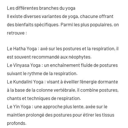
Les différentes branches du yoga
Il existe diverses variantes de yoga, chacune offrant
des bienfaits spécifiques. Parmi les plus populaires, on
retrouve :
Le Hatha Yoga : axé sur les postures et la respiration, il
est souvent recommandé aux néophytes.
Le Vinyasa Yoga : un enchaînement fluide de postures
suivant le rythme de la respiration.
Le Kundalini Yoga : visant à éveiller l’énergie dormante
à la base de la colonne vertébrale, il combine postures,
chants et techniques de respiration.
Le Yin Yoga : une approche plus lente, axée sur le
maintien prolongé des postures pour étirer les tissus
profonds.