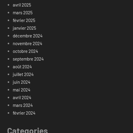
avril 2025
mars 2025
février 2025
janvier 2025
décembre 2024
novembre 2024
octobre 2024
septembre 2024
août 2024
juillet 2024
juin 2024
mai 2024
avril 2024
mars 2024
février 2024
Categories