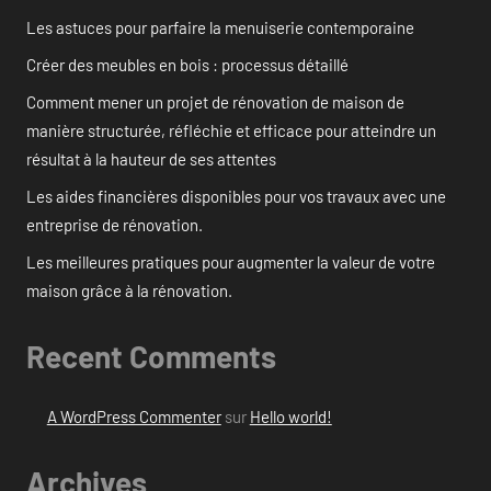
Les astuces pour parfaire la menuiserie contemporaine
Créer des meubles en bois : processus détaillé
Comment mener un projet de rénovation de maison de
manière structurée, réfléchie et efficace pour atteindre un
résultat à la hauteur de ses attentes
Les aides financières disponibles pour vos travaux avec une
entreprise de rénovation.
Les meilleures pratiques pour augmenter la valeur de votre
maison grâce à la rénovation.
Recent Comments
A WordPress Commenter
sur
Hello world!
Archives