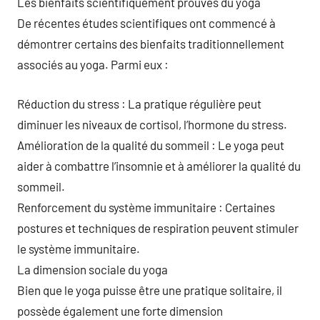
Les bienfaits scientifiquement prouvés du yoga
De récentes études scientifiques ont commencé à
démontrer certains des bienfaits traditionnellement
associés au yoga. Parmi eux :
Réduction du stress : La pratique régulière peut
diminuer les niveaux de cortisol, l’hormone du stress.
Amélioration de la qualité du sommeil : Le yoga peut
aider à combattre l’insomnie et à améliorer la qualité du
sommeil.
Renforcement du système immunitaire : Certaines
postures et techniques de respiration peuvent stimuler
le système immunitaire.
La dimension sociale du yoga
Bien que le yoga puisse être une pratique solitaire, il
possède également une forte dimension