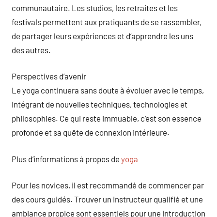
communautaire. Les studios, les retraites et les
festivals permettent aux pratiquants de se rassembler,
de partager leurs expériences et d’apprendre les uns
des autres.
Perspectives d’avenir
Le yoga continuera sans doute à évoluer avec le temps,
intégrant de nouvelles techniques, technologies et
philosophies. Ce qui reste immuable, c’est son essence
profonde et sa quête de connexion intérieure.
Plus d’informations à propos de
yoga
Pour les novices, il est recommandé de commencer par
des cours guidés. Trouver un instructeur qualifié et une
ambiance propice sont essentiels pour une introduction