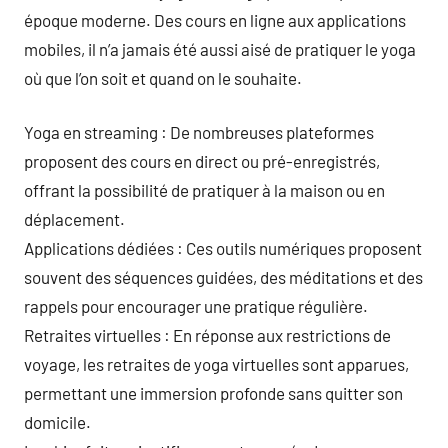
époque moderne. Des cours en ligne aux applications
mobiles, il n’a jamais été aussi aisé de pratiquer le yoga
où que l’on soit et quand on le souhaite.
Yoga en streaming : De nombreuses plateformes
proposent des cours en direct ou pré-enregistrés,
offrant la possibilité de pratiquer à la maison ou en
déplacement.
Applications dédiées : Ces outils numériques proposent
souvent des séquences guidées, des méditations et des
rappels pour encourager une pratique régulière.
Retraites virtuelles : En réponse aux restrictions de
voyage, les retraites de yoga virtuelles sont apparues,
permettant une immersion profonde sans quitter son
domicile.