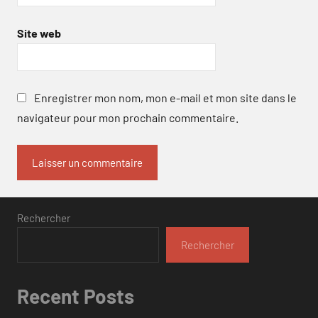
Site web
Enregistrer mon nom, mon e-mail et mon site dans le
navigateur pour mon prochain commentaire.
Rechercher
Rechercher
Recent Posts