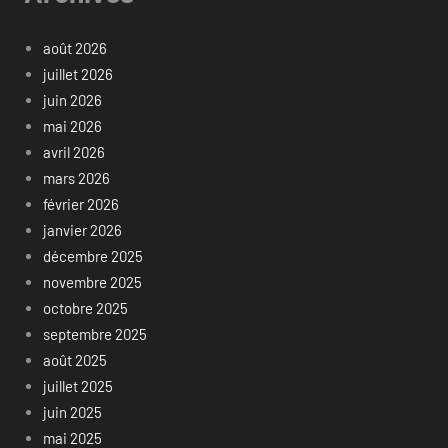
août 2026
juillet 2026
juin 2026
mai 2026
avril 2026
mars 2026
février 2026
janvier 2026
décembre 2025
novembre 2025
octobre 2025
septembre 2025
août 2025
juillet 2025
juin 2025
mai 2025