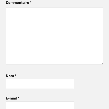
Commentaire
*
Nom
*
E-mail
*