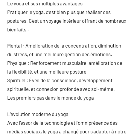
Le yoga et ses multiples avantages
Pratiquer le yoga, c’est bien plus que réaliser des
postures. C’est un voyage intérieur offrant de nombreux
bienfaits :
Mental : Amélioration de la concentration, diminution
du stress, et une meilleure gestion des émotions.
Physique : Renforcement musculaire, amélioration de
la flexibilité, et une meilleure posture.
Spirituel : Éveil de la conscience, développement
spirituelle, et connexion profonde avec soi-même.
Les premiers pas dans le monde du yoga
L’évolution moderne du yoga
Avec l’essor de la technologie et l’omniprésence des
médias sociaux, le yoga a changé pour s’adapter à notre