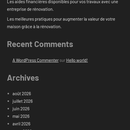
Les aides financières disponibles pour vos travaux avec une
entreprise de rénovation.
Les meilleures pratiques pour augmenter la valeur de votre
maison grâce à la rénovation.
Recent Comments
A WordPress Commenter
sur
Hello world!
Archives
août 2026
juillet 2026
juin 2026
mai 2026
avril 2026