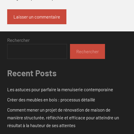
Rechercher
Rechercher
Recent Posts
Les astuces pour parfaire la menuiserie contemporaine
Créer des meubles en bois : processus détaillé
Comment mener un projet de rénovation de maison de
manière structurée, réfléchie et efficace pour atteindre un
résultat à la hauteur de ses attentes