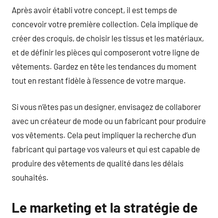
Après avoir établi votre concept, il est temps de
concevoir votre première collection. Cela implique de
créer des croquis, de choisir les tissus et les matériaux,
et de définir les pièces qui composeront votre ligne de
vêtements. Gardez en tête les tendances du moment
tout en restant fidèle à l’essence de votre marque.
Si vous n’êtes pas un designer, envisagez de collaborer
avec un créateur de mode ou un fabricant pour produire
vos vêtements. Cela peut impliquer la recherche d’un
fabricant qui partage vos valeurs et qui est capable de
produire des vêtements de qualité dans les délais
souhaités.
Le marketing et la stratégie de