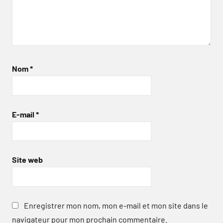
Nom
*
E-mail
*
Site web
Enregistrer mon nom, mon e-mail et mon site dans le
navigateur pour mon prochain commentaire.