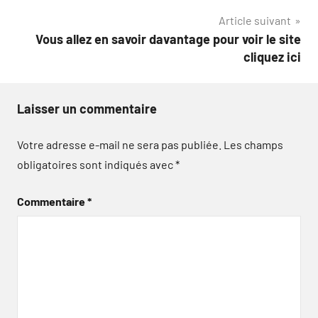
l’article
Article suivant
Vous allez en savoir davantage pour voir le site
cliquez ici
Laisser un commentaire
Votre adresse e-mail ne sera pas publiée.
Les champs
obligatoires sont indiqués avec
*
Commentaire
*