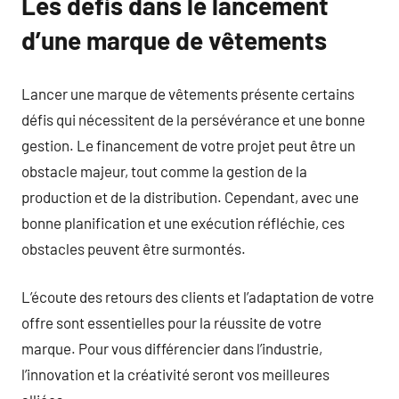
Les défis dans le lancement
d’une marque de vêtements
Lancer une marque de vêtements présente certains
défis qui nécessitent de la persévérance et une bonne
gestion. Le financement de votre projet peut être un
obstacle majeur, tout comme la gestion de la
production et de la distribution. Cependant, avec une
bonne planification et une exécution réfléchie, ces
obstacles peuvent être surmontés.
L’écoute des retours des clients et l’adaptation de votre
offre sont essentielles pour la réussite de votre
marque. Pour vous différencier dans l’industrie,
l’innovation et la créativité seront vos meilleures