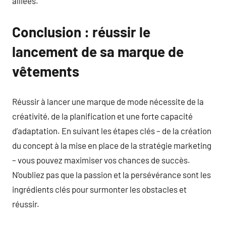
alliées.
Conclusion : réussir le
lancement de sa marque de
vêtements
Réussir à lancer une marque de mode nécessite de la
créativité, de la planification et une forte capacité
d’adaptation. En suivant les étapes clés – de la création
du concept à la mise en place de la stratégie marketing
– vous pouvez maximiser vos chances de succès.
N’oubliez pas que la passion et la persévérance sont les
ingrédients clés pour surmonter les obstacles et
réussir.