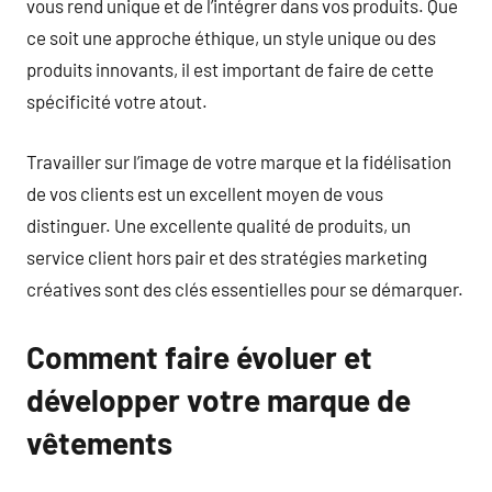
vous rend unique et de l’intégrer dans vos produits. Que
ce soit une approche éthique, un style unique ou des
produits innovants, il est important de faire de cette
spécificité votre atout.
Travailler sur l’image de votre marque et la fidélisation
de vos clients est un excellent moyen de vous
distinguer. Une excellente qualité de produits, un
service client hors pair et des stratégies marketing
créatives sont des clés essentielles pour se démarquer.
Comment faire évoluer et
développer votre marque de
vêtements