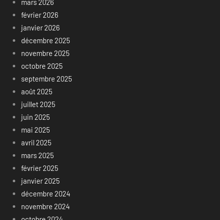
mars 2026
février 2026
janvier 2026
décembre 2025
novembre 2025
octobre 2025
septembre 2025
août 2025
juillet 2025
juin 2025
mai 2025
avril 2025
mars 2025
février 2025
janvier 2025
décembre 2024
novembre 2024
octobre 2024