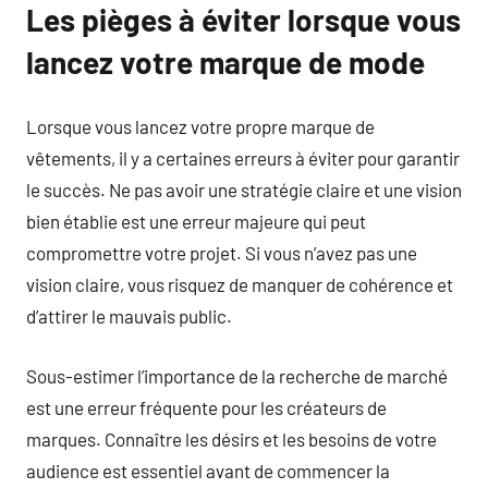
Les pièges à éviter lorsque vous
lancez votre marque de mode
Lorsque vous lancez votre propre marque de
vêtements, il y a certaines erreurs à éviter pour garantir
le succès. Ne pas avoir une stratégie claire et une vision
bien établie est une erreur majeure qui peut
compromettre votre projet. Si vous n’avez pas une
vision claire, vous risquez de manquer de cohérence et
d’attirer le mauvais public.
Sous-estimer l’importance de la recherche de marché
est une erreur fréquente pour les créateurs de
marques. Connaître les désirs et les besoins de votre
audience est essentiel avant de commencer la