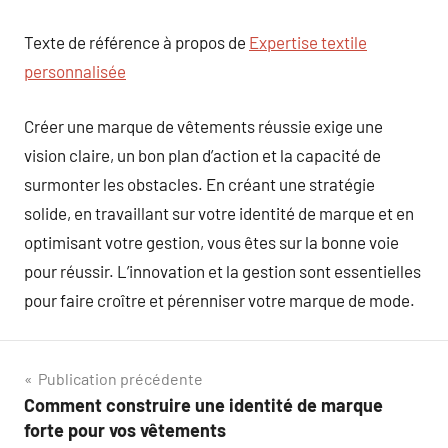
Texte de référence à propos de
Expertise textile
personnalisée
Créer une marque de vêtements réussie exige une
vision claire, un bon plan d’action et la capacité de
surmonter les obstacles. En créant une stratégie
solide, en travaillant sur votre identité de marque et en
optimisant votre gestion, vous êtes sur la bonne voie
pour réussir. L’innovation et la gestion sont essentielles
pour faire croître et pérenniser votre marque de mode.
Navigation
Publication précédente
Comment construire une identité de marque
de
forte pour vos vêtements