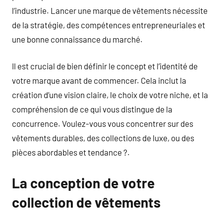
l’industrie. Lancer une marque de vêtements nécessite
de la stratégie, des compétences entrepreneuriales et
une bonne connaissance du marché.
Il est crucial de bien définir le concept et l’identité de
votre marque avant de commencer. Cela inclut la
création d’une vision claire, le choix de votre niche, et la
compréhension de ce qui vous distingue de la
concurrence. Voulez-vous vous concentrer sur des
vêtements durables, des collections de luxe, ou des
pièces abordables et tendance ?.
La conception de votre
collection de vêtements