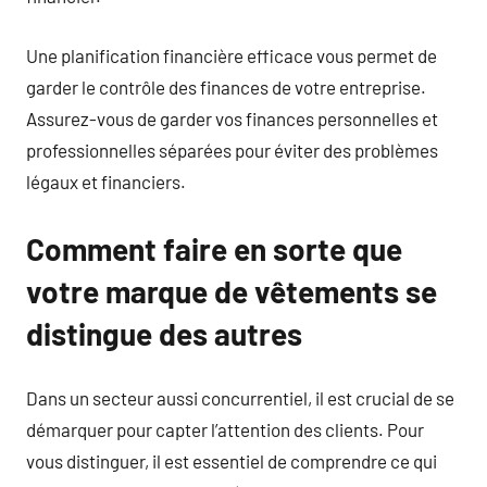
Une planification financière efficace vous permet de
garder le contrôle des finances de votre entreprise.
Assurez-vous de garder vos finances personnelles et
professionnelles séparées pour éviter des problèmes
légaux et financiers.
Comment faire en sorte que
votre marque de vêtements se
distingue des autres
Dans un secteur aussi concurrentiel, il est crucial de se
démarquer pour capter l’attention des clients. Pour
vous distinguer, il est essentiel de comprendre ce qui