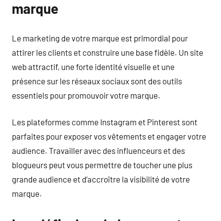
marque
Le marketing de votre marque est primordial pour
attirer les clients et construire une base fidèle. Un site
web attractif, une forte identité visuelle et une
présence sur les réseaux sociaux sont des outils
essentiels pour promouvoir votre marque.
Les plateformes comme Instagram et Pinterest sont
parfaites pour exposer vos vêtements et engager votre
audience. Travailler avec des influenceurs et des
blogueurs peut vous permettre de toucher une plus
grande audience et d’accroître la visibilité de votre
marque.