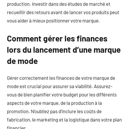
production. Investir dans des études de marché et
recueillir des retours avant de lancer vos produits peut
vous aider à mieux positionner votre marque.
Comment gérer les finances
lors du lancement d’une marque
de mode
Gérer correctement les finances de votre marque de
mode est crucial pour assurer sa viabilité. Assurez-
vous de bien planifier votre budget pour les différents
aspects de votre marque, de la production à la
promotion. N’oubliez pas d’inclure les coûts de
fabrication, le marketing et la logistique dans votre plan
financier.