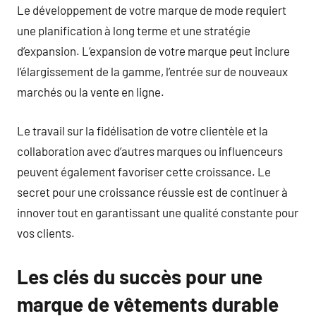
Le développement de votre marque de mode requiert
une planification à long terme et une stratégie
d’expansion. L’expansion de votre marque peut inclure
l’élargissement de la gamme, l’entrée sur de nouveaux
marchés ou la vente en ligne.
Le travail sur la fidélisation de votre clientèle et la
collaboration avec d’autres marques ou influenceurs
peuvent également favoriser cette croissance. Le
secret pour une croissance réussie est de continuer à
innover tout en garantissant une qualité constante pour
vos clients.
Les clés du succès pour une
marque de vêtements durable