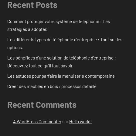
Recent Posts
Comment protéger votre système de téléphonie : Les
stratégies à adopter.
Les différents types de téléphonie d’entreprise : Tout sur les
options.
Les bénéfices d’une solution de téléphonie d’entreprise :
Découvrez tout ce qu’il faut savoir.
Les astuces pour parfaire la menuiserie contemporaine
Créer des meubles en bois : processus détaillé
Recent Comments
A WordPress Commenter
sur
Hello world!