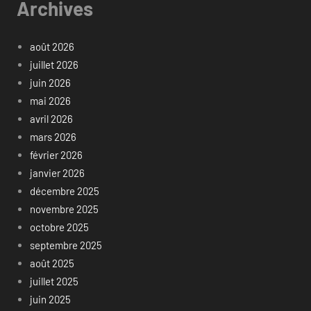
Archives
août 2026
juillet 2026
juin 2026
mai 2026
avril 2026
mars 2026
février 2026
janvier 2026
décembre 2025
novembre 2025
octobre 2025
septembre 2025
août 2025
juillet 2025
juin 2025