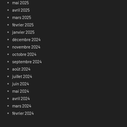
mai 2025
avril 2025
mars 2025
février 2025
janvier 2025
décembre 2024
novembre 2024
octobre 2024
septembre 2024
août 2024
juillet 2024
juin 2024
mai 2024
avril 2024
mars 2024
février 2024