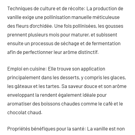
Techniques de culture et de récolte: La production de
vanille exige une pollinisation manuelle méticuleuse
des fleurs d’orchidée. Une fois pollinisées, les gousses
prennent plusieurs mois pour maturer, et subissent
ensuite un processus de séchage et de fermentation
afin de perfectionner leur arôme distinctif.
Emploi en cuisine: Elle trouve son application
principalement dans les desserts, y compris les glaces,
les gâteaux et les tartes. Sa saveur douce et son arôme
enveloppant la rendent également idéale pour
aromatiser des boissons chaudes comme le café et le
chocolat chaud.
Propriétés bénéfiques pour la santé: La vanille est non