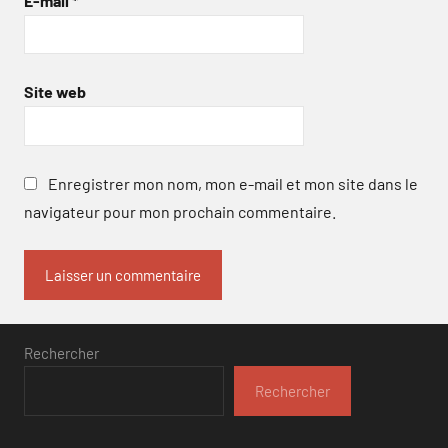
E-mail
*
Site web
Enregistrer mon nom, mon e-mail et mon site dans le
navigateur pour mon prochain commentaire.
Rechercher
Rechercher