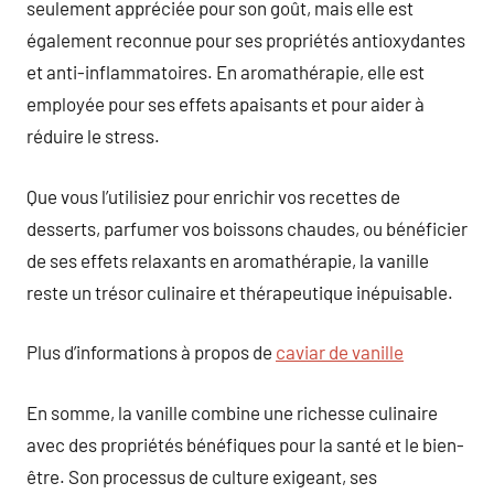
seulement appréciée pour son goût, mais elle est
également reconnue pour ses propriétés antioxydantes
et anti-inflammatoires. En aromathérapie, elle est
employée pour ses effets apaisants et pour aider à
réduire le stress.
Que vous l’utilisiez pour enrichir vos recettes de
desserts, parfumer vos boissons chaudes, ou bénéficier
de ses effets relaxants en aromathérapie, la vanille
reste un trésor culinaire et thérapeutique inépuisable.
Plus d’informations à propos de
caviar de vanille
En somme, la vanille combine une richesse culinaire
avec des propriétés bénéfiques pour la santé et le bien-
être. Son processus de culture exigeant, ses