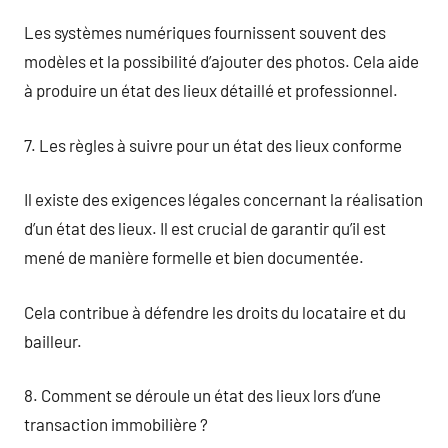
Les systèmes numériques fournissent souvent des
modèles et la possibilité d’ajouter des photos. Cela aide
à produire un état des lieux détaillé et professionnel.
7. Les règles à suivre pour un état des lieux conforme
Il existe des exigences légales concernant la réalisation
d’un état des lieux. Il est crucial de garantir qu’il est
mené de manière formelle et bien documentée.
Cela contribue à défendre les droits du locataire et du
bailleur.
8. Comment se déroule un état des lieux lors d’une
transaction immobilière ?