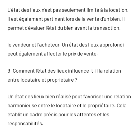
L’état des lieux n’est pas seulement limité à la location,
il est également pertinent lors de la vente d’un bien. Il
permet d’évaluer l’état du bien avant la transaction.
le vendeur et l’acheteur. Un état des lieux approfondi
peut également affecter le prix de vente.
9. Comment l’état des lieux influence-t-il la relation
entre locataire et propriétaire ?
Un état des lieux bien réalisé peut favoriser une relation
harmonieuse entre le locataire et le propriétaire. Cela
établit un cadre précis pour les attentes et les
responsabilités.