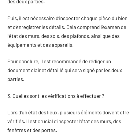
des deux parties.
Puis, il est nécessaire d’inspecter chaque pièce du bien
et d’enregistrer les détails. Cela comprend l’examen de
l’état des murs, des sols, des plafonds, ainsi que des
équipements et des appareils.
Pour conclure, il est recommandé de rédiger un
document clair et détaillé qui sera signé par les deux
parties.
3. Quelles sont les vérifications à effectuer ?
Lors d’un état des lieux, plusieurs éléments doivent être
vérifiés. Il est crucial d’inspecter l’état des murs, des
fenêtres et des portes.