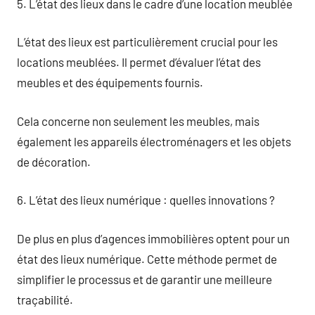
5. L’état des lieux dans le cadre d’une location meublée
L’état des lieux est particulièrement crucial pour les
locations meublées. Il permet d’évaluer l’état des
meubles et des équipements fournis.
Cela concerne non seulement les meubles, mais
également les appareils électroménagers et les objets
de décoration.
6. L’état des lieux numérique : quelles innovations ?
De plus en plus d’agences immobilières optent pour un
état des lieux numérique. Cette méthode permet de
simplifier le processus et de garantir une meilleure
traçabilité.