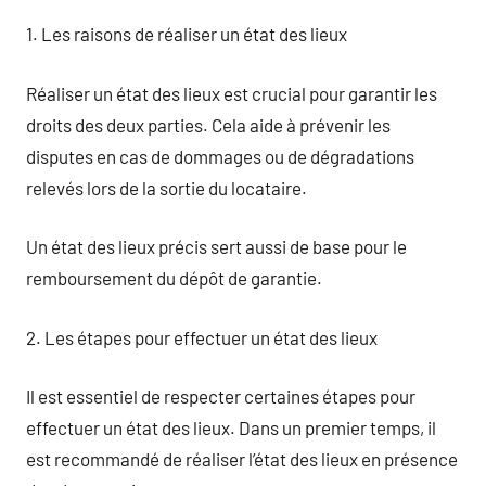
1. Les raisons de réaliser un état des lieux
Réaliser un état des lieux est crucial pour garantir les
droits des deux parties. Cela aide à prévenir les
disputes en cas de dommages ou de dégradations
relevés lors de la sortie du locataire.
Un état des lieux précis sert aussi de base pour le
remboursement du dépôt de garantie.
2. Les étapes pour effectuer un état des lieux
Il est essentiel de respecter certaines étapes pour
effectuer un état des lieux. Dans un premier temps, il
est recommandé de réaliser l’état des lieux en présence