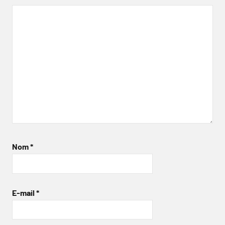
Nom
*
E-mail
*