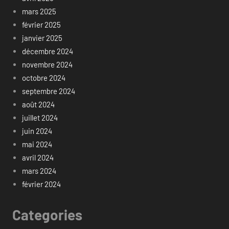
mars 2025
février 2025
janvier 2025
décembre 2024
novembre 2024
octobre 2024
septembre 2024
août 2024
juillet 2024
juin 2024
mai 2024
avril 2024
mars 2024
février 2024
Categories