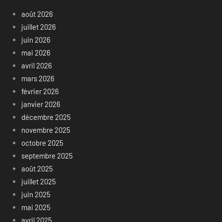
août 2026
juillet 2026
juin 2026
mai 2026
avril 2026
mars 2026
février 2026
janvier 2026
décembre 2025
novembre 2025
octobre 2025
septembre 2025
août 2025
juillet 2025
juin 2025
mai 2025
avril 2025