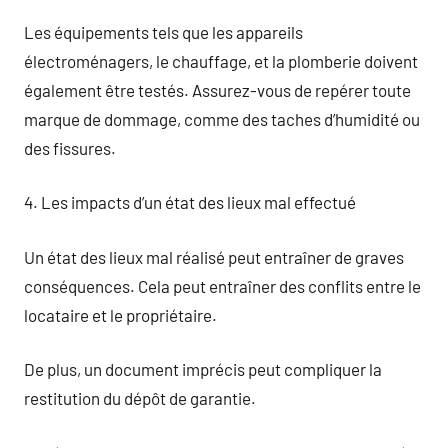
Les équipements tels que les appareils
électroménagers, le chauffage, et la plomberie doivent
également être testés. Assurez-vous de repérer toute
marque de dommage, comme des taches d’humidité ou
des fissures.
4. Les impacts d’un état des lieux mal effectué
Un état des lieux mal réalisé peut entraîner de graves
conséquences. Cela peut entraîner des conflits entre le
locataire et le propriétaire.
De plus, un document imprécis peut compliquer la
restitution du dépôt de garantie.