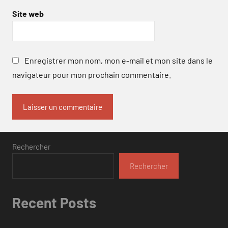
Site web
Enregistrer mon nom, mon e-mail et mon site dans le
navigateur pour mon prochain commentaire.
Rechercher
Rechercher
Recent Posts