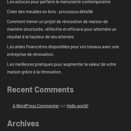
Les astuces pour parfaire la menuiserie contemporaine
Créer des meubles en bois : processus détaillé
Comment mener un projet de rénovation de maison de
manière structurée, réfléchie et efficace pour atteindre un
résultat à la hauteur de ses attentes
Les aides financières disponibles pour vos travaux avec une
entreprise de rénovation.
Les meilleures pratiques pour augmenter la valeur de votre
maison grâce à la rénovation.
Recent Comments
A WordPress Commenter
sur
Hello world!
Archives