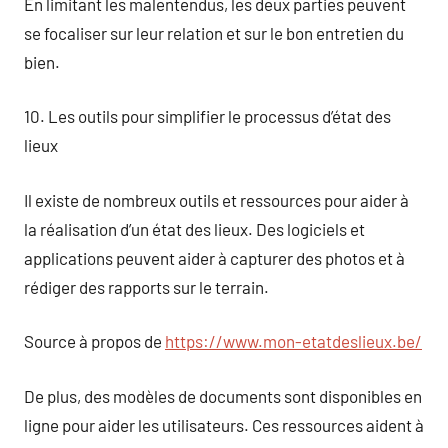
En limitant les malentendus, les deux parties peuvent
se focaliser sur leur relation et sur le bon entretien du
bien.
10. Les outils pour simplifier le processus d’état des
lieux
Il existe de nombreux outils et ressources pour aider à
la réalisation d’un état des lieux. Des logiciels et
applications peuvent aider à capturer des photos et à
rédiger des rapports sur le terrain.
Source à propos de
https://www.mon-etatdeslieux.be/
De plus, des modèles de documents sont disponibles en
ligne pour aider les utilisateurs. Ces ressources aident à