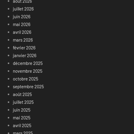
août 2026
juillet 2026
juin 2026
mai 2026
avril 2026
mars 2026
février 2026
janvier 2026
décembre 2025
novembre 2025
octobre 2025
septembre 2025
août 2025
juillet 2025
juin 2025
mai 2025
avril 2025
mars 2025