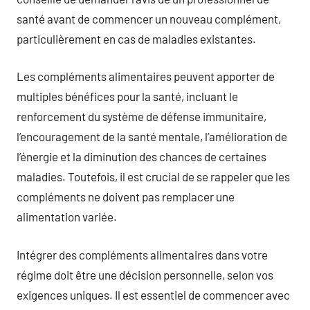
santé avant de commencer un nouveau complément,
particulièrement en cas de maladies existantes.
Les compléments alimentaires peuvent apporter de
multiples bénéfices pour la santé, incluant le
renforcement du système de défense immunitaire,
l’encouragement de la santé mentale, l’amélioration de
l’énergie et la diminution des chances de certaines
maladies. Toutefois, il est crucial de se rappeler que les
compléments ne doivent pas remplacer une
alimentation variée.
Intégrer des compléments alimentaires dans votre
régime doit être une décision personnelle, selon vos
exigences uniques. Il est essentiel de commencer avec