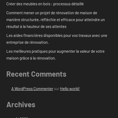
Créer des meubles en bois : processus détaillé
Comment mener un projet de rénovation de maison de
manière structurée, réfléchie et efficace pour atteindre un
résultat à la hauteur de ses attentes
Les aides financières disponibles pour vos travaux avec une
entreprise de rénovation.
Les meilleures pratiques pour augmenter la valeur de votre
maison grâce à la rénovation.
Recent Comments
A WordPress Commenter
sur
Hello world!
Archives