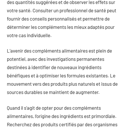
des quantités suggérées et de observer les effets sur
votre santé. Consulter un professionnel de santé peut
fournir des conseils personnalisés et permettre de
déterminer les compléments les mieux adaptés pour
votre cas individuelle.
L’avenir des compléments alimentaires est plein de
potentiel, avec des investigations permanentes
destinées à identifier de nouveaux ingrédients
bénéfiques et à optimiser les formules existantes. Le
mouvement vers des produits plus naturels et issus de
sources durables se maintient de augmenter.
Quand il s’agit de opter pour des compléments
alimentaires, l’origine des ingrédients est primordiale.
Recherchez des produits certifiés par des organismes