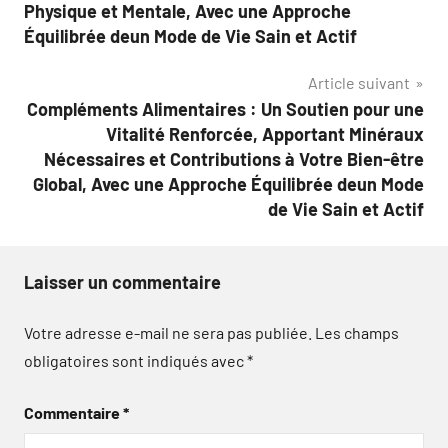
Physique et Mentale, Avec une Approche
Équilibrée deun Mode de Vie Sain et Actif
Article suivant
Compléments Alimentaires : Un Soutien pour une
Vitalité Renforcée, Apportant Minéraux
Nécessaires et Contributions à Votre Bien-être
Global, Avec une Approche Équilibrée deun Mode
de Vie Sain et Actif
Laisser un commentaire
Votre adresse e-mail ne sera pas publiée.
Les champs
obligatoires sont indiqués avec
*
Commentaire
*