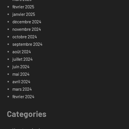
février 2025
janvier 2025
décembre 2024
novembre 2024
octobre 2024
septembre 2024
août 2024
juillet 2024
juin 2024
mai 2024
avril 2024
mars 2024
février 2024
Categories