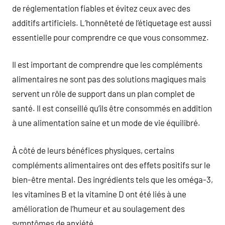
de réglementation fiables et évitez ceux avec des
additifs artificiels. L’honnêteté de l’étiquetage est aussi
essentielle pour comprendre ce que vous consommez.
Il est important de comprendre que les compléments
alimentaires ne sont pas des solutions magiques mais
servent un rôle de support dans un plan complet de
santé. Il est conseillé qu’ils être consommés en addition
à une alimentation saine et un mode de vie équilibré.
À côté de leurs bénéfices physiques, certains
compléments alimentaires ont des effets positifs sur le
bien-être mental. Des ingrédients tels que les oméga-3,
les vitamines B et la vitamine D ont été liés à une
amélioration de l’humeur et au soulagement des
symptômes de anxiété.