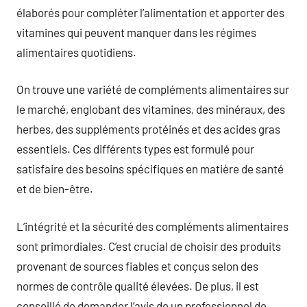
élaborés pour compléter l’alimentation et apporter des
vitamines qui peuvent manquer dans les régimes
alimentaires quotidiens.
On trouve une variété de compléments alimentaires sur
le marché, englobant des vitamines, des minéraux, des
herbes, des suppléments protéinés et des acides gras
essentiels. Ces différents types est formulé pour
satisfaire des besoins spécifiques en matière de santé
et de bien-être.
L’intégrité et la sécurité des compléments alimentaires
sont primordiales. C’est crucial de choisir des produits
provenant de sources fiables et conçus selon des
normes de contrôle qualité élevées. De plus, il est
conseillé de demander l’avis de un professionnel de