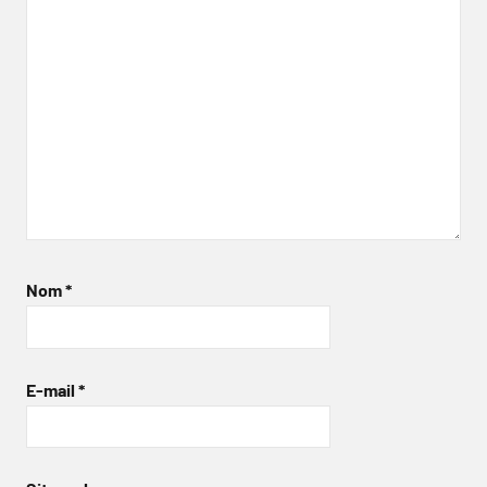
Nom
*
E-mail
*