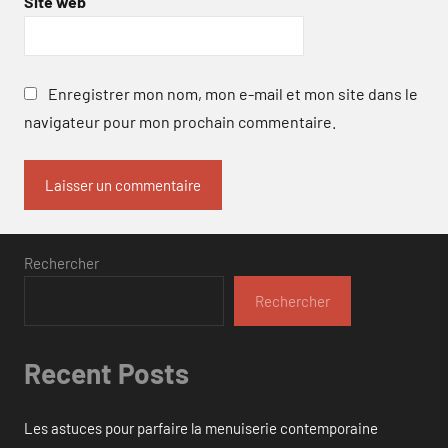
Site web
Enregistrer mon nom, mon e-mail et mon site dans le
navigateur pour mon prochain commentaire.
Rechercher
Rechercher
Recent Posts
Les astuces pour parfaire la menuiserie contemporaine