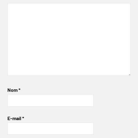
Nom
*
E-mail
*