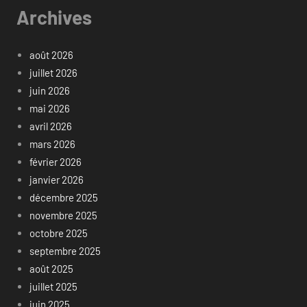
Archives
août 2026
juillet 2026
juin 2026
mai 2026
avril 2026
mars 2026
février 2026
janvier 2026
décembre 2025
novembre 2025
octobre 2025
septembre 2025
août 2025
juillet 2025
juin 2025