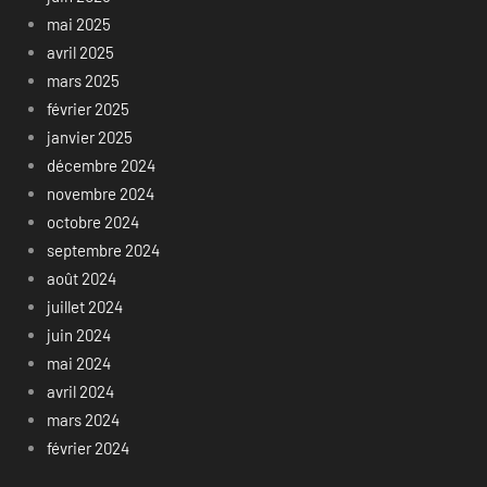
mai 2025
avril 2025
mars 2025
février 2025
janvier 2025
décembre 2024
novembre 2024
octobre 2024
septembre 2024
août 2024
juillet 2024
juin 2024
mai 2024
avril 2024
mars 2024
février 2024