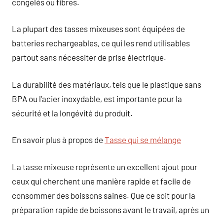
congelés ou fibres.
La plupart des tasses mixeuses sont équipées de
batteries rechargeables, ce qui les rend utilisables
partout sans nécessiter de prise électrique.
La durabilité des matériaux, tels que le plastique sans
BPA ou l’acier inoxydable, est importante pour la
sécurité et la longévité du produit.
En savoir plus à propos de
Tasse qui se mélange
La tasse mixeuse représente un excellent ajout pour
ceux qui cherchent une manière rapide et facile de
consommer des boissons saines. Que ce soit pour la
préparation rapide de boissons avant le travail, après un