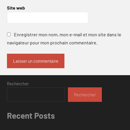
Site web
Enregistrer mon nom, mon e-mail et mon site dans le
navigateur pour mon prochain commentaire.
Rechercher
Rechercher
Recent Posts