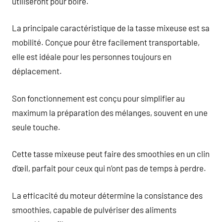
utiliseront pour boire.
La principale caractéristique de la tasse mixeuse est sa
mobilité. Conçue pour être facilement transportable,
elle est idéale pour les personnes toujours en
déplacement.
Son fonctionnement est conçu pour simplifier au
maximum la préparation des mélanges, souvent en une
seule touche.
Cette tasse mixeuse peut faire des smoothies en un clin
d’œil, parfait pour ceux qui n’ont pas de temps à perdre.
La efficacité du moteur détermine la consistance des
smoothies, capable de pulvériser des aliments