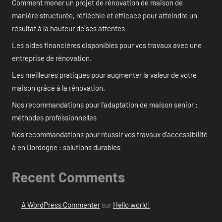
Comment mener un projet de rénovation de maison de
manière structurée, réfléchie et efficace pour atteindre un
résultat à la hauteur de ses attentes
Les aides financières disponibles pour vos travaux avec une
entreprise de rénovation.
Les meilleures pratiques pour augmenter la valeur de votre
maison grâce à la rénovation.
Nos recommandations pour l’adaptation de maison senior :
méthodes professionnelles
Nos recommandations pour réussir vos travaux d’accessibilité
à en Dordogne : solutions durables
Recent Comments
A WordPress Commenter
sur
Hello world!