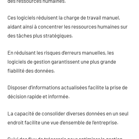
des ressources humaines.
Ces logiciels réduisent la charge de travail manuel,
aidant ainsi à concentrer les ressources humaines sur
des tâches plus stratégiques.
En réduisant les risques d’erreurs manuelles, les
logiciels de gestion garantissent une plus grande
fiabilité des données.
Disposer d’informations actualisées facilite la prise de
décision rapide et informée.
La capacité de consolider diverses données en un seul
endroit facilite une vue d’ensemble de l’entreprise.