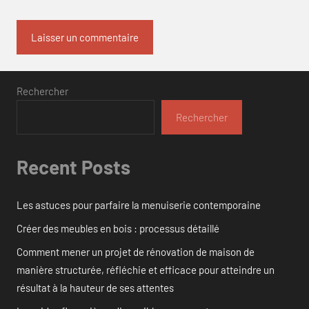
Rechercher
Rechercher
Recent Posts
Les astuces pour parfaire la menuiserie contemporaine
Créer des meubles en bois : processus détaillé
Comment mener un projet de rénovation de maison de
manière structurée, réfléchie et efficace pour atteindre un
résultat à la hauteur de ses attentes