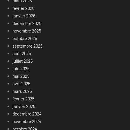
mars 2026
février 2026
janvier 2026
décembre 2025
novembre 2025
octobre 2025
septembre 2025
août 2025
juillet 2025
juin 2025
mai 2025
avril 2025
mars 2025
février 2025
janvier 2025
décembre 2024
novembre 2024
octobre 2024