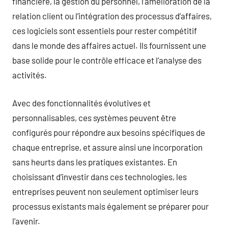
financière, la gestion du personnel, l’amélioration de la
relation client ou l’intégration des processus d’affaires,
ces logiciels sont essentiels pour rester compétitif
dans le monde des affaires actuel. Ils fournissent une
base solide pour le contrôle efficace et l’analyse des
activités.
Avec des fonctionnalités évolutives et
personnalisables, ces systèmes peuvent être
configurés pour répondre aux besoins spécifiques de
chaque entreprise, et assure ainsi une incorporation
sans heurts dans les pratiques existantes. En
choisissant d’investir dans ces technologies, les
entreprises peuvent non seulement optimiser leurs
processus existants mais également se préparer pour
l’avenir.