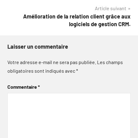
l’article
Article suivant
Amélioration de la relation client grâce aux
logiciels de gestion CRM.
Laisser un commentaire
Votre adresse e-mail ne sera pas publiée.
Les champs
obligatoires sont indiqués avec
*
Commentaire
*