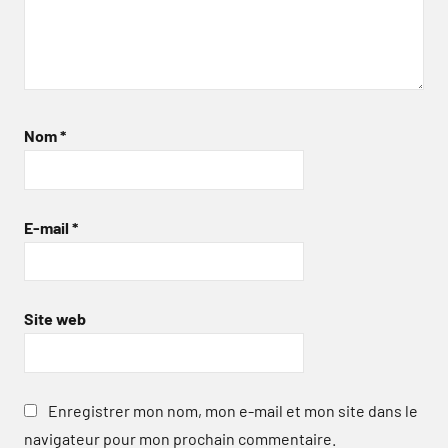
Nom
*
E-mail
*
Site web
Enregistrer mon nom, mon e-mail et mon site dans le
navigateur pour mon prochain commentaire.