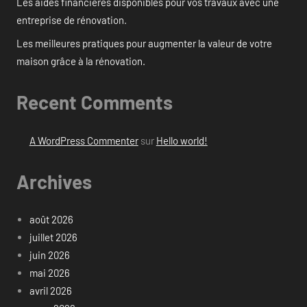
Les aides financières disponibles pour vos travaux avec une
entreprise de rénovation.
Les meilleures pratiques pour augmenter la valeur de votre
maison grâce à la rénovation.
Recent Comments
A WordPress Commenter
sur
Hello world!
Archives
août 2026
juillet 2026
juin 2026
mai 2026
avril 2026