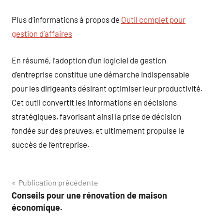
Plus d’informations à propos de
Outil complet pour
gestion d’affaires
En résumé, l’adoption d’un logiciel de gestion
d’entreprise constitue une démarche indispensable
pour les dirigeants désirant optimiser leur productivité.
Cet outil convertit les informations en décisions
stratégiques, favorisant ainsi la prise de décision
fondée sur des preuves, et ultimement propulse le
succès de l’entreprise.
Navigation
Publication précédente
Conseils pour une rénovation de maison
de
économique.