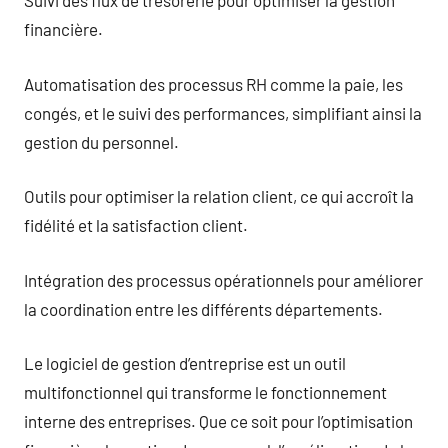
Suivi des flux de trésorerie pour optimiser la gestion
financière.
Automatisation des processus RH comme la paie, les
congés, et le suivi des performances, simplifiant ainsi la
gestion du personnel.
Outils pour optimiser la relation client, ce qui accroît la
fidélité et la satisfaction client.
Intégration des processus opérationnels pour améliorer
la coordination entre les différents départements.
Le logiciel de gestion d’entreprise est un outil
multifonctionnel qui transforme le fonctionnement
interne des entreprises. Que ce soit pour l’optimisation