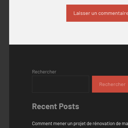
Rechercher
Rechercher
Recent Posts
Comment mener un projet de rénovation de maiso