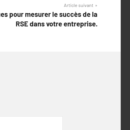
Article suivant
ues pour mesurer le succès de la
RSE dans votre entreprise.