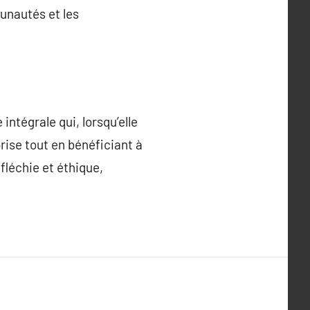
unautés et les
ntégrale qui, lorsqu’elle
rise tout en bénéficiant à
fléchie et éthique,