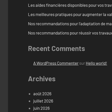
Les aides financières disponibles pour vos tra
Les meilleures pratiques pour augmenter la val
Nos recommandations pour l’adaptation de mai
Nos recommandations pour réussir vos travaux 
Recent Comments
A WordPress Commenter
sur
Hello world!
Archives
août 2026
juillet 2026
juin 2026