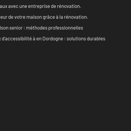
vaux avec une entreprise de rénovation.
eur de votre maison grâce à la rénovation.
son senior : méthodes professionnelles
d’accessibilité à en Dordogne : solutions durables