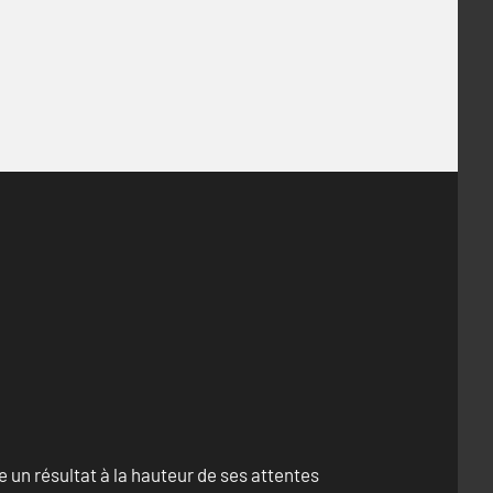
un résultat à la hauteur de ses attentes