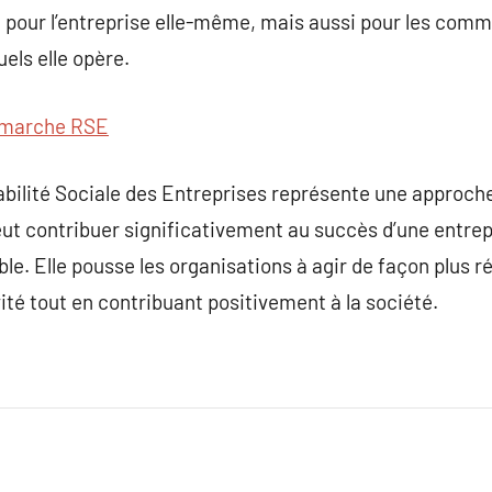
 pour l’entreprise elle-même, mais aussi pour les comm
els elle opère.
marche RSE
bilité Sociale des Entreprises représente une approche i
ut contribuer significativement au succès d’une entrep
e. Elle pousse les organisations à agir de façon plus ré
ité tout en contribuant positivement à la société.