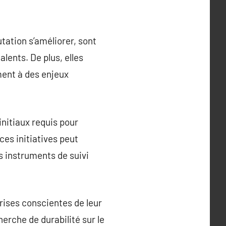
tation s’améliorer, sont
lents. De plus, elles
ment à des enjeux
nitiaux requis pour
ces initiatives peut
s instruments de suivi
rises conscientes de leur
erche de durabilité sur le