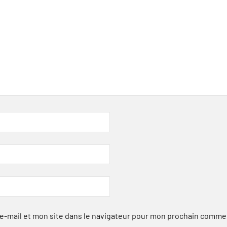
-mail et mon site dans le navigateur pour mon prochain comme