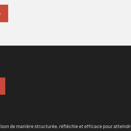
n de manière structurée, réfléchie et efficace pour atteindre 