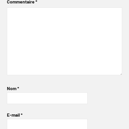
Commentaire
*
Nom
*
E-mail
*