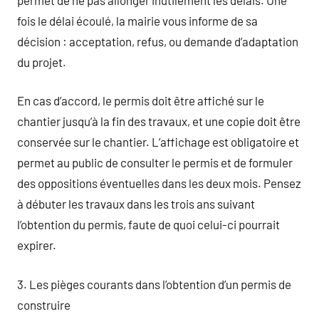
fois le délai écoulé, la mairie vous informe de sa
décision : acceptation, refus, ou demande d’adaptation
du projet.
En cas d’accord, le permis doit être affiché sur le
chantier jusqu’à la fin des travaux, et une copie doit être
conservée sur le chantier. L’affichage est obligatoire et
permet au public de consulter le permis et de formuler
des oppositions éventuelles dans les deux mois. Pensez
à débuter les travaux dans les trois ans suivant
l’obtention du permis, faute de quoi celui-ci pourrait
expirer.
3. Les pièges courants dans l’obtention d’un permis de
construire