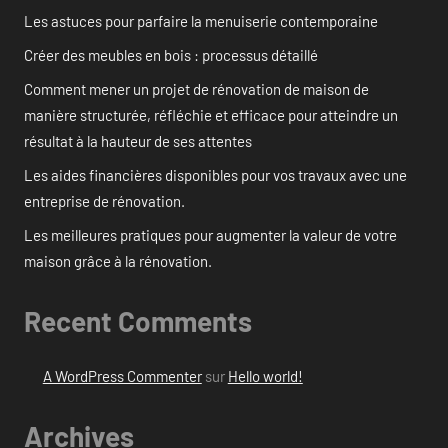
Les astuces pour parfaire la menuiserie contemporaine
Créer des meubles en bois : processus détaillé
Comment mener un projet de rénovation de maison de
manière structurée, réfléchie et efficace pour atteindre un
résultat à la hauteur de ses attentes
Les aides financières disponibles pour vos travaux avec une
entreprise de rénovation.
Les meilleures pratiques pour augmenter la valeur de votre
maison grâce à la rénovation.
Recent Comments
A WordPress Commenter
sur
Hello world!
Archives