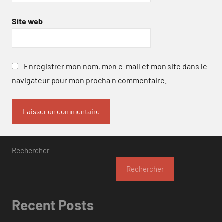
Site web
Enregistrer mon nom, mon e-mail et mon site dans le
navigateur pour mon prochain commentaire.
Rechercher
Rechercher
Recent Posts