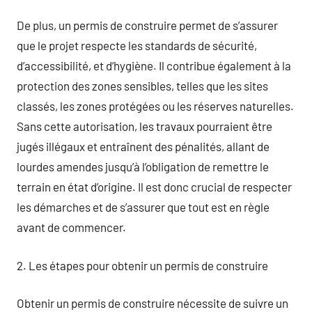
De plus, un permis de construire permet de s’assurer
que le projet respecte les standards de sécurité,
d’accessibilité, et d’hygiène. Il contribue également à la
protection des zones sensibles, telles que les sites
classés, les zones protégées ou les réserves naturelles.
Sans cette autorisation, les travaux pourraient être
jugés illégaux et entraînent des pénalités, allant de
lourdes amendes jusqu’à l’obligation de remettre le
terrain en état d’origine. Il est donc crucial de respecter
les démarches et de s’assurer que tout est en règle
avant de commencer.
2. Les étapes pour obtenir un permis de construire
Obtenir un permis de construire nécessite de suivre un