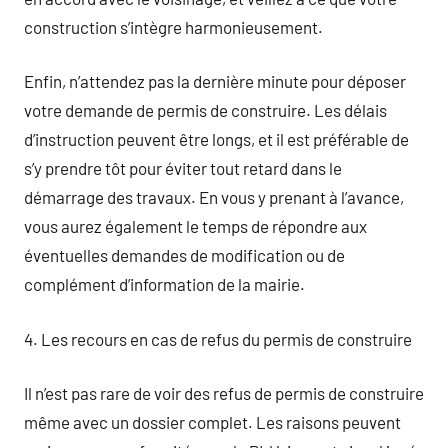
construction s’intègre harmonieusement.
Enfin, n’attendez pas la dernière minute pour déposer
votre demande de permis de construire. Les délais
d’instruction peuvent être longs, et il est préférable de
s’y prendre tôt pour éviter tout retard dans le
démarrage des travaux. En vous y prenant à l’avance,
vous aurez également le temps de répondre aux
éventuelles demandes de modification ou de
complément d’information de la mairie.
4. Les recours en cas de refus du permis de construire
Il n’est pas rare de voir des refus de permis de construire
même avec un dossier complet. Les raisons peuvent