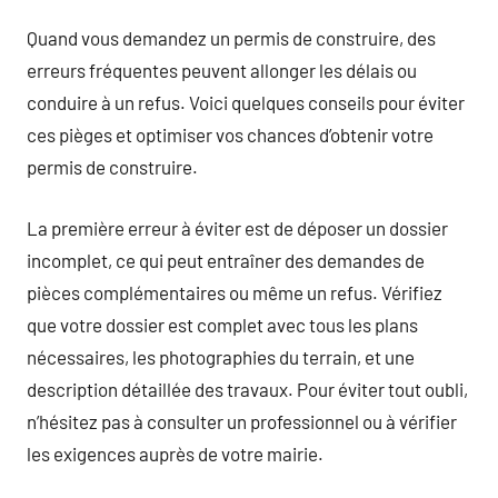
Quand vous demandez un permis de construire, des
erreurs fréquentes peuvent allonger les délais ou
conduire à un refus. Voici quelques conseils pour éviter
ces pièges et optimiser vos chances d’obtenir votre
permis de construire.
La première erreur à éviter est de déposer un dossier
incomplet, ce qui peut entraîner des demandes de
pièces complémentaires ou même un refus. Vérifiez
que votre dossier est complet avec tous les plans
nécessaires, les photographies du terrain, et une
description détaillée des travaux. Pour éviter tout oubli,
n’hésitez pas à consulter un professionnel ou à vérifier
les exigences auprès de votre mairie.