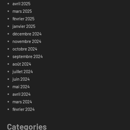
avril 2025
mars 2025
février 2025
janvier 2025
décembre 2024
novembre 2024
octobre 2024
septembre 2024
août 2024
juillet 2024
juin 2024
mai 2024
avril 2024
mars 2024
février 2024
Categories