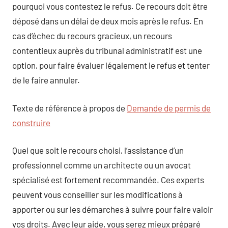
pourquoi vous contestez le refus. Ce recours doit être
déposé dans un délai de deux mois après le refus. En
cas d’échec du recours gracieux, un recours
contentieux auprès du tribunal administratif est une
option, pour faire évaluer légalement le refus et tenter
de le faire annuler.
Texte de référence à propos de
Demande de permis de
construire
Quel que soit le recours choisi, l’assistance d’un
professionnel comme un architecte ou un avocat
spécialisé est fortement recommandée. Ces experts
peuvent vous conseiller sur les modifications à
apporter ou sur les démarches à suivre pour faire valoir
vos droits. Avec leur aide, vous serez mieux préparé