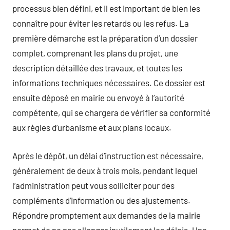
processus bien défini, et il est important de bien les
connaître pour éviter les retards ou les refus. La
première démarche est la préparation d’un dossier
complet, comprenant les plans du projet, une
description détaillée des travaux, et toutes les
informations techniques nécessaires. Ce dossier est
ensuite déposé en mairie ou envoyé à l’autorité
compétente, qui se chargera de vérifier sa conformité
aux règles d’urbanisme et aux plans locaux.
Après le dépôt, un délai d’instruction est nécessaire,
généralement de deux à trois mois, pendant lequel
l’administration peut vous solliciter pour des
compléments d’information ou des ajustements.
Répondre promptement aux demandes de la mairie
permet de ne pas allonger inutilement les délais. Une