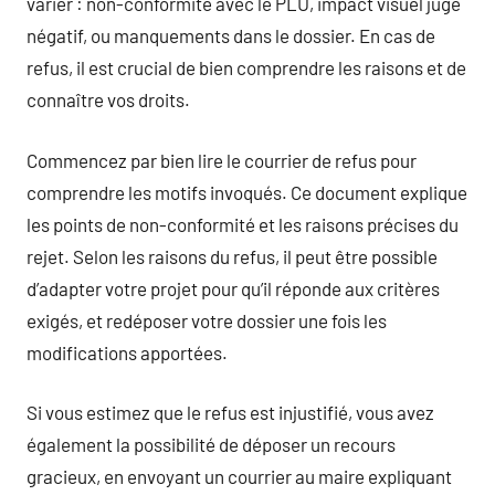
varier : non-conformité avec le PLU, impact visuel jugé
négatif, ou manquements dans le dossier. En cas de
refus, il est crucial de bien comprendre les raisons et de
connaître vos droits.
Commencez par bien lire le courrier de refus pour
comprendre les motifs invoqués. Ce document explique
les points de non-conformité et les raisons précises du
rejet. Selon les raisons du refus, il peut être possible
d’adapter votre projet pour qu’il réponde aux critères
exigés, et redéposer votre dossier une fois les
modifications apportées.
Si vous estimez que le refus est injustifié, vous avez
également la possibilité de déposer un recours
gracieux, en envoyant un courrier au maire expliquant