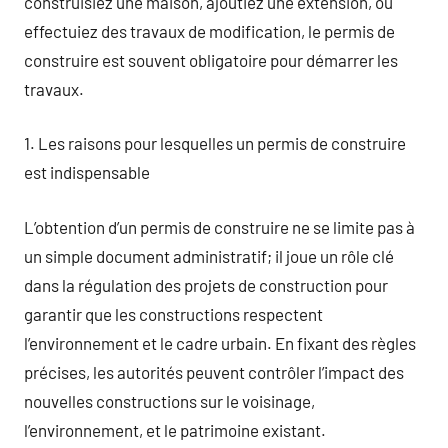
construisiez une maison, ajoutiez une extension, ou
effectuiez des travaux de modification, le permis de
construire est souvent obligatoire pour démarrer les
travaux.
1. Les raisons pour lesquelles un permis de construire
est indispensable
L’obtention d’un permis de construire ne se limite pas à
un simple document administratif; il joue un rôle clé
dans la régulation des projets de construction pour
garantir que les constructions respectent
l’environnement et le cadre urbain. En fixant des règles
précises, les autorités peuvent contrôler l’impact des
nouvelles constructions sur le voisinage,
l’environnement, et le patrimoine existant.