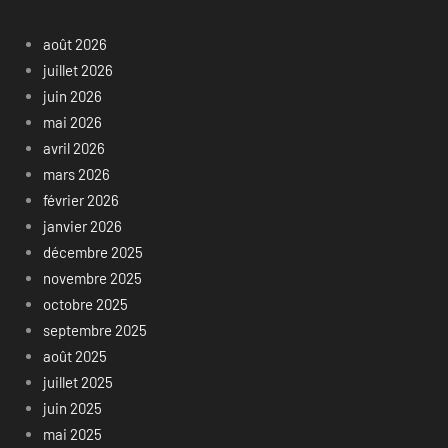
août 2026
juillet 2026
juin 2026
mai 2026
avril 2026
mars 2026
février 2026
janvier 2026
décembre 2025
novembre 2025
octobre 2025
septembre 2025
août 2025
juillet 2025
juin 2025
mai 2025