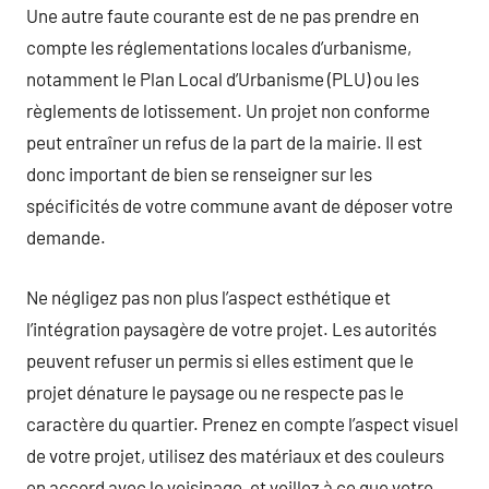
Une autre faute courante est de ne pas prendre en
compte les réglementations locales d’urbanisme,
notamment le Plan Local d’Urbanisme (PLU) ou les
règlements de lotissement. Un projet non conforme
peut entraîner un refus de la part de la mairie. Il est
donc important de bien se renseigner sur les
spécificités de votre commune avant de déposer votre
demande.
Ne négligez pas non plus l’aspect esthétique et
l’intégration paysagère de votre projet. Les autorités
peuvent refuser un permis si elles estiment que le
projet dénature le paysage ou ne respecte pas le
caractère du quartier. Prenez en compte l’aspect visuel
de votre projet, utilisez des matériaux et des couleurs
en accord avec le voisinage, et veillez à ce que votre