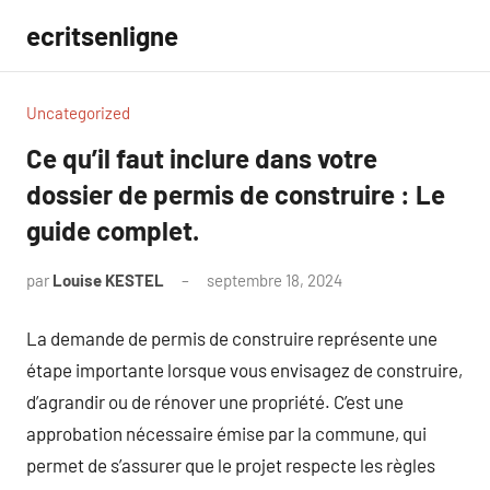
Aller
ecritsenligne
au
contenu
Uncategorized
Ce qu’il faut inclure dans votre
dossier de permis de construire : Le
guide complet.
par
Louise KESTEL
septembre 18, 2024
Aucun
commentaire
La demande de permis de construire représente une
étape importante lorsque vous envisagez de construire,
d’agrandir ou de rénover une propriété. C’est une
approbation nécessaire émise par la commune, qui
permet de s’assurer que le projet respecte les règles