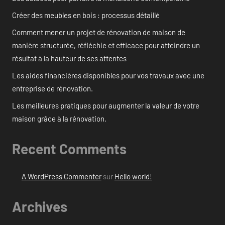
Créer des meubles en bois : processus détaillé
Comment mener un projet de rénovation de maison de
manière structurée, réfléchie et efficace pour atteindre un
résultat à la hauteur de ses attentes
Les aides financières disponibles pour vos travaux avec une
entreprise de rénovation.
Les meilleures pratiques pour augmenter la valeur de votre
maison grâce à la rénovation.
Recent Comments
A WordPress Commenter
sur
Hello world!
Archives