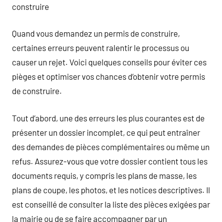
construire
Quand vous demandez un permis de construire,
certaines erreurs peuvent ralentir le processus ou
causer un rejet. Voici quelques conseils pour éviter ces
pièges et optimiser vos chances d’obtenir votre permis
de construire.
Tout d’abord, une des erreurs les plus courantes est de
présenter un dossier incomplet, ce qui peut entraîner
des demandes de pièces complémentaires ou même un
refus. Assurez-vous que votre dossier contient tous les
documents requis, y compris les plans de masse, les
plans de coupe, les photos, et les notices descriptives. Il
est conseillé de consulter la liste des pièces exigées par
la mairie ou de se faire accompagner par un