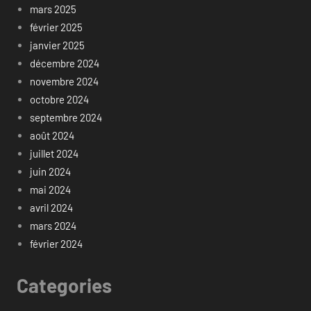
mars 2025
février 2025
janvier 2025
décembre 2024
novembre 2024
octobre 2024
septembre 2024
août 2024
juillet 2024
juin 2024
mai 2024
avril 2024
mars 2024
février 2024
Categories