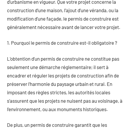
d’urbanisme en vigueur. Que votre projet concerne la
construction d’une maison, l’ajout d’une véranda, ou la
modification d’une façade, le permis de construire est
généralement nécessaire avant de lancer votre projet.
1. Pourquoi le permis de construire est-il obligatoire ?
L’obtention d’un permis de construire ne constitue pas
seulement une démarche réglementaire; il sert à
encadrer et réguler les projets de construction afin de
préserver l’harmonie du paysage urbain et rural. En
imposant des règles strictes, les autorités locales
s’assurent que les projets ne nuisent pas au voisinage, à
l’environnement, ou aux monuments historiques.
De plus, un permis de construire garantit que les