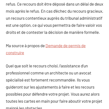
refus. Ce recours doit être déposé dans un délai de deux
mois après le refus. En cas d’échec du recours gracieux,
un recours contentieux auprès du tribunal administratif
est une option, ce qui vous permettra de faire valoir vos
droits et de contester la décision de manière formelle.
Ma source à propos de
Demande de permis de
construire
Quel que soit le recours choisi, l’assistance d’un
professionnel comme un architecte ou un avocat
spécialisé est fortement recommandée. Ils vous
guideront sur les ajustements à faire et les recours
possibles pour défendre votre projet. Vous aurez alors
toutes les cartes en main pour faire aboutir votre projet
malgré les obstacles.