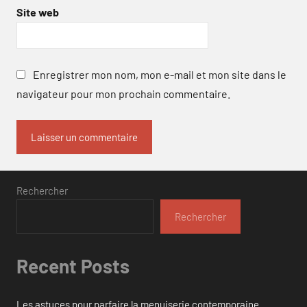
Site web
Enregistrer mon nom, mon e-mail et mon site dans le
navigateur pour mon prochain commentaire.
Rechercher
Rechercher
Recent Posts
Les astuces pour parfaire la menuiserie contemporaine