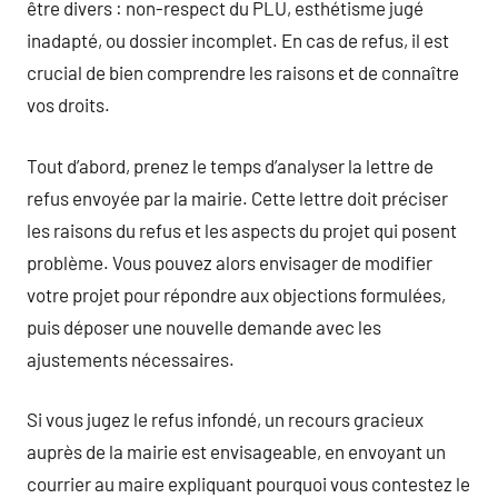
être divers : non-respect du PLU, esthétisme jugé
inadapté, ou dossier incomplet. En cas de refus, il est
crucial de bien comprendre les raisons et de connaître
vos droits.
Tout d’abord, prenez le temps d’analyser la lettre de
refus envoyée par la mairie. Cette lettre doit préciser
les raisons du refus et les aspects du projet qui posent
problème. Vous pouvez alors envisager de modifier
votre projet pour répondre aux objections formulées,
puis déposer une nouvelle demande avec les
ajustements nécessaires.
Si vous jugez le refus infondé, un recours gracieux
auprès de la mairie est envisageable, en envoyant un
courrier au maire expliquant pourquoi vous contestez le