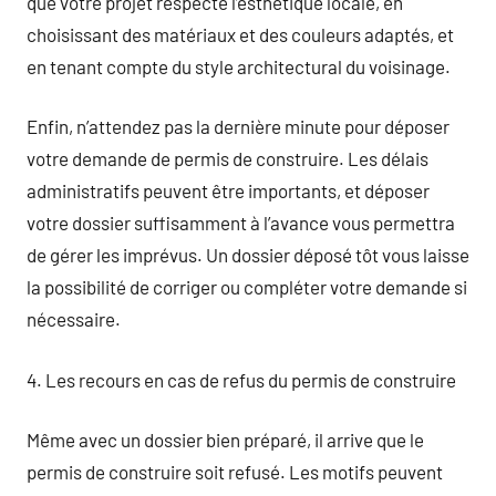
que votre projet respecte l’esthétique locale, en
choisissant des matériaux et des couleurs adaptés, et
en tenant compte du style architectural du voisinage.
Enfin, n’attendez pas la dernière minute pour déposer
votre demande de permis de construire. Les délais
administratifs peuvent être importants, et déposer
votre dossier suffisamment à l’avance vous permettra
de gérer les imprévus. Un dossier déposé tôt vous laisse
la possibilité de corriger ou compléter votre demande si
nécessaire.
4. Les recours en cas de refus du permis de construire
Même avec un dossier bien préparé, il arrive que le
permis de construire soit refusé. Les motifs peuvent