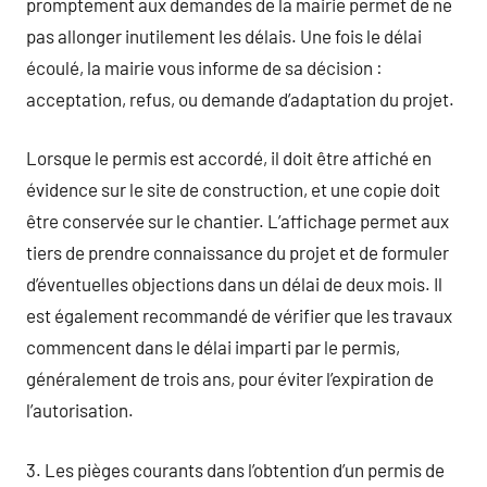
promptement aux demandes de la mairie permet de ne
pas allonger inutilement les délais. Une fois le délai
écoulé, la mairie vous informe de sa décision :
acceptation, refus, ou demande d’adaptation du projet.
Lorsque le permis est accordé, il doit être affiché en
évidence sur le site de construction, et une copie doit
être conservée sur le chantier. L’affichage permet aux
tiers de prendre connaissance du projet et de formuler
d’éventuelles objections dans un délai de deux mois. Il
est également recommandé de vérifier que les travaux
commencent dans le délai imparti par le permis,
généralement de trois ans, pour éviter l’expiration de
l’autorisation.
3. Les pièges courants dans l’obtention d’un permis de