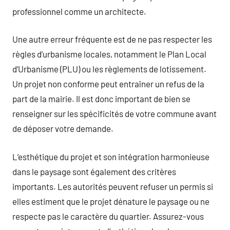
professionnel comme un architecte.
Une autre erreur fréquente est de ne pas respecter les
règles d’urbanisme locales, notamment le Plan Local
d’Urbanisme (PLU) ou les règlements de lotissement.
Un projet non conforme peut entraîner un refus de la
part de la mairie. Il est donc important de bien se
renseigner sur les spécificités de votre commune avant
de déposer votre demande.
L’esthétique du projet et son intégration harmonieuse
dans le paysage sont également des critères
importants. Les autorités peuvent refuser un permis si
elles estiment que le projet dénature le paysage ou ne
respecte pas le caractère du quartier. Assurez-vous