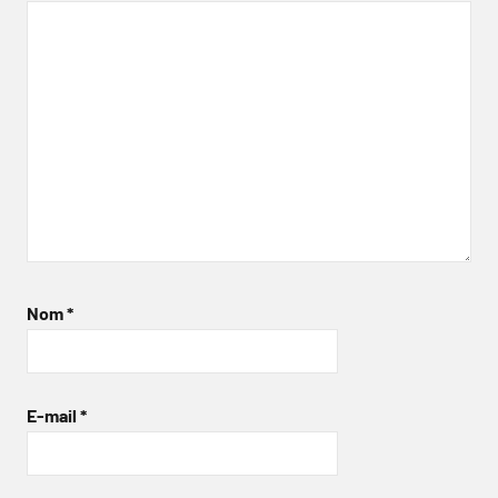
Nom
*
E-mail
*