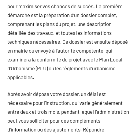
pour maximiser vos chances de succès. La première
démarche est la préparation d’un dossier complet,
comprenant les plans du projet, une description
détaillée des travaux, et toutes les informations
techniques nécessaires. Ce dossier est ensuite déposé
en mairie ou envoyé à l’autorité compétente, qui
examinera la conformité du projet avec le Plan Local
d’Urbanisme (PLU) ou les règlements d’urbanisme
applicables.
Après avoir déposé votre dossier, un délai est
nécessaire pour l’instruction, qui varie généralement
entre deux et trois mois, pendant lequel l’administration
peut vous solliciter pour des compléments
d’information ou des ajustements. Répondre