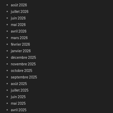
août 2026
juillet 2026
juin 2026
mai 2026
avril 2026
mars 2026
février 2026
janvier 2026
décembre 2025
novembre 2025
octobre 2025
septembre 2025
août 2025
juillet 2025
juin 2025
mai 2025
avril 2025