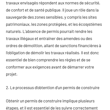
travaux envisagés répondent aux normes de sécurité,
de confort et de santé publique. Il joue un rôle dans la
sauvegarde des zones sensibles, y compris les sites
patrimoniaux, les zones protégées, et les écosystèmes
naturels. L’absence de permis pourrait rendre les
travaux illégaux et entraîner des amendes ou des
ordres de démolition, allant de sanctions financières à
l’obligation de démolir les travaux réalisés. Il est donc
essentiel de bien comprendre les règles et de se
conformer aux exigences avant de démarrer votre
projet.
2. Le processus d’obtention d’un permis de construire
Obtenir un permis de construire implique plusieurs
étapes, et il est essentiel de les suivre correctement