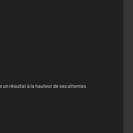
un résultat à la hauteur de ses attentes