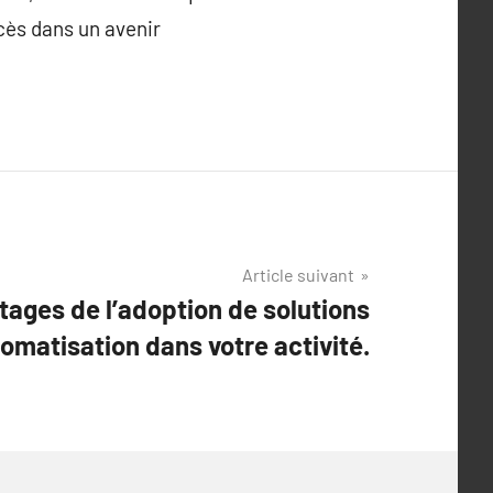
cès dans un avenir
Article suivant
tages de l’adoption de solutions
omatisation dans votre activité.