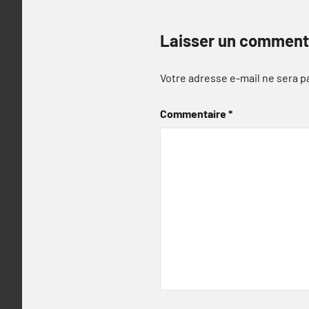
Laisser un comment
Votre adresse e-mail ne sera p
Commentaire
*