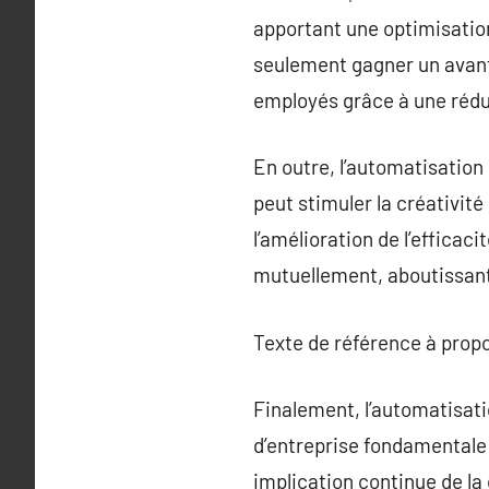
apportant une optimisation 
seulement gagner un avanta
employés grâce à une réduc
En outre, l’automatisation
peut stimuler la créativité
l’amélioration de l’efficac
mutuellement, aboutissant 
Texte de référence à prop
Finalement, l’automatisati
d’entreprise fondamentale
implication continue de la 