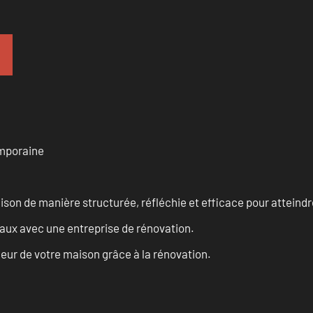
emporaine
n de manière structurée, réfléchie et efficace pour atteindre 
vaux avec une entreprise de rénovation.
eur de votre maison grâce à la rénovation.