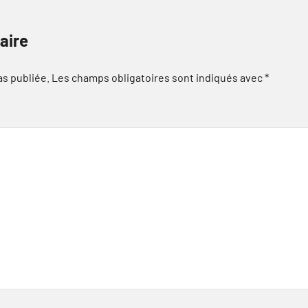
aire
as publiée.
Les champs obligatoires sont indiqués avec
*