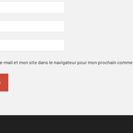
-mail et mon site dans le navigateur pour mon prochain comme