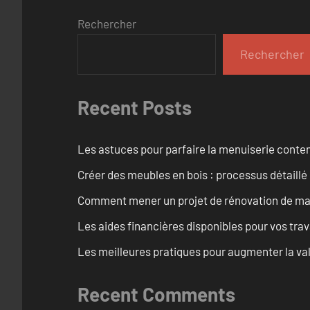
Rechercher
Rechercher
Recent Posts
Les astuces pour parfaire la menuiserie cont
Créer des meubles en bois : processus détaillé
Comment mener un projet de rénovation de maiso
Les aides financières disponibles pour vos tra
Les meilleures pratiques pour augmenter la val
Recent Comments