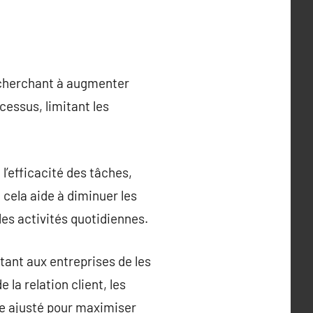
 cherchant à augmenter
cessus, limitant les
l’efficacité des tâches,
 cela aide à diminuer les
es activités quotidiennes.
tant aux entreprises de les
 la relation client, les
re ajusté pour maximiser