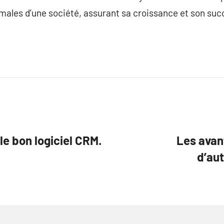
males d’une société, assurant sa croissance et son suc
le bon logiciel CRM.
Les avan
d’aut