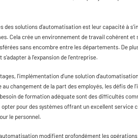
es des solutions d’automatisation est leur capacité à s’
èmes. Cela crée un environnement de travail cohérent et 
férées sans encombre entre les départements. De plus, 
t s’adapter à l’expansion de l’entreprise.
ages, l’implémentation d’une solution d’automatisatio
 au changement de la part des employés, les défis de l
 besoin de formation adéquate sont des difficultés com
e opter pour des systèmes offrant un excellent service c
our le personnel.
’automatisation modifient profondément les opérations 