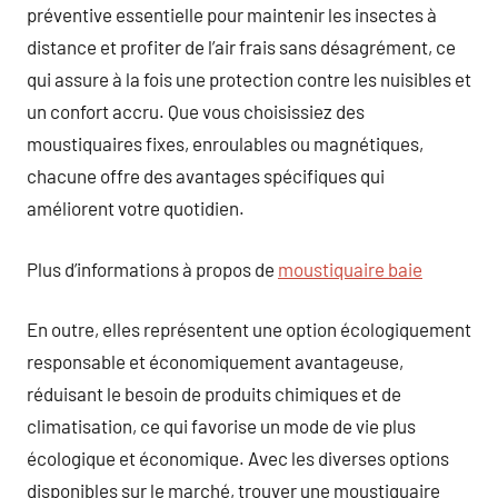
préventive essentielle pour maintenir les insectes à
distance et profiter de l’air frais sans désagrément, ce
qui assure à la fois une protection contre les nuisibles et
un confort accru. Que vous choisissiez des
moustiquaires fixes, enroulables ou magnétiques,
chacune offre des avantages spécifiques qui
améliorent votre quotidien.
Plus d’informations à propos de
moustiquaire baie
En outre, elles représentent une option écologiquement
responsable et économiquement avantageuse,
réduisant le besoin de produits chimiques et de
climatisation, ce qui favorise un mode de vie plus
écologique et économique. Avec les diverses options
disponibles sur le marché, trouver une moustiquaire