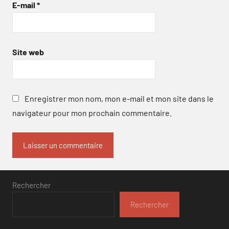
E-mail
*
Site web
Enregistrer mon nom, mon e-mail et mon site dans le
navigateur pour mon prochain commentaire.
Rechercher
Rechercher