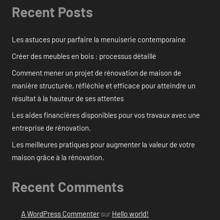
Recent Posts
Les astuces pour parfaire la menuiserie contemporaine
Créer des meubles en bois : processus détaillé
Comment mener un projet de rénovation de maison de
manière structurée, réfléchie et efficace pour atteindre un
résultat à la hauteur de ses attentes
Les aides financières disponibles pour vos travaux avec une
entreprise de rénovation.
Les meilleures pratiques pour augmenter la valeur de votre
maison grâce à la rénovation.
Recent Comments
A WordPress Commenter
sur
Hello world!