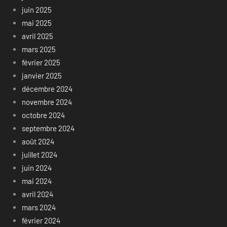
juin 2025
mai 2025
avril 2025
mars 2025
février 2025
janvier 2025
décembre 2024
novembre 2024
octobre 2024
septembre 2024
août 2024
juillet 2024
juin 2024
mai 2024
avril 2024
mars 2024
février 2024