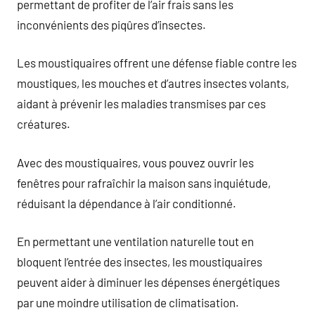
permettant de profiter de l’air frais sans les
inconvénients des piqûres d’insectes.
Les moustiquaires offrent une défense fiable contre les
moustiques, les mouches et d’autres insectes volants,
aidant à prévenir les maladies transmises par ces
créatures.
Avec des moustiquaires, vous pouvez ouvrir les
fenêtres pour rafraîchir la maison sans inquiétude,
réduisant la dépendance à l’air conditionné.
En permettant une ventilation naturelle tout en
bloquent l’entrée des insectes, les moustiquaires
peuvent aider à diminuer les dépenses énergétiques
par une moindre utilisation de climatisation.