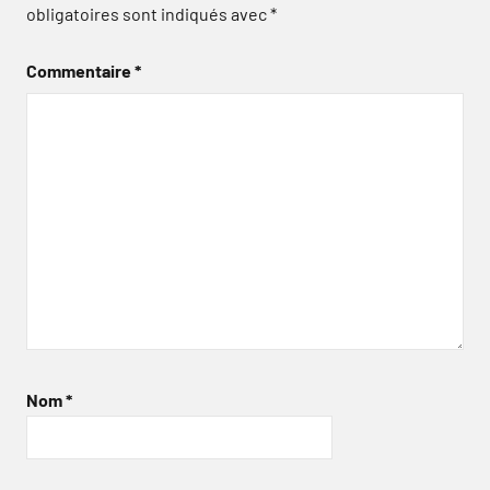
obligatoires sont indiqués avec
*
Commentaire
*
Nom
*