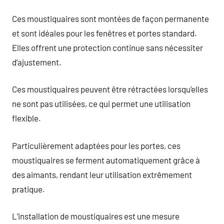
Ces moustiquaires sont montées de façon permanente
et sont idéales pour les fenêtres et portes standard.
Elles offrent une protection continue sans nécessiter
d’ajustement.
Ces moustiquaires peuvent être rétractées lorsqu’elles
ne sont pas utilisées, ce qui permet une utilisation
flexible.
Particulièrement adaptées pour les portes, ces
moustiquaires se ferment automatiquement grâce à
des aimants, rendant leur utilisation extrêmement
pratique.
L’installation de moustiquaires est une mesure