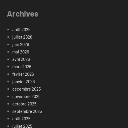
Archives
août 2026
juillet 2026
juin 2026
mai 2026
avril 2026
mars 2026
février 2026
janvier 2026
décembre 2025
novembre 2025
octobre 2025
septembre 2025
août 2025
juillet 2025