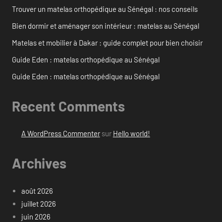
Trouver un matelas orthopédique au Sénégal : nos conseils
Bien dormir et aménager son intérieur : matelas au Sénégal
Matelas et mobilier à Dakar : guide complet pour bien choisir
Guide Eden : matelas orthopédique au Sénégal
Guide Eden : matelas orthopédique au Sénégal
Recent Comments
A WordPress Commenter
sur
Hello world!
Archives
août 2026
juillet 2026
juin 2026