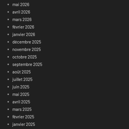
mai 2026
avril 2026
mars 2026
février 2026
janvier 2026
décembre 2025
novembre 2025
octobre 2025
septembre 2025
août 2025
juillet 2025
juin 2025
mai 2025
avril 2025
mars 2025
février 2025
janvier 2025