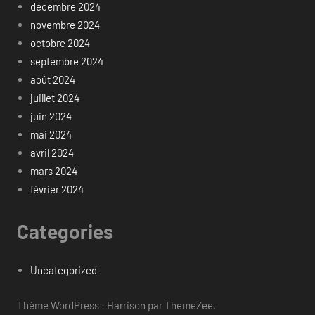
décembre 2024
novembre 2024
octobre 2024
septembre 2024
août 2024
juillet 2024
juin 2024
mai 2024
avril 2024
mars 2024
février 2024
Categories
Uncategorized
Thème WordPress : Harrison par ThemeZee.