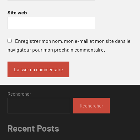
Site web
Enregistrer mon nom, mon e-mail et mon site dans le
navigateur pour mon prochain commentaire.
Rechercher
Rechercher
Recent Posts