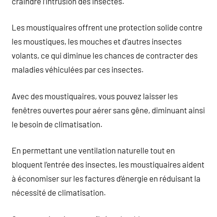
craindre l’intrusion des insectes.
Les moustiquaires offrent une protection solide contre
les moustiques, les mouches et d’autres insectes
volants, ce qui diminue les chances de contracter des
maladies véhiculées par ces insectes.
Avec des moustiquaires, vous pouvez laisser les
fenêtres ouvertes pour aérer sans gêne, diminuant ainsi
le besoin de climatisation.
En permettant une ventilation naturelle tout en
bloquent l’entrée des insectes, les moustiquaires aident
à économiser sur les factures d’énergie en réduisant la
nécessité de climatisation.