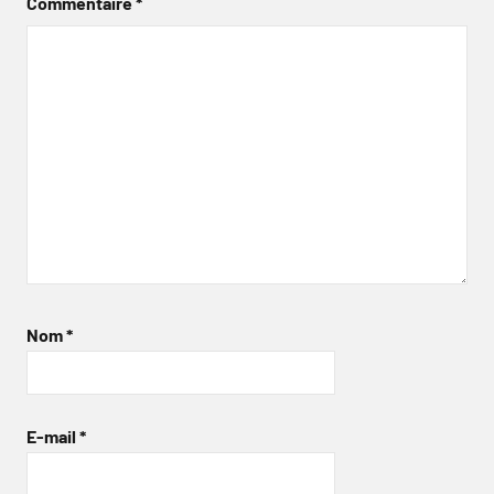
Commentaire
*
Nom
*
E-mail
*