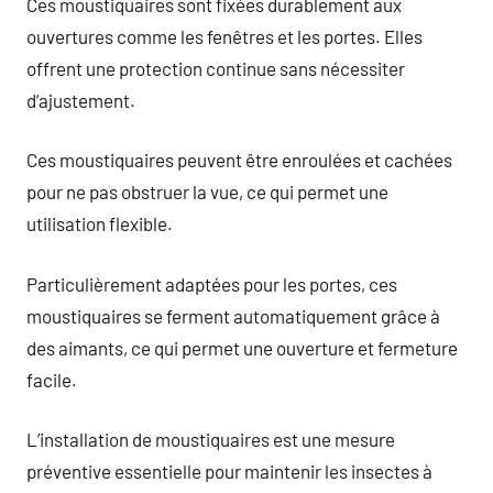
Ces moustiquaires sont fixées durablement aux
ouvertures comme les fenêtres et les portes. Elles
offrent une protection continue sans nécessiter
d’ajustement.
Ces moustiquaires peuvent être enroulées et cachées
pour ne pas obstruer la vue, ce qui permet une
utilisation flexible.
Particulièrement adaptées pour les portes, ces
moustiquaires se ferment automatiquement grâce à
des aimants, ce qui permet une ouverture et fermeture
facile.
L’installation de moustiquaires est une mesure
préventive essentielle pour maintenir les insectes à