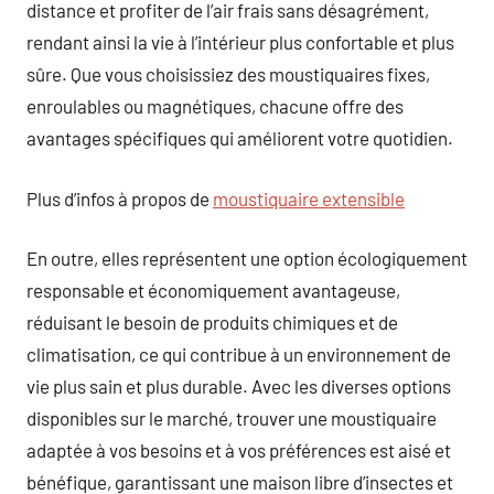
distance et profiter de l’air frais sans désagrément,
rendant ainsi la vie à l’intérieur plus confortable et plus
sûre. Que vous choisissiez des moustiquaires fixes,
enroulables ou magnétiques, chacune offre des
avantages spécifiques qui améliorent votre quotidien.
Plus d’infos à propos de
moustiquaire extensible
En outre, elles représentent une option écologiquement
responsable et économiquement avantageuse,
réduisant le besoin de produits chimiques et de
climatisation, ce qui contribue à un environnement de
vie plus sain et plus durable. Avec les diverses options
disponibles sur le marché, trouver une moustiquaire
adaptée à vos besoins et à vos préférences est aisé et
bénéfique, garantissant une maison libre d’insectes et