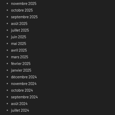
novembre 2025
octobre 2025
septembre 2025
août 2025
juillet 2025
juin 2025
mai 2025
avril 2025
mars 2025
février 2025
janvier 2025
décembre 2024
novembre 2024
octobre 2024
septembre 2024
août 2024
juillet 2024