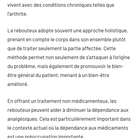
vivent avec des conditions chroniques telles que
l’arthrite.
Le rebouteux adopte souvent une approche holistique,
prenant en compte le corps dans son ensemble plutôt
que de traiter seulement la partie affectée. Cette
méthode permet non seulement de s’attaquer à l’origine
du problème, mais également de promouvoir le bien-
être général du patient, menant à un bien-être
amélioré.
En offrant un traitement non médicamenteux, les
rebouteux peuvent aider à diminuer la dépendance aux
analgésiques. Cela est particulièrement important dans
le contexte actuel où la dépendance aux médicaments
est une préoccupation importante.