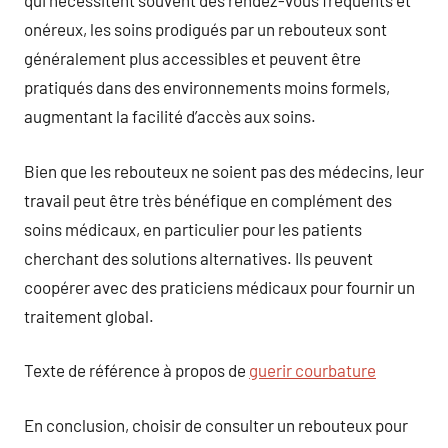
qui nécessitent souvent des rendez-vous fréquents et
onéreux, les soins prodigués par un rebouteux sont
généralement plus accessibles et peuvent être
pratiqués dans des environnements moins formels,
augmentant la facilité d’accès aux soins.
Bien que les rebouteux ne soient pas des médecins, leur
travail peut être très bénéfique en complément des
soins médicaux, en particulier pour les patients
cherchant des solutions alternatives. Ils peuvent
coopérer avec des praticiens médicaux pour fournir un
traitement global.
Texte de référence à propos de
guerir courbature
En conclusion, choisir de consulter un rebouteux pour