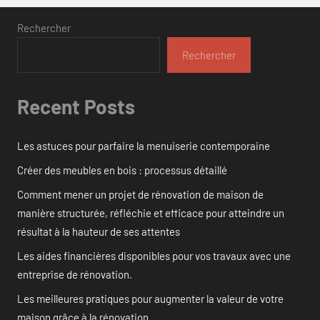
Rechercher
Rechercher
Recent Posts
Les astuces pour parfaire la menuiserie contemporaine
Créer des meubles en bois : processus détaillé
Comment mener un projet de rénovation de maison de
manière structurée, réfléchie et efficace pour atteindre un
résultat à la hauteur de ses attentes
Les aides financières disponibles pour vos travaux avec une
entreprise de rénovation.
Les meilleures pratiques pour augmenter la valeur de votre
maison grâce à la rénovation.