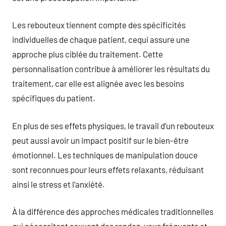
Les rebouteux tiennent compte des spécificités
individuelles de chaque patient, cequi assure une
approche plus ciblée du traitement. Cette
personnalisation contribue à améliorer les résultats du
traitement, car elle est alignée avec les besoins
spécifiques du patient.
En plus de ses effets physiques, le travail d’un rebouteux
peut aussi avoir un impact positif sur le bien-être
émotionnel. Les techniques de manipulation douce
sont reconnues pour leurs effets relaxants, réduisant
ainsi le stress et l’anxiété.
À la différence des approches médicales traditionnelles