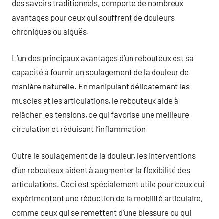
des savoirs traditionnels, comporte de nombreux
avantages pour ceux qui souffrent de douleurs
chroniques ou aiguës.
L’un des principaux avantages d’un rebouteux est sa
capacité à fournir un soulagement de la douleur de
manière naturelle. En manipulant délicatement les
muscles et les articulations, le rebouteux aide à
relâcher les tensions, ce qui favorise une meilleure
circulation et réduisant l’inflammation.
Outre le soulagement de la douleur, les interventions
d’un rebouteux aident à augmenter la flexibilité des
articulations. Ceci est spécialement utile pour ceux qui
expérimentent une réduction de la mobilité articulaire,
comme ceux qui se remettent d’une blessure ou qui