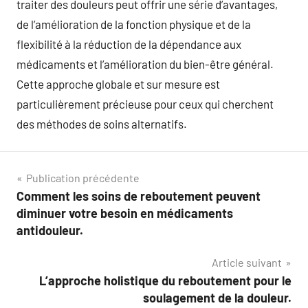
traiter des douleurs peut offrir une série d’avantages,
de l’amélioration de la fonction physique et de la
flexibilité à la réduction de la dépendance aux
médicaments et l’amélioration du bien-être général.
Cette approche globale et sur mesure est
particulièrement précieuse pour ceux qui cherchent
des méthodes de soins alternatifs.
Navigation
Publication précédente
Comment les soins de reboutement peuvent
de
diminuer votre besoin en médicaments
l’article
antidouleur.
Article suivant
L’approche holistique du reboutement pour le
soulagement de la douleur.