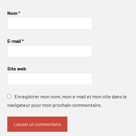
Nom
*
E-mail
*
Site web
Enregistrer mon nom, mon e-mail et mon site dans le
navigateur pour mon prochain commentaire.