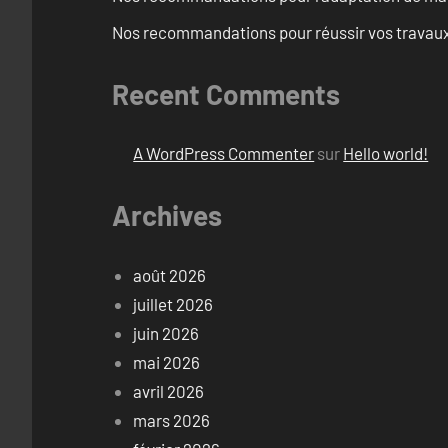
Nos recommandations pour réussir vos travaux 
Recent Comments
A WordPress Commenter
sur
Hello world!
Archives
août 2026
juillet 2026
juin 2026
mai 2026
avril 2026
mars 2026