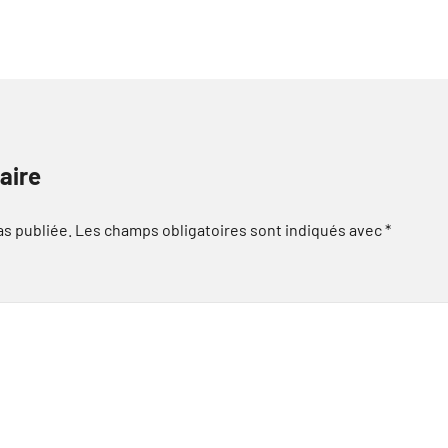
aire
as publiée.
Les champs obligatoires sont indiqués avec
*