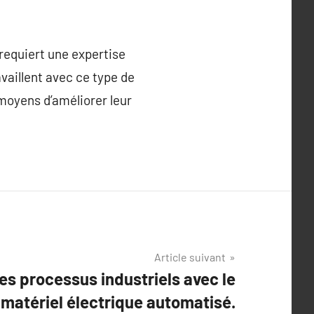
requiert une expertise
vaillent avec ce type de
moyens d’améliorer leur
Article suivant
es processus industriels avec le
matériel électrique automatisé.