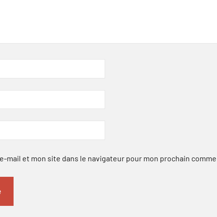
-mail et mon site dans le navigateur pour mon prochain comme