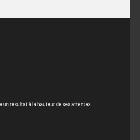
un résultat à la hauteur de ses attentes