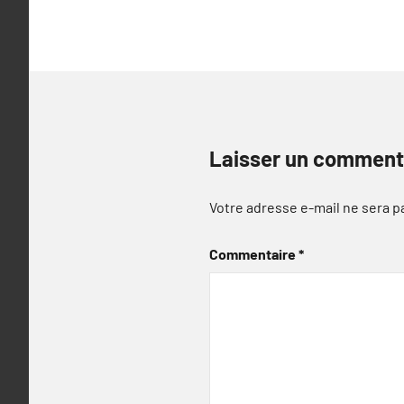
l’article
Laisser un comment
Votre adresse e-mail ne sera p
Commentaire
*