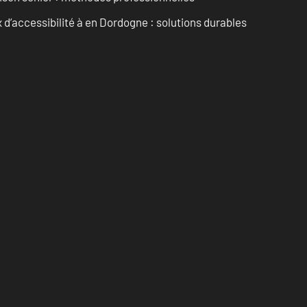
d’accessibilité à en Dordogne : solutions durables