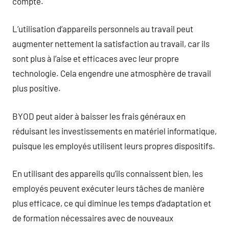
compte.
L’utilisation d’appareils personnels au travail peut
augmenter nettement la satisfaction au travail, car ils
sont plus à l’aise et efficaces avec leur propre
technologie. Cela engendre une atmosphère de travail
plus positive.
BYOD peut aider à baisser les frais généraux en
réduisant les investissements en matériel informatique,
puisque les employés utilisent leurs propres dispositifs.
En utilisant des appareils qu’ils connaissent bien, les
employés peuvent exécuter leurs tâches de manière
plus efficace, ce qui diminue les temps d’adaptation et
de formation nécessaires avec de nouveaux