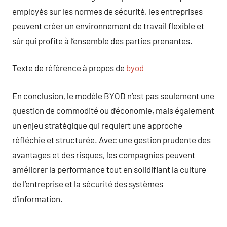
employés sur les normes de sécurité, les entreprises
peuvent créer un environnement de travail flexible et
sûr qui profite à l’ensemble des parties prenantes.
Texte de référence à propos de
byod
En conclusion, le modèle BYOD n’est pas seulement une
question de commodité ou d’économie, mais également
un enjeu stratégique qui requiert une approche
réfléchie et structurée. Avec une gestion prudente des
avantages et des risques, les compagnies peuvent
améliorer la performance tout en solidifiant la culture
de l’entreprise et la sécurité des systèmes
d’information.