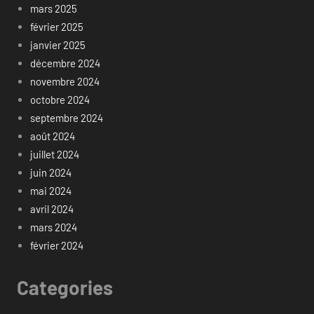
mars 2025
février 2025
janvier 2025
décembre 2024
novembre 2024
octobre 2024
septembre 2024
août 2024
juillet 2024
juin 2024
mai 2024
avril 2024
mars 2024
février 2024
Categories