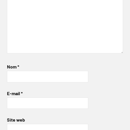
Nom
*
E-mail
*
Site web