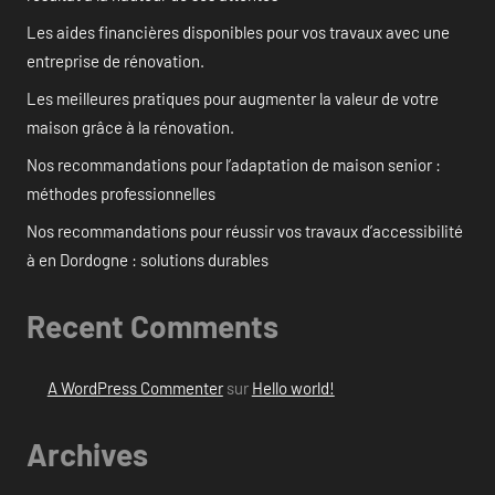
Les aides financières disponibles pour vos travaux avec une
entreprise de rénovation.
Les meilleures pratiques pour augmenter la valeur de votre
maison grâce à la rénovation.
Nos recommandations pour l’adaptation de maison senior :
méthodes professionnelles
Nos recommandations pour réussir vos travaux d’accessibilité
à en Dordogne : solutions durables
Recent Comments
A WordPress Commenter
sur
Hello world!
Archives