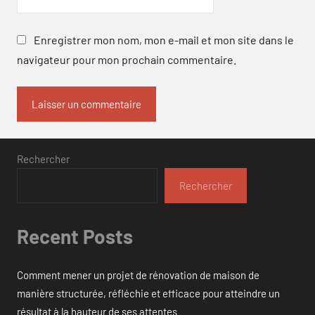
Enregistrer mon nom, mon e-mail et mon site dans le
navigateur pour mon prochain commentaire.
Rechercher
Rechercher
Recent Posts
Comment mener un projet de rénovation de maison de
manière structurée, réfléchie et efficace pour atteindre un
résultat à la hauteur de ses attentes