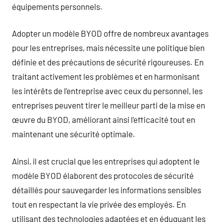
équipements personnels.
Adopter un modèle BYOD offre de nombreux avantages
pour les entreprises, mais nécessite une politique bien
définie et des précautions de sécurité rigoureuses. En
traitant activement les problèmes et en harmonisant
les intérêts de l’entreprise avec ceux du personnel, les
entreprises peuvent tirer le meilleur parti de la mise en
œuvre du BYOD, améliorant ainsi l’efficacité tout en
maintenant une sécurité optimale.
Ainsi, il est crucial que les entreprises qui adoptent le
modèle BYOD élaborent des protocoles de sécurité
détaillés pour sauvegarder les informations sensibles
tout en respectant la vie privée des employés. En
utilisant des technologies adaptées et en éduquant les