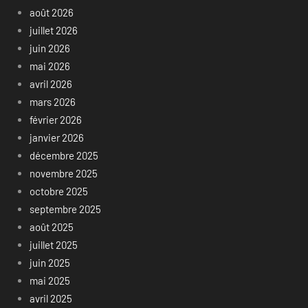
août 2026
juillet 2026
juin 2026
mai 2026
avril 2026
mars 2026
février 2026
janvier 2026
décembre 2025
novembre 2025
octobre 2025
septembre 2025
août 2025
juillet 2025
juin 2025
mai 2025
avril 2025