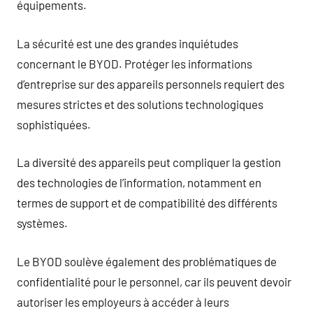
équipements.
La sécurité est une des grandes inquiétudes
concernant le BYOD. Protéger les informations
d’entreprise sur des appareils personnels requiert des
mesures strictes et des solutions technologiques
sophistiquées.
La diversité des appareils peut compliquer la gestion
des technologies de l’information, notamment en
termes de support et de compatibilité des différents
systèmes.
Le BYOD soulève également des problématiques de
confidentialité pour le personnel, car ils peuvent devoir
autoriser les employeurs à accéder à leurs