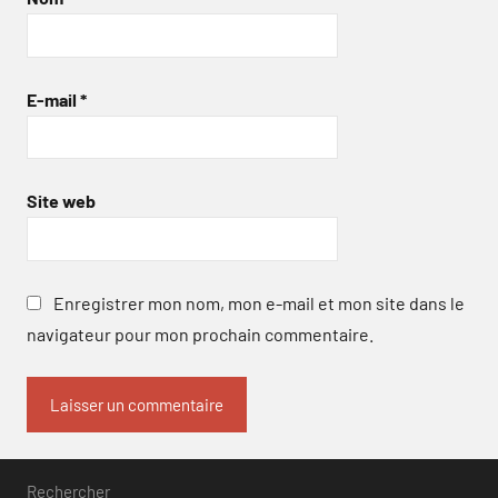
E-mail
*
Site web
Enregistrer mon nom, mon e-mail et mon site dans le
navigateur pour mon prochain commentaire.
Rechercher