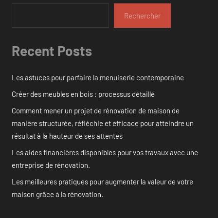
Rechercher
Recent Posts
Les astuces pour parfaire la menuiserie contemporaine
Créer des meubles en bois : processus détaillé
Comment mener un projet de rénovation de maison de
manière structurée, réfléchie et efficace pour atteindre un
résultat à la hauteur de ses attentes
Les aides financières disponibles pour vos travaux avec une
entreprise de rénovation.
Les meilleures pratiques pour augmenter la valeur de votre
maison grâce à la rénovation.