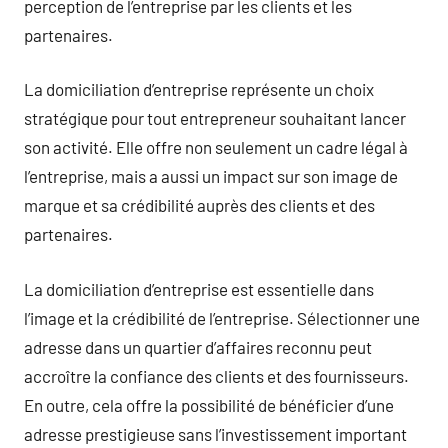
perception de l’entreprise par les clients et les
partenaires.
La domiciliation d’entreprise représente un choix
stratégique pour tout entrepreneur souhaitant lancer
son activité. Elle offre non seulement un cadre légal à
l’entreprise, mais a aussi un impact sur son image de
marque et sa crédibilité auprès des clients et des
partenaires.
La domiciliation d’entreprise est essentielle dans
l’image et la crédibilité de l’entreprise. Sélectionner une
adresse dans un quartier d’affaires reconnu peut
accroître la confiance des clients et des fournisseurs.
En outre, cela offre la possibilité de bénéficier d’une
adresse prestigieuse sans l’investissement important