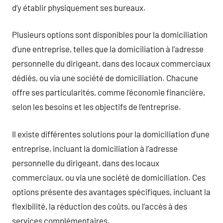
d’y établir physiquement ses bureaux.
Plusieurs options sont disponibles pour la domiciliation
d’une entreprise, telles que la domiciliation à l’adresse
personnelle du dirigeant, dans des locaux commerciaux
dédiés, ou via une société de domiciliation. Chacune
offre ses particularités, comme l’économie financière,
selon les besoins et les objectifs de l’entreprise.
Il existe différentes solutions pour la domiciliation d’une
entreprise, incluant la domiciliation à l’adresse
personnelle du dirigeant, dans des locaux
commerciaux, ou via une société de domiciliation. Ces
options présente des avantages spécifiques, incluant la
flexibilité, la réduction des coûts, ou l’accès à des
services complémentaires.