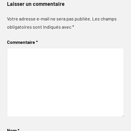
Laisser un commentaire
Votre adresse e-mail ne sera pas publiée.
Les champs
obligatoires sont indiqués avec
*
Commentaire
*
Nom
*