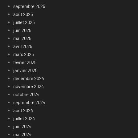
septembre 2025
août 2025
juillet 2025
juin 2025
mai 2025
avril 2025
mars 2025
février 2025
janvier 2025
décembre 2024
novembre 2024
octobre 2024
septembre 2024
août 2024
juillet 2024
juin 2024
mai 2024