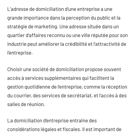
L’adresse de domiciliation d’une entreprise a une
grande importance dans la perception du public et la
stratégie de marketing. Une adresse située dans un
quartier d’affaires reconnu ou une ville réputée pour son
industrie peut améliorer la crédibilité et l’attractivité de
l’entreprise.
Choisir une société de domiciliation propose souvent
accès à services supplémentaires qui facilitent la
gestion quotidienne de l’entreprise, comme la réception
du courrier, des services de secrétariat, et l’accès à des
salles de réunion.
La domiciliation d’entreprise entraîne des
considérations légales et fiscales. Il est important de