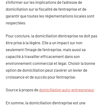
s’informer sur les implications de l’adresse de
domiciliation sur la fiscalité de l’entreprise et de
garantir que toutes les réglementations locales sont
respectées.
Pour conclure, la domiciliation d’entreprise ne doit pas
être prise à la légère. Elle a un impact sur non
seulement l’image de l’entreprise, mais aussi sa
capacité à travailler efficacement dans son
environnement commercial et légal. Choisir la bonne
option de domiciliation peut s’avérer un levier de
croissance et de succès pour l’entreprise.
Source à propos de
domiciliation auto-entrepreneur
En somme, la domiciliation d’entreprise est une