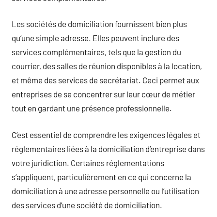
Les sociétés de domiciliation fournissent bien plus
qu’une simple adresse. Elles peuvent inclure des
services complémentaires, tels que la gestion du
courrier, des salles de réunion disponibles à la location,
et même des services de secrétariat. Ceci permet aux
entreprises de se concentrer sur leur cœur de métier
tout en gardant une présence professionnelle.
C’est essentiel de comprendre les exigences légales et
réglementaires liées à la domiciliation d’entreprise dans
votre juridiction. Certaines réglementations
s’appliquent, particulièrement en ce qui concerne la
domiciliation à une adresse personnelle ou l’utilisation
des services d’une société de domiciliation.