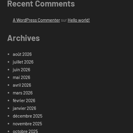
Recent Comments
A WordPress Commenter
sur
Hello world!
Archives
août 2026
juillet 2026
juin 2026
mai 2026
avril 2026
mars 2026
février 2026
janvier 2026
décembre 2025
novembre 2025
octobre 2025