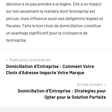
décision à ne pas prendre à la légère. Elle a un impact
sur non seulement la manière dont l’entreprise est
perçue, mais influence aussi ses obligations légales et
fiscales. Faire le bon choix de domiciliation constitue
un avantage significatif pour la croissance de
l’entreprise.
Navigation
Publication précédente
Domiciliation d’Entreprise : Comment Votre
de
Choix d’Adresse Impacte Votre Marque
l’article
Article suivant
Domiciliation d’Entreprise : Stratégies pour
Opter pour la Solution Parfaite