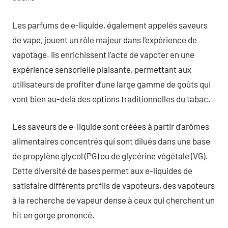
Les parfums de e-liquide, également appelés saveurs
de vape, jouent un rôle majeur dans l’expérience de
vapotage. Ils enrichissent l’acte de vapoter en une
expérience sensorielle plaisante, permettant aux
utilisateurs de profiter d’une large gamme de goûts qui
vont bien au-delà des options traditionnelles du tabac.
Les saveurs de e-liquide sont créées à partir d’arômes
alimentaires concentrés qui sont dilués dans une base
de propylène glycol (PG) ou de glycérine végétale (VG).
Cette diversité de bases permet aux e-liquides de
satisfaire différents profils de vapoteurs, des vapoteurs
à la recherche de vapeur dense à ceux qui cherchent un
hit en gorge prononcé.