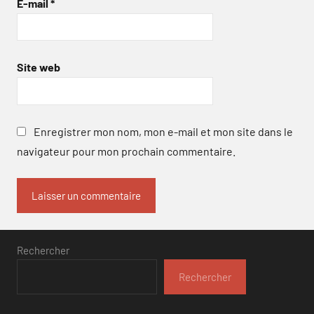
E-mail
*
Site web
Enregistrer mon nom, mon e-mail et mon site dans le
navigateur pour mon prochain commentaire.
Rechercher
Rechercher