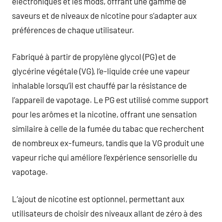
électroniques et les mods, offrant une gamme de
saveurs et de niveaux de nicotine pour s’adapter aux
préférences de chaque utilisateur.
Fabriqué à partir de propylène glycol (PG) et de
glycérine végétale (VG), l’e-liquide crée une vapeur
inhalable lorsqu’il est chauffé par la résistance de
l’appareil de vapotage. Le PG est utilisé comme support
pour les arômes et la nicotine, offrant une sensation
similaire à celle de la fumée du tabac que recherchent
de nombreux ex-fumeurs, tandis que la VG produit une
vapeur riche qui améliore l’expérience sensorielle du
vapotage.
L’ajout de nicotine est optionnel, permettant aux
utilisateurs de choisir des niveaux allant de zéro à des