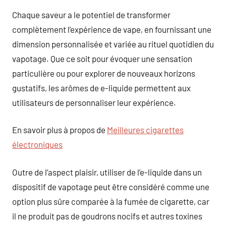
Chaque saveur a le potentiel de transformer
complètement l’expérience de vape, en fournissant une
dimension personnalisée et variée au rituel quotidien du
vapotage. Que ce soit pour évoquer une sensation
particulière ou pour explorer de nouveaux horizons
gustatifs, les arômes de e-liquide permettent aux
utilisateurs de personnaliser leur expérience.
En savoir plus à propos de
Meilleures cigarettes
électroniques
Outre de l’aspect plaisir, utiliser de l’e-liquide dans un
dispositif de vapotage peut être considéré comme une
option plus sûre comparée à la fumée de cigarette, car
il ne produit pas de goudrons nocifs et autres toxines