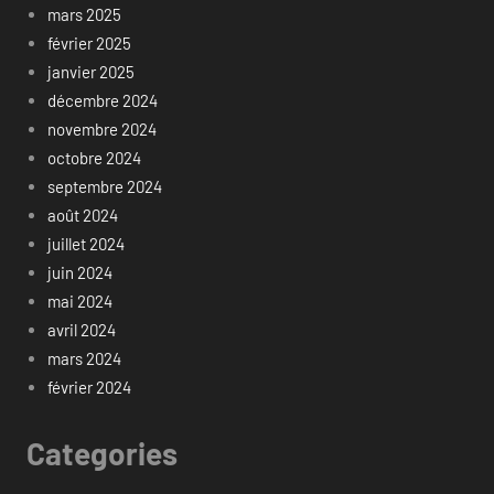
mars 2025
février 2025
janvier 2025
décembre 2024
novembre 2024
octobre 2024
septembre 2024
août 2024
juillet 2024
juin 2024
mai 2024
avril 2024
mars 2024
février 2024
Categories