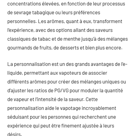
concentrations élevées, en fonction de leur processus
de sevrage tabagique ou leurs préférences
personnelles. Les arômes, quant à eux, transforment
l’expérience, avec des options allant des saveurs
classiques de tabac et de menthe jusqu’à des mélanges
gourmands de fruits, de desserts et bien plus encore.
La personnalisation est un des grands avantages de l’e-
liquide, permettant aux vapoteurs de associer
différents arômes pour créer des mélanges uniques ou
d’ajuster les ratios de PG/VG pour moduler la quantité
de vapeur et l’intensité de la saveur. Cette
personnalisation aide le vapotage incroyablement
séduisant pour les personnes qui recherchent une
expérience qui peut être finement ajustée à leurs
désirs.