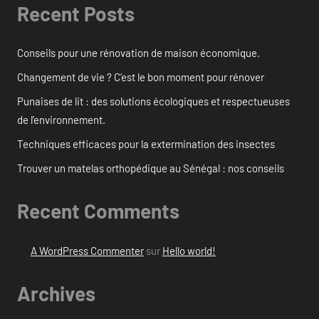
Recent Posts
Conseils pour une rénovation de maison économique.
Changement de vie ? C’est le bon moment pour rénover
Punaises de lit : des solutions écologiques et respectueuses
de l’environnement.
Techniques efficaces pour la extermination des insectes
Trouver un matelas orthopédique au Sénégal : nos conseils
Recent Comments
A WordPress Commenter
sur
Hello world!
Archives