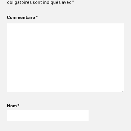
obligatoires sont indiqués avec
*
Commentaire
*
Nom
*