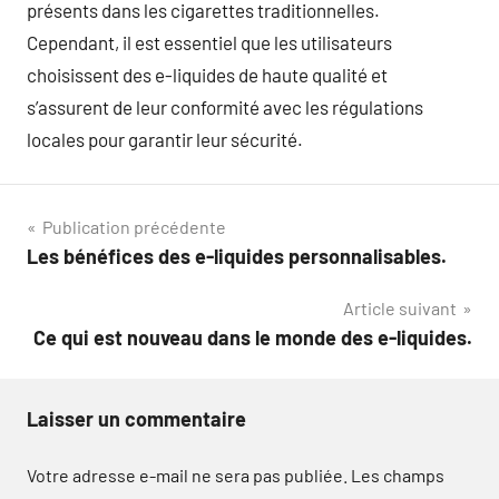
présents dans les cigarettes traditionnelles.
Cependant, il est essentiel que les utilisateurs
choisissent des e-liquides de haute qualité et
s’assurent de leur conformité avec les régulations
locales pour garantir leur sécurité.
Navigation
Publication précédente
Les bénéfices des e-liquides personnalisables.
de
Article suivant
l’article
Ce qui est nouveau dans le monde des e-liquides.
Laisser un commentaire
Votre adresse e-mail ne sera pas publiée.
Les champs