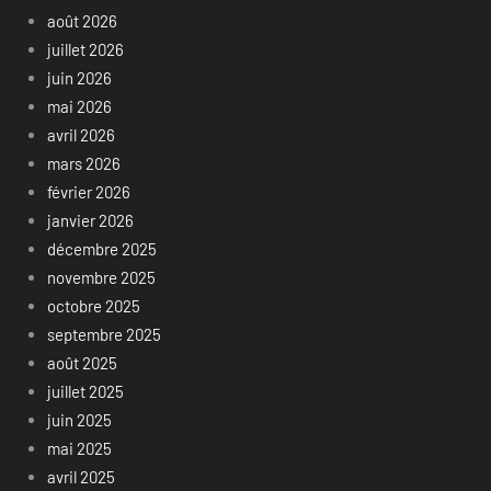
août 2026
juillet 2026
juin 2026
mai 2026
avril 2026
mars 2026
février 2026
janvier 2026
décembre 2025
novembre 2025
octobre 2025
septembre 2025
août 2025
juillet 2025
juin 2025
mai 2025
avril 2025