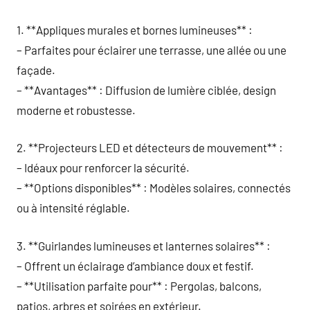
1. **Appliques murales et bornes lumineuses** :
– Parfaites pour éclairer une terrasse, une allée ou une
façade.
– **Avantages** : Diffusion de lumière ciblée, design
moderne et robustesse.
2. **Projecteurs LED et détecteurs de mouvement** :
– Idéaux pour renforcer la sécurité.
– **Options disponibles** : Modèles solaires, connectés
ou à intensité réglable.
3. **Guirlandes lumineuses et lanternes solaires** :
– Offrent un éclairage d’ambiance doux et festif.
– **Utilisation parfaite pour** : Pergolas, balcons,
patios, arbres et soirées en extérieur.