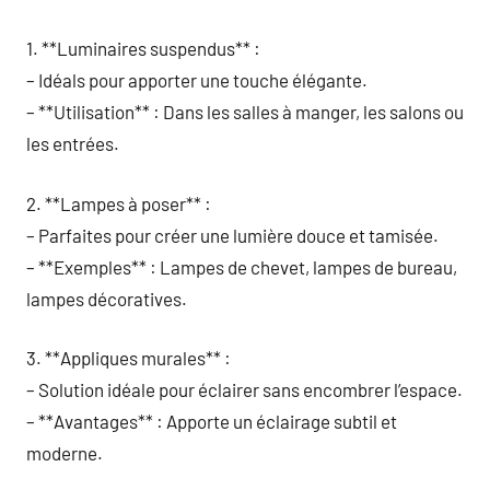
1. **Luminaires suspendus** :
– Idéals pour apporter une touche élégante.
– **Utilisation** : Dans les salles à manger, les salons ou
les entrées.
2. **Lampes à poser** :
– Parfaites pour créer une lumière douce et tamisée.
– **Exemples** : Lampes de chevet, lampes de bureau,
lampes décoratives.
3. **Appliques murales** :
– Solution idéale pour éclairer sans encombrer l’espace.
– **Avantages** : Apporte un éclairage subtil et
moderne.