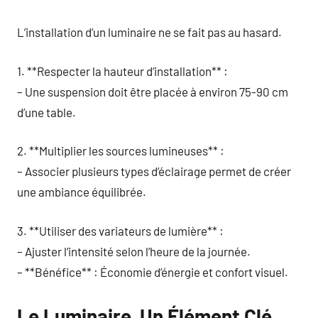
L’installation d’un luminaire ne se fait pas au hasard.
1. **Respecter la hauteur d’installation** :
– Une suspension doit être placée à environ 75-90 cm
d’une table.
2. **Multiplier les sources lumineuses** :
– Associer plusieurs types d’éclairage permet de créer
une ambiance équilibrée.
3. **Utiliser des variateurs de lumière** :
– Ajuster l’intensité selon l’heure de la journée.
– **Bénéfice** : Économie d’énergie et confort visuel.
Le Luminaire, Un Élément Clé