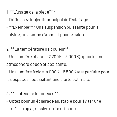
1. **L’usage de la pièce** :
– Définissez l’objectif principal de l’éclairage.
– **Exemple** : Une suspension puissante pour la
cuisine, une lampe d’appoint pour le salon.
2. **La température de couleur** :
– Une lumière chaude (2 700K – 3 000K) apporte une
atmosphère douce et apaisante.
– Une lumière froide (4 000K – 6 500K) est parfaite pour
les espaces nécessitant une clarté optimale.
3. **L’intensité lumineuse** :
– Optez pour un éclairage ajustable pour éviter une
lumière trop agressive ou insuffisante.