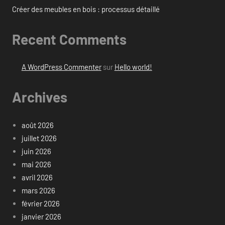
Créer des meubles en bois : processus détaillé
Recent Comments
A WordPress Commenter
sur
Hello world!
Archives
août 2026
juillet 2026
juin 2026
mai 2026
avril 2026
mars 2026
février 2026
janvier 2026