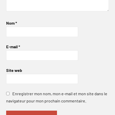
Nom
*
E-mail
*
Site web
Enregistrer mon nom, mon e-mail et mon site dans le
navigateur pour mon prochain commentaire.