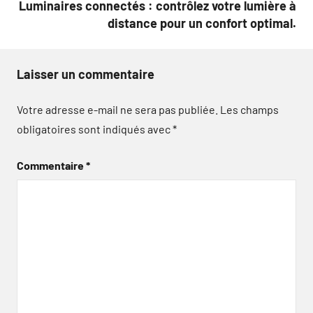
Luminaires connectés : contrôlez votre lumière à
distance pour un confort optimal.
Laisser un commentaire
Votre adresse e-mail ne sera pas publiée.
Les champs
obligatoires sont indiqués avec
*
Commentaire
*