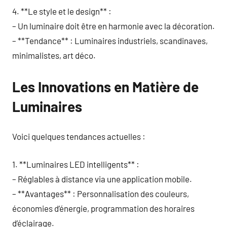
4. **Le style et le design** :
– Un luminaire doit être en harmonie avec la décoration.
– **Tendance** : Luminaires industriels, scandinaves,
minimalistes, art déco.
Les Innovations en Matière de
Luminaires
Voici quelques tendances actuelles :
1. **Luminaires LED intelligents** :
– Réglables à distance via une application mobile.
– **Avantages** : Personnalisation des couleurs,
économies d’énergie, programmation des horaires
d’éclairage.