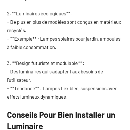
2. **Luminaires écologiques** :
– De plus en plus de modèles sont conçus en matériaux
recyclés.
– **Exemple** : Lampes solaires pour jardin, ampoules
à faible consommation.
3. **Design futuriste et modulable** :
– Des luminaires qui s’adaptent aux besoins de
l’utilisateur.
– **Tendance** : Lampes flexibles, suspensions avec
effets lumineux dynamiques.
Conseils Pour Bien Installer un
Luminaire