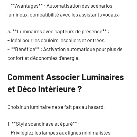
– **Avantages** : Automatisation des scénarios
lumineux, compatibilité avec les assistants vocaux.
3. **Luminaires avec capteurs de présence** :
– Idéal pour les couloirs, escaliers et entrées.
– **Bénéfice** : Activation automatique pour plus de
confort et d’économies d’énergie.
Comment Associer Luminaires
et Déco Intérieure ?
Choisir un luminaire ne se fait pas au hasard.
1. **Style scandinave et épuré** :
– Privilégiez les lampes aux lignes minimalistes.