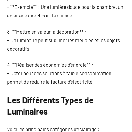
– **Exemple** : Une lumière douce pour la chambre, un
éclairage direct pour la cuisine.
3. **Mettre en valeur la décoration** :
– Un luminaire peut sublimer les meubles et les objets
décoratifs.
4. **Réaliser des économies d’énergie** :
– Opter pour des solutions à faible consommation
permet de réduire la facture d’électricité.
Les Différents Types de
Luminaires
Voici les principales catégories d’éclairage :