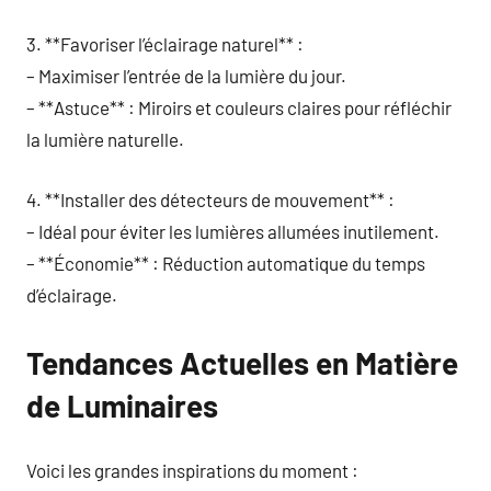
3. **Favoriser l’éclairage naturel** :
– Maximiser l’entrée de la lumière du jour.
– **Astuce** : Miroirs et couleurs claires pour réfléchir
la lumière naturelle.
4. **Installer des détecteurs de mouvement** :
– Idéal pour éviter les lumières allumées inutilement.
– **Économie** : Réduction automatique du temps
d’éclairage.
Tendances Actuelles en Matière
de Luminaires
Voici les grandes inspirations du moment :