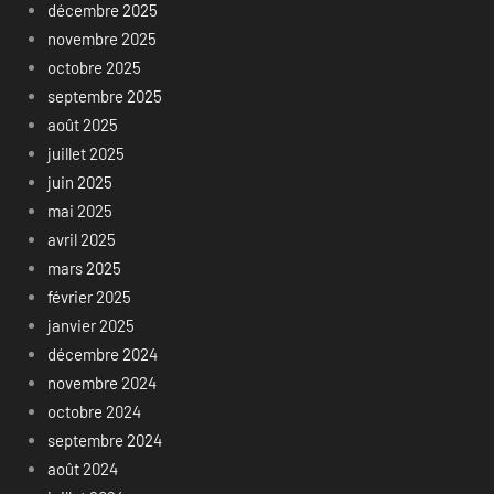
décembre 2025
novembre 2025
octobre 2025
septembre 2025
août 2025
juillet 2025
juin 2025
mai 2025
avril 2025
mars 2025
février 2025
janvier 2025
décembre 2024
novembre 2024
octobre 2024
septembre 2024
août 2024