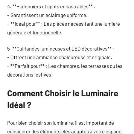
4. **Plafonniers et spots encastrables** :
– Garantissent un éclairage uniforme.
– **Idéal pour** : Les pièces nécessitant une lumière
générale et fonctionnelle.
5. **Guirlandes lumineuses et LED décoratives** :
– Offrent une ambiance chaleureuse et originale.
– **Parfait pour** : Les chambres, les terrasses ou les
décorations festives.
Comment Choisir le Luminaire
Idéal ?
Pour bien choisir son luminaire, il est important de
considérer des éléments clés adaptés à votre espace.