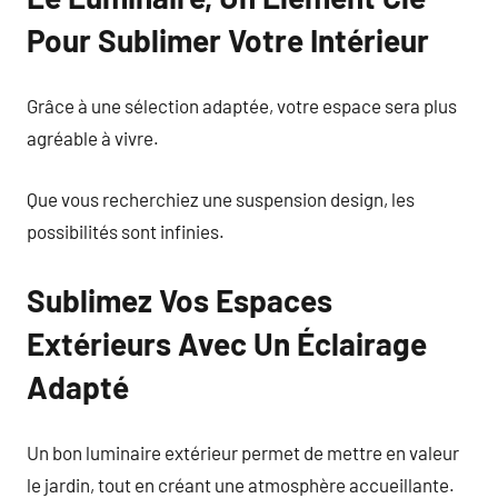
Pour Sublimer Votre Intérieur
Grâce à une sélection adaptée, votre espace sera plus
agréable à vivre.
Que vous recherchiez une suspension design, les
possibilités sont infinies.
Sublimez Vos Espaces
Extérieurs Avec Un Éclairage
Adapté
Un bon luminaire extérieur permet de mettre en valeur
le jardin, tout en créant une atmosphère accueillante.