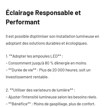
Éclairage Responsable et
Performant
Il est possible d’optimiser son installation lumineuse en
adoptant des solutions durables et écologiques.
1. **Adopter les ampoules LED** :
– Consomment jusqu’à 80 % d’énergie en moins.
– **Durée de vie** : Plus de 20 000 heures, soit un
investissement rentable.
2. **Utiliser des variateurs de lumière** :
– Ajuster l’intensité lumineuse selon les besoins réels.
– **Bénéfice** : Moins de gaspillage, plus de confort.