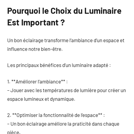
Pourquoi le Choix du Luminaire
Est Important ?
Un bon éclairage transforme l’ambiance d’un espace et
influence notre bien-être.
Les principaux bénéfices d’un luminaire adapté :
1. **Améliorer l’ambiance** :
– Jouer avec les températures de lumière pour créer un
espace lumineux et dynamique.
2. **Optimiser la fonctionnalité de l’espace** :
– Un bon éclairage améliore la praticité dans chaque
pièce.