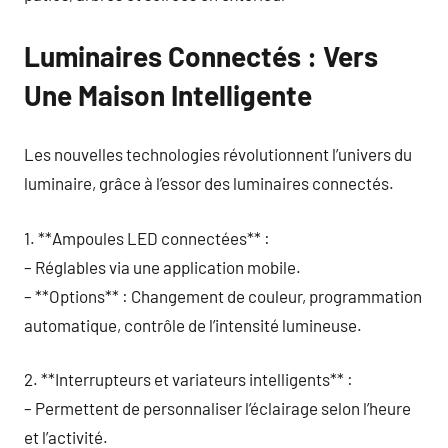
Luminaires Connectés : Vers
Une Maison Intelligente
Les nouvelles technologies révolutionnent l’univers du
luminaire, grâce à l’essor des luminaires connectés.
1. **Ampoules LED connectées** :
– Réglables via une application mobile.
– **Options** : Changement de couleur, programmation
automatique, contrôle de l’intensité lumineuse.
2. **Interrupteurs et variateurs intelligents** :
– Permettent de personnaliser l’éclairage selon l’heure
et l’activité.