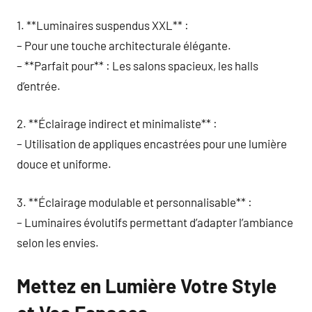
1. **Luminaires suspendus XXL** :
– Pour une touche architecturale élégante.
– **Parfait pour** : Les salons spacieux, les halls
d’entrée.
2. **Éclairage indirect et minimaliste** :
– Utilisation de appliques encastrées pour une lumière
douce et uniforme.
3. **Éclairage modulable et personnalisable** :
– Luminaires évolutifs permettant d’adapter l’ambiance
selon les envies.
Mettez en Lumière Votre Style