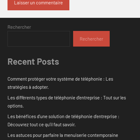
Rechercher
Rechercher
Recent Posts
Comment protéger votre système de téléphonie : Les
stratégies à adopter.
Les différents types de téléphonie d’entreprise : Tout sur les
options.
Les bénéfices d’une solution de téléphonie d’entreprise :
Découvrez tout ce qu’il faut savoir.
Les astuces pour parfaire la menuiserie contemporaine