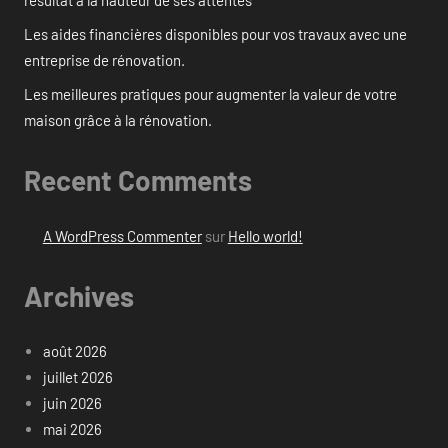
résultat à la hauteur de ses attentes
Les aides financières disponibles pour vos travaux avec une
entreprise de rénovation.
Les meilleures pratiques pour augmenter la valeur de votre
maison grâce à la rénovation.
Recent Comments
A WordPress Commenter
sur
Hello world!
Archives
août 2026
juillet 2026
juin 2026
mai 2026