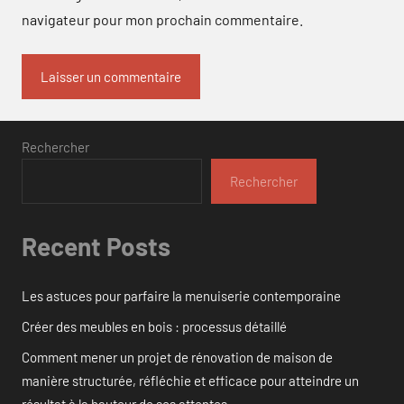
navigateur pour mon prochain commentaire.
Rechercher
Rechercher
Recent Posts
Les astuces pour parfaire la menuiserie contemporaine
Créer des meubles en bois : processus détaillé
Comment mener un projet de rénovation de maison de
manière structurée, réfléchie et efficace pour atteindre un