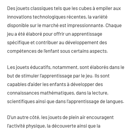
Des jouets classiques tels que les cubes à empiler aux
innovations technologiques récentes, la variété
disponible sur le marché est impressionnante. Chaque
jeu a été élaboré pour offrir un apprentissage
spécifique et contribuer au développement des
compétences de l’enfant sous certains aspects.
Les jouets éducatifs, notamment, sont élaborés dans le
but de stimuler l’apprentissage par le jeu. Ils sont
capables d’aider les enfants à développer des
connaissances mathématiques, dans la lecture,
scientifiques ainsi que dans l’apprentissage de langues.
D’un autre côté, les jouets de plein air encouragent
l’activité physique, la découverte ainsi que la