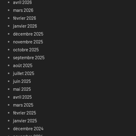
avril 2026
mars 2026
février 2026
janvier 2026
décembre 2025
novembre 2025
octobre 2025
septembre 2025
août 2025
juillet 2025
juin 2025
mai 2025
avril 2025
mars 2025
février 2025
janvier 2025
décembre 2024