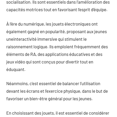
socialisation. Ils sont essentiels dans l’amélioration des
capacités motrices tout en favorisant l’esprit d’équipe.
À l’ère du numérique, les jouets électroniques ont
également gagné en popularité, proposant aux jeunes
uneinteractivité immersive qui stimulent le
raisonnement logique. Ils emploient fréquemment des
éléments de RA, des applications éducatives et des
jeux vidéo qui sont conçus pour divertir tout en
éduquant.
Néanmoins, c’est essentiel de balancer l’utilisation
devant les écrans et l’exercice physique, dans le but de
favoriser un bien-être général pour les jeunes.
En choisissant des jouets, il est essentiel de considérer