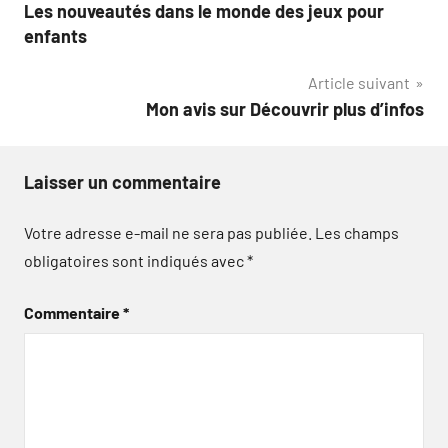
Les nouveautés dans le monde des jeux pour
de
enfants
l’article
Article suivant
Mon avis sur Découvrir plus d’infos
Laisser un commentaire
Votre adresse e-mail ne sera pas publiée.
Les champs
obligatoires sont indiqués avec
*
Commentaire
*