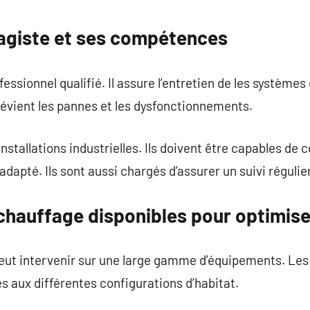
commentaire
fagiste et ses compétences
essionnel qualifié. Il assure l’entretien de les systèmes
prévient les pannes et les dysfonctionnements.
nstallations industrielles. Ils doivent être capables de co
adapté. Ils sont aussi chargés d’assurer un suivi régulier
chauffage disponibles pour optimise
peut intervenir sur une large gamme d’équipements. Les
 aux différentes configurations d’habitat.