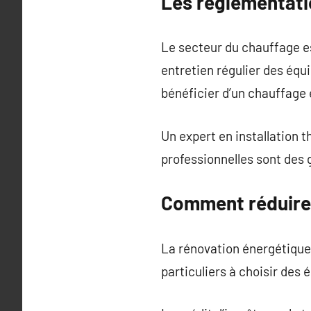
Les réglementati
Le secteur du chauffage e
entretien régulier des éq
bénéficier d’un chauffage
Un expert en installation 
professionnelles sont des
Comment réduire l
La rénovation énergétique
particuliers à choisir des