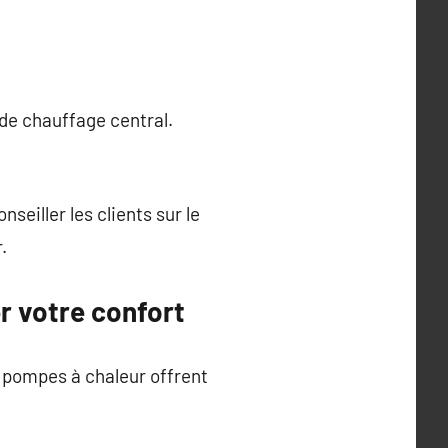
 de chauffage central.
nseiller les clients sur le
.
r votre confort
 pompes à chaleur offrent