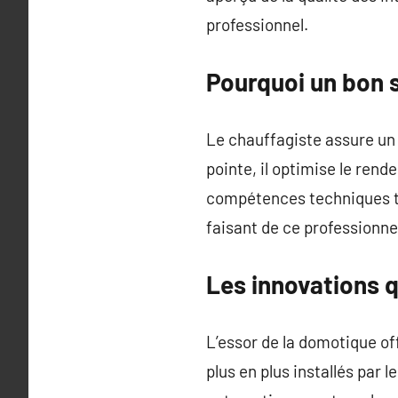
professionnel.
Pourquoi un bon 
Le chauffagiste assure un 
pointe, il optimise le re
compétences techniques to
faisant de ce professionne
Les innovations q
L’essor de la domotique of
plus en plus installés par l