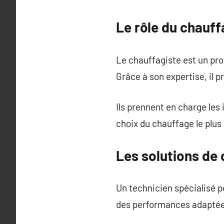
Le rôle du chauf
Le chauffagiste est un prof
Grâce à son expertise, il 
Ils prennent en charge les i
choix du chauffage le plus 
Les solutions de 
Un technicien spécialisé 
des performances adaptées