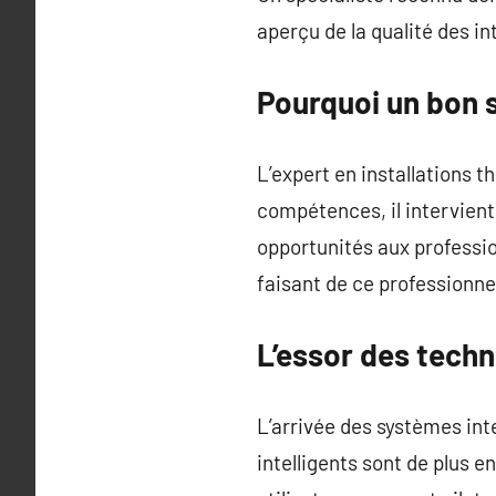
aperçu de la qualité des in
Pourquoi un bon 
L’expert en installations 
compétences, il intervient
opportunités aux professio
faisant de ce professionne
L’essor des tech
L’arrivée des systèmes int
intelligents sont de plus e