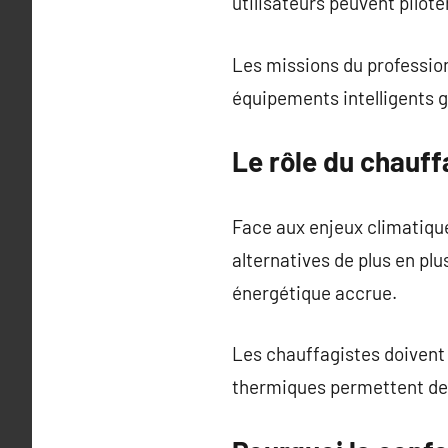
utilisateurs peuvent pilote
Les missions du profession
équipements intelligents g
Le rôle du chauff
Face aux enjeux climatiqu
alternatives de plus en pl
énergétique accrue.
Les chauffagistes doivent
thermiques permettent de