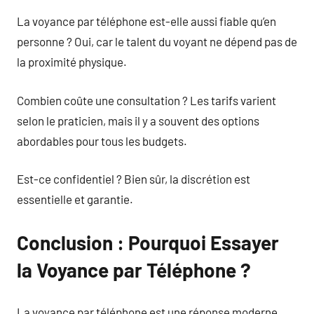
La voyance par téléphone est-elle aussi fiable qu’en
personne ? Oui, car le talent du voyant ne dépend pas de
la proximité physique.
Combien coûte une consultation ? Les tarifs varient
selon le praticien, mais il y a souvent des options
abordables pour tous les budgets.
Est-ce confidentiel ? Bien sûr, la discrétion est
essentielle et garantie.
Conclusion : Pourquoi Essayer
la Voyance par Téléphone ?
La voyance par téléphone est une réponse moderne