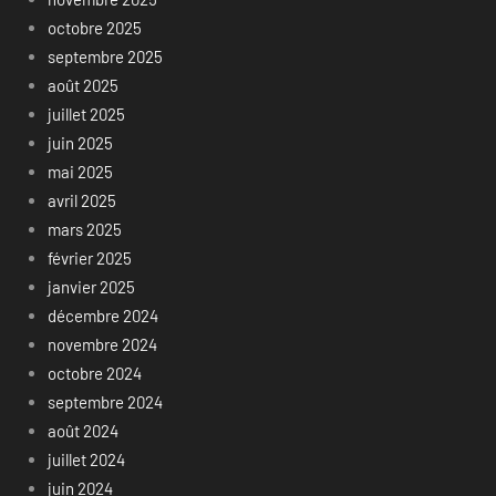
octobre 2025
septembre 2025
août 2025
juillet 2025
juin 2025
mai 2025
avril 2025
mars 2025
février 2025
janvier 2025
décembre 2024
novembre 2024
octobre 2024
septembre 2024
août 2024
juillet 2024
juin 2024