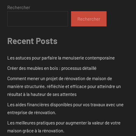
Rechercher
Rechercher
Recent Posts
Les astuces pour parfaire la menuiserie contemporaine
Créer des meubles en bois : processus détaillé
Comment mener un projet de rénovation de maison de
manière structurée, réfléchie et efficace pour atteindre un
résultat à la hauteur de ses attentes
Les aides financières disponibles pour vos travaux avec une
entreprise de rénovation.
Les meilleures pratiques pour augmenter la valeur de votre
maison grâce à la rénovation.