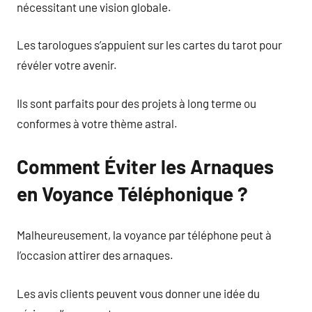
nécessitant une vision globale.
Les tarologues s’appuient sur les cartes du tarot pour
révéler votre avenir.
Ils sont parfaits pour des projets à long terme ou
conformes à votre thème astral.
Comment Éviter les Arnaques
en Voyance Téléphonique ?
Malheureusement, la voyance par téléphone peut à
l’occasion attirer des arnaques.
Les avis clients peuvent vous donner une idée du