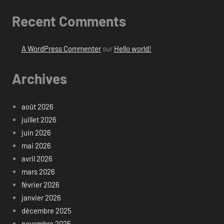
Recent Comments
A WordPress Commenter
sur
Hello world!
Archives
août 2026
juillet 2026
juin 2026
mai 2026
avril 2026
mars 2026
février 2026
janvier 2026
décembre 2025
novembre 2025