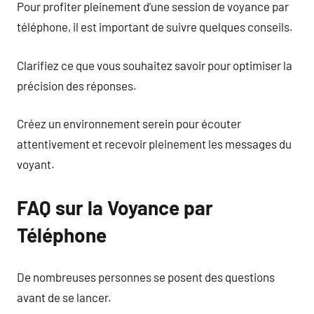
Pour profiter pleinement d’une session de voyance par
téléphone, il est important de suivre quelques conseils.
Clarifiez ce que vous souhaitez savoir pour optimiser la
précision des réponses.
Créez un environnement serein pour écouter
attentivement et recevoir pleinement les messages du
voyant.
FAQ sur la Voyance par
Téléphone
De nombreuses personnes se posent des questions
avant de se lancer.