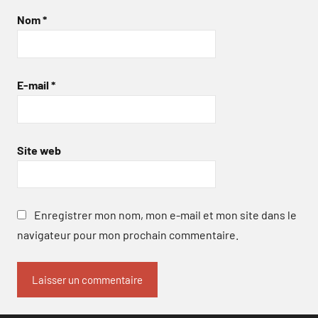
Nom
*
E-mail
*
Site web
Enregistrer mon nom, mon e-mail et mon site dans le
navigateur pour mon prochain commentaire.