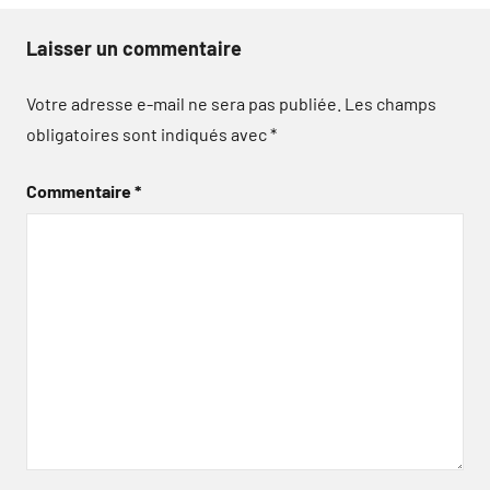
Laisser un commentaire
Votre adresse e-mail ne sera pas publiée.
Les champs
obligatoires sont indiqués avec
*
Commentaire
*