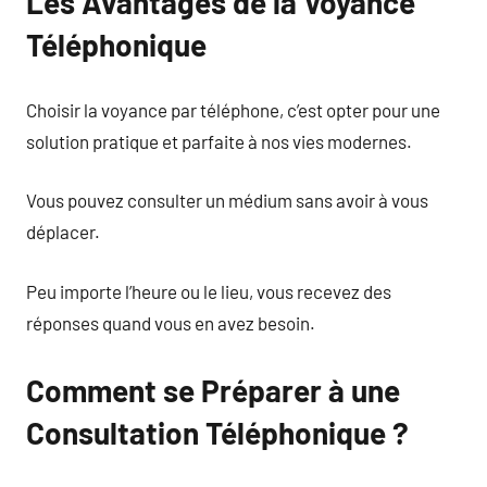
Les Avantages de la Voyance
Téléphonique
Choisir la voyance par téléphone, c’est opter pour une
solution pratique et parfaite à nos vies modernes.
Vous pouvez consulter un médium sans avoir à vous
déplacer.
Peu importe l’heure ou le lieu, vous recevez des
réponses quand vous en avez besoin.
Comment se Préparer à une
Consultation Téléphonique ?