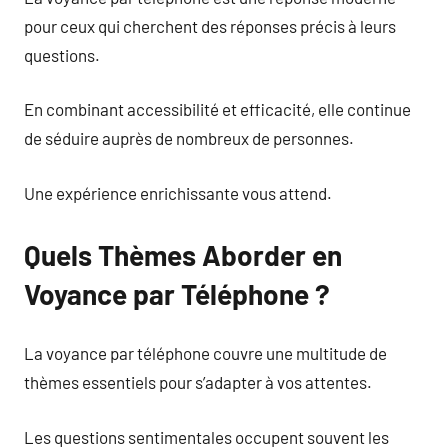
pour ceux qui cherchent des réponses précis à leurs
questions.
En combinant accessibilité et efficacité, elle continue
de séduire auprès de nombreux de personnes.
Une expérience enrichissante vous attend.
Quels Thèmes Aborder en
Voyance par Téléphone ?
La voyance par téléphone couvre une multitude de
thèmes essentiels pour s’adapter à vos attentes.
Les questions sentimentales occupent souvent les