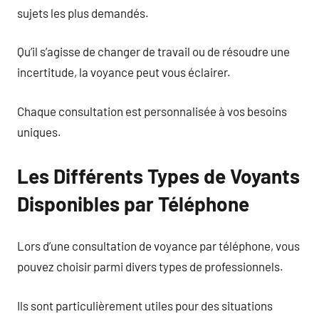
sujets les plus demandés.
Qu’il s’agisse de changer de travail ou de résoudre une
incertitude, la voyance peut vous éclairer.
Chaque consultation est personnalisée à vos besoins
uniques.
Les Différents Types de Voyants
Disponibles par Téléphone
Lors d’une consultation de voyance par téléphone, vous
pouvez choisir parmi divers types de professionnels.
Ils sont particulièrement utiles pour des situations