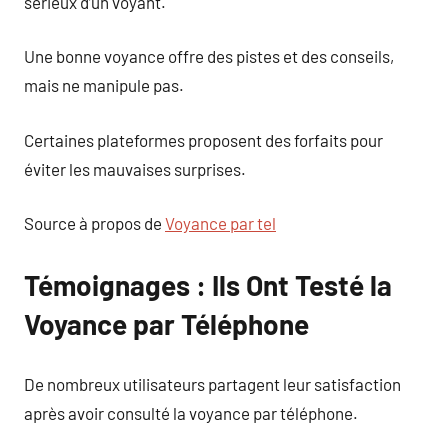
sérieux d’un voyant.
Une bonne voyance offre des pistes et des conseils,
mais ne manipule pas.
Certaines plateformes proposent des forfaits pour
éviter les mauvaises surprises.
Source à propos de
Voyance par tel
Témoignages : Ils Ont Testé la
Voyance par Téléphone
De nombreux utilisateurs partagent leur satisfaction
après avoir consulté la voyance par téléphone.