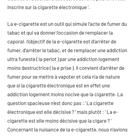
inscrire sur la cigarette électronique ‘.
La e-cigarette est un outil qui simule l’acte de fumer du
tabac et qui va donner l’occasion de remplacer la
caporal. l’objectif de la e-cigarette est d’arrêter de
fumer, d’arrêter le tabac, et de remplacer une addiction
ultra funeste ( la perlot ) par une addiction logement
moins destructrice ( la e prise ). Il convient d’arrêter de
fumer pour se mettre à vapoter et cela n’a de nature
que si la cigarette électronique est en effet une
addiction logement moins nocive que la cigarette. La
question spacieuse n’est donc pas : ‘ La cigarette
électronique est elle décisive ? ‘ mais plutôt : ‘ La e-
cigarette est elle moins décisive que la cigare ? ‘
Concernant la nuisance de la e-cigarette, nous n’avions