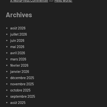
A WordPress Commenter
sur
Hello world!
Archives
août 2026
juillet 2026
juin 2026
mai 2026
avril 2026
mars 2026
février 2026
janvier 2026
décembre 2025
novembre 2025
octobre 2025
septembre 2025
août 2025