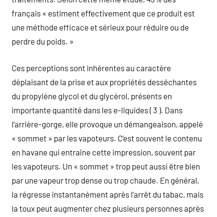
français « estiment effectivement que ce produit est
une méthode efficace et sérieux pour réduire ou de
perdre du poids. »
Ces perceptions sont inhérentes au caractère
déplaisant de la prise et aux propriétés desséchantes
du propylène glycol et du glycérol, présents en
importante quantité dans les e-liquides ( 3 ). Dans
l’arrière-gorge, elle provoque un démangeaison, appelé
« sommet » par les vapoteurs. C’est souvent le contenu
en havane qui entraîne cette impression, souvent par
les vapoteurs. Un « sommet » trop peut aussi être bien
par une vapeur trop dense ou trop chaude. En général,
la régresse instantanément après l’arrêt du tabac, mais
la toux peut augmenter chez plusieurs personnes après