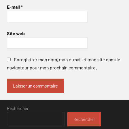
E-mail
*
Site web
Enregistrer mon nom, mon e-mail et mon site dans le
navigateur pour mon prochain commentaire.
Rechercher
Rechercher