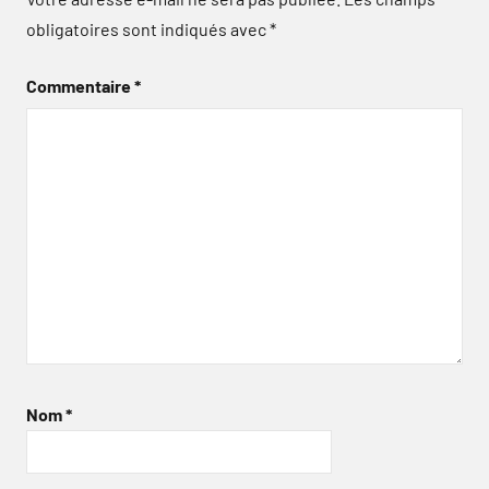
obligatoires sont indiqués avec
*
Commentaire
*
Nom
*