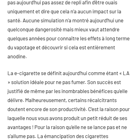
pas aujourd’hui pas assez de repli afin d’être ouais
uniquement et dire que cela n’a aucun impact sur la
santé. Aucune simulation n’a montré aujourd’hui une
quelconque dangerosité mais mieux vaut attendre
quelques années pour connaître les effets à long terme
du vapotage et découvrir si cela est entièrement
anodine.
La e-cigarette se définit aujourd’hui comme étant « LA
» solution idéale pour ne pas fumer. Son succès est
justifié de même par les inombrables bénéfices qu’elle
délivre. Malheureusement, certains récalcitrants
doutent encore de son productivité. C’est la raison pour
laquelle nous vous avons produit un petit réduit de ses
avantages ! Pour la raison qu’elle ne se lance pas et ne
s’allume pas. La émancipation des cigarettes