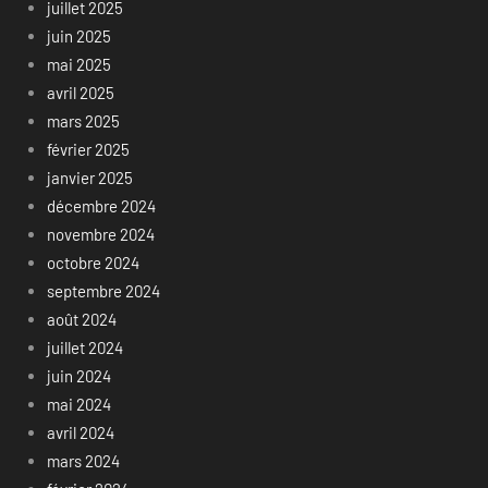
juillet 2025
juin 2025
mai 2025
avril 2025
mars 2025
février 2025
janvier 2025
décembre 2024
novembre 2024
octobre 2024
septembre 2024
août 2024
juillet 2024
juin 2024
mai 2024
avril 2024
mars 2024