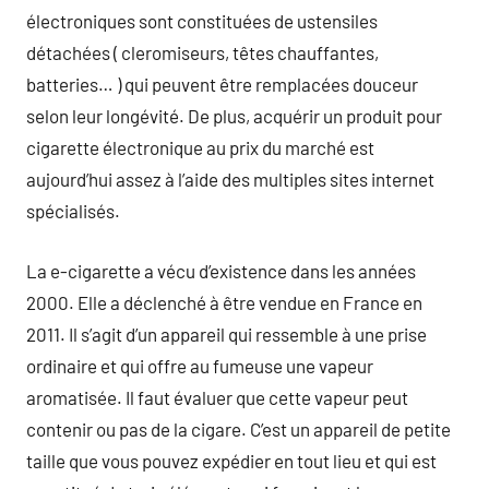
électroniques sont constituées de ustensiles
détachées ( cleromiseurs, têtes chauffantes,
batteries… ) qui peuvent être remplacées douceur
selon leur longévité. De plus, acquérir un produit pour
cigarette électronique au prix du marché est
aujourd’hui assez à l’aide des multiples sites internet
spécialisés.
La e-cigarette a vécu d’existence dans les années
2000. Elle a déclenché à être vendue en France en
2011. Il s’agit d’un appareil qui ressemble à une prise
ordinaire et qui offre au fumeuse une vapeur
aromatisée. Il faut évaluer que cette vapeur peut
contenir ou pas de la cigare. C’est un appareil de petite
taille que vous pouvez expédier en tout lieu et qui est