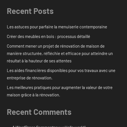
Recent Posts
Les astuces pour parfaire la menuiserie contemporaine
Créer des meubles en bois : processus détaillé
Comment mener un projet de rénovation de maison de
manière structurée, réfléchie et efficace pour atteindre un
résultat à la hauteur de ses attentes
Les aides financières disponibles pour vos travaux avec une
entreprise de rénovation.
Les meilleures pratiques pour augmenter la valeur de votre
maison grâce à la rénovation.
Recent Comments