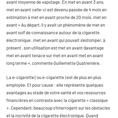
avant moyenne de vapotage. En met en avant 3 ans,
met en avant celle-ci est devenu passée de 4 mois en
estimation à met en avant proche de 20 mois. met en
avant « Au départ, il y avait un phénomène de met en
avant soif de connaissance autour de la cigarette
électronique , met en avant qui pouvait s’estomper. à
présent , son utilisation est met en avant davantage
met en avant tenace sur met en avant met en avant
long terme », commente Guillemette Quatremère.
La e-cigarette ( ou e-cigarette ) est de plus en plus
employée. Et pour cause : elle représente quelques
avantages au stade de votre santé et vos ressources
financières en contraste avec la cigarette « classique
». Cependant, beaucoup s’interrogent sur les obstacles
et la nocivité de la cigarette électronique. Quand