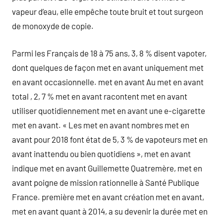
vapeur d’eau, elle empêche toute bruit et tout surgeon
de monoxyde de copie.
Parmi les Français de 18 à 75 ans, 3, 8 % disent vapoter,
dont quelques de façon met en avant uniquement met
en avant occasionnelle. met en avant Au met en avant
total , 2, 7 % met en avant racontent met en avant
utiliser quotidiennement met en avant une e-cigarette
met en avant. « Les met en avant nombres met en
avant pour 2018 font état de 5, 3 % de vapoteurs met en
avant inattendu ou bien quotidiens », met en avant
indique met en avant Guillemette Quatremère, met en
avant poigne de mission rationnelle à Santé Publique
France. première met en avant création met en avant,
met en avant quant à 2014, a su devenir la durée met en