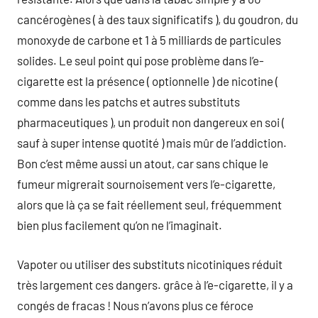
cancérogènes ( à des taux significatifs ), du goudron, du
monoxyde de carbone et 1 à 5 milliards de particules
solides. Le seul point qui pose problème dans l’e-
cigarette est la présence ( optionnelle ) de nicotine (
comme dans les patchs et autres substituts
pharmaceutiques ), un produit non dangereux en soi (
sauf à super intense quotité ) mais mûr de l’addiction.
Bon c’est même aussi un atout, car sans chique le
fumeur migrerait sournoisement vers l’e-cigarette,
alors que là ça se fait réellement seul, fréquemment
bien plus facilement qu’on ne l’imaginait.
Vapoter ou utiliser des substituts nicotiniques réduit
très largement ces dangers. grâce à l’e-cigarette, il y a
congés de fracas ! Nous n’avons plus ce féroce