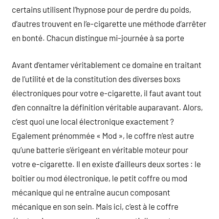
certains utilisent l’hypnose pour de perdre du poids,
d’autres trouvent en l’e-cigarette une méthode d’arrêter
en bonté. Chacun distingue mi-journée à sa porte
Avant d’entamer véritablement ce domaine en traitant
de l’utilité et de la constitution des diverses boxs
électroniques pour votre e-cigarette, il faut avant tout
d’en connaître la définition véritable auparavant. Alors,
c’est quoi une local électronique exactement ?
Egalement prénommée « Mod », le coffre n’est autre
qu’une batterie s’érigeant en véritable moteur pour
votre e-cigarette. Il en existe d’ailleurs deux sortes : le
boîtier ou mod électronique, le petit coffre ou mod
mécanique qui ne entraîne aucun composant
mécanique en son sein. Mais ici, c’est à le coffre