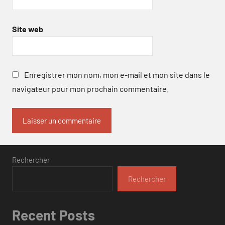
Site web
Enregistrer mon nom, mon e-mail et mon site dans le
navigateur pour mon prochain commentaire.
Rechercher
Rechercher
Recent Posts