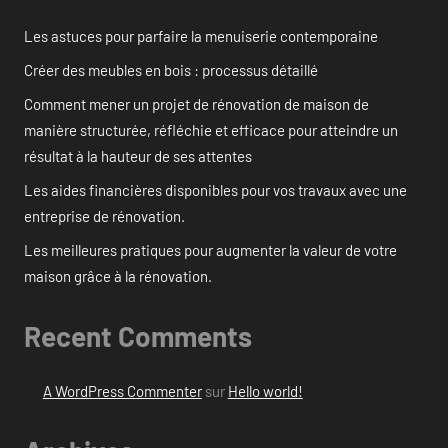
Les astuces pour parfaire la menuiserie contemporaine
Créer des meubles en bois : processus détaillé
Comment mener un projet de rénovation de maison de
manière structurée, réfléchie et efficace pour atteindre un
résultat à la hauteur de ses attentes
Les aides financières disponibles pour vos travaux avec une
entreprise de rénovation.
Les meilleures pratiques pour augmenter la valeur de votre
maison grâce à la rénovation.
Recent Comments
A WordPress Commenter
sur
Hello world!