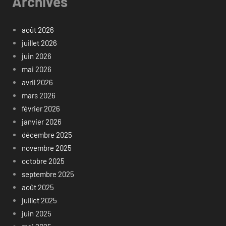
Archives
août 2026
juillet 2026
juin 2026
mai 2026
avril 2026
mars 2026
février 2026
janvier 2026
décembre 2025
novembre 2025
octobre 2025
septembre 2025
août 2025
juillet 2025
juin 2025