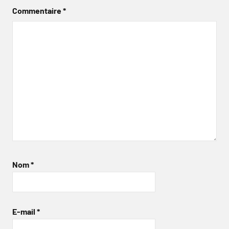
Commentaire
*
Nom
*
E-mail
*