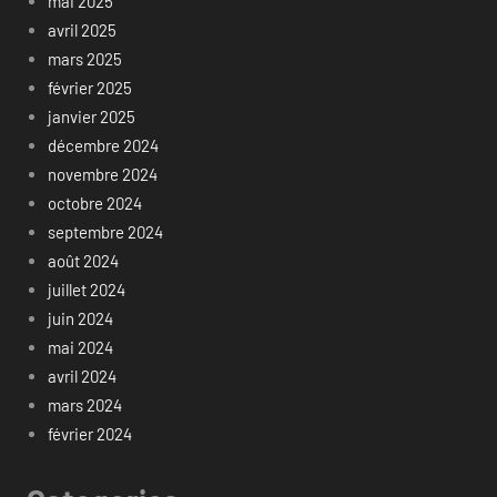
mai 2025
avril 2025
mars 2025
février 2025
janvier 2025
décembre 2024
novembre 2024
octobre 2024
septembre 2024
août 2024
juillet 2024
juin 2024
mai 2024
avril 2024
mars 2024
février 2024