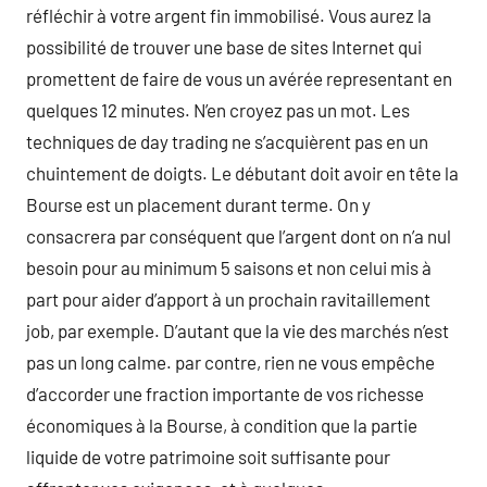
réfléchir à votre argent fin immobilisé. Vous aurez la
possibilité de trouver une base de sites Internet qui
promettent de faire de vous un avérée representant en
quelques 12 minutes. N’en croyez pas un mot. Les
techniques de day trading ne s’acquièrent pas en un
chuintement de doigts. Le débutant doit avoir en tête la
Bourse est un placement durant terme. On y
consacrera par conséquent que l’argent dont on n’a nul
besoin pour au minimum 5 saisons et non celui mis à
part pour aider d’apport à un prochain ravitaillement
job, par exemple. D’autant que la vie des marchés n’est
pas un long calme. par contre, rien ne vous empêche
d’accorder une fraction importante de vos richesse
économiques à la Bourse, à condition que la partie
liquide de votre patrimoine soit suffisante pour