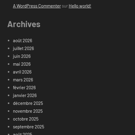
A WordPress Commenter
sur
Hello world!
Archives
août 2026
juillet 2026
juin 2026
mai 2026
avril 2026
mars 2026
février 2026
janvier 2026
décembre 2025
novembre 2025
octobre 2025
septembre 2025
août 2025