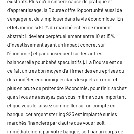
existants.Plus qu’un sincère cause de pratique et
d’apprentissage, la Bourse offre l’opportunité aussi de
s’engager et de s’impliquer dans la vie économique. En
effet, même si 90% du marché est en ce moment
abstrait il devient perpétuellement entre 10 et 15%
d’investissement ayant un impact concret sur
l’économie ( et par conséquent sur les autres
balancerelle pour bébé spéculatifs ). La Bourse est de
ce fait un très bon moyen d’affirmer des entreprises ou
des modèles économiques dans lesquels on croit et
plus en brute de prétendre l’économie. pour finir, sachez
que si vous ne asseyez pas vous-même votre important
et que vous le laissez sommeiller sur un compte en
banque, cet argent sterling 925 est implanté sur les
marchés financiers par d’autre que vous : soit
immédiatement par votre banque, soit par un corps de