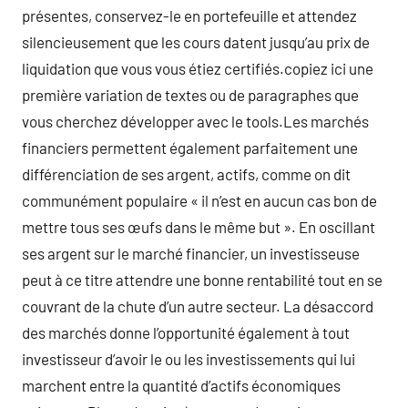
présentes, conservez-le en portefeuille et attendez
silencieusement que les cours datent jusqu’au prix de
liquidation que vous vous étiez certifiés.copiez ici une
première variation de textes ou de paragraphes que
vous cherchez développer avec le tools.Les marchés
financiers permettent également parfaitement une
différenciation de ses argent, actifs, comme on dit
communément populaire « il n’est en aucun cas bon de
mettre tous ses œufs dans le même but ». En oscillant
ses argent sur le marché financier, un investisseuse
peut à ce titre attendre une bonne rentabilité tout en se
couvrant de la chute d’un autre secteur. La désaccord
des marchés donne l’opportunité également à tout
investisseur d’avoir le ou les investissements qui lui
marchent entre la quantité d’actifs économiques