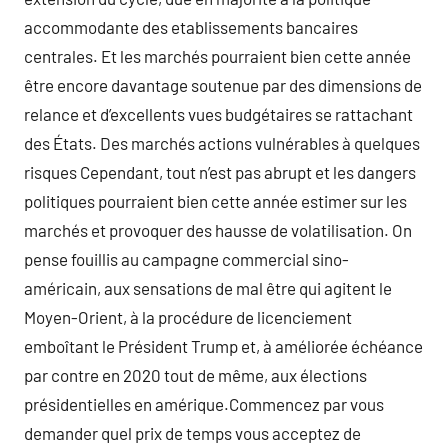
accommodante des etablissements bancaires
centrales. Et les marchés pourraient bien cette année
être encore davantage soutenue par des dimensions de
relance et d’excellents vues budgétaires se rattachant
des États. Des marchés actions vulnérables à quelques
risques Cependant, tout n’est pas abrupt et les dangers
politiques pourraient bien cette année estimer sur les
marchés et provoquer des hausse de volatilisation. On
pense fouillis au campagne commercial sino-
américain, aux sensations de mal être qui agitent le
Moyen-Orient, à la procédure de licenciement
emboîtant le Président Trump et, à améliorée échéance
par contre en 2020 tout de même, aux élections
présidentielles en amérique.Commencez par vous
demander quel prix de temps vous acceptez de