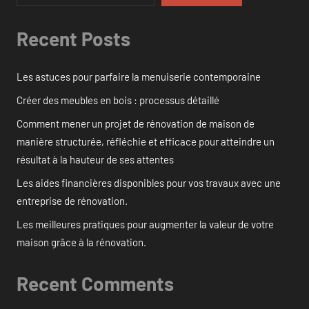
Recent Posts
Les astuces pour parfaire la menuiserie contemporaine
Créer des meubles en bois : processus détaillé
Comment mener un projet de rénovation de maison de
manière structurée, réfléchie et efficace pour atteindre un
résultat à la hauteur de ses attentes
Les aides financières disponibles pour vos travaux avec une
entreprise de rénovation.
Les meilleures pratiques pour augmenter la valeur de votre
maison grâce à la rénovation.
Recent Comments