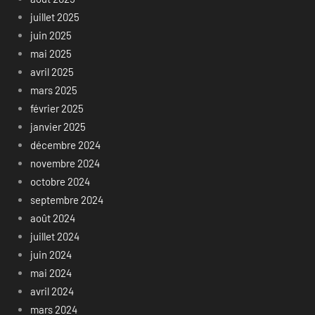
juillet 2025
juin 2025
mai 2025
avril 2025
mars 2025
février 2025
janvier 2025
décembre 2024
novembre 2024
octobre 2024
septembre 2024
août 2024
juillet 2024
juin 2024
mai 2024
avril 2024
mars 2024