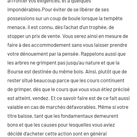
affronter vos exigences, et à quelques
impondérables.Pour éviter de se libérer de ses
possessions sur un coup de boule lorsque la tempête
menace, il est connu, dès l’achat d’un trophée, de
stopper un prix de vente. Vous serez ainsi en mesure de
faire à des accommodement sans vous laisser prendre
votre dénouement par la pensée. Rappelons aussi que
les arbres ne grimpent pas jusqu’au nature et que la
Bourse est destinée du même bois. Ainsi, plutôt que de
rester situé beaucoup parce que les cours continuent
de grimper, dès que le cours que vous vous étiez précisé
est atteint, vendez. Et ce savoir faire est de ce fait aussi
valable en cas de marchés défavorables. Même si votre
titre baisse, tant que les fondamentaux demeurent
bons et que les causes pour lesquelles vous aviez
décidé d’acheter cette action sont en général