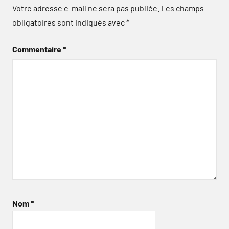
Votre adresse e-mail ne sera pas publiée.
Les champs
obligatoires sont indiqués avec
*
Commentaire
*
Nom
*