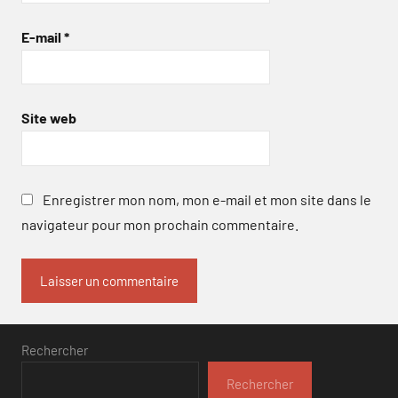
E-mail
*
Site web
Enregistrer mon nom, mon e-mail et mon site dans le
navigateur pour mon prochain commentaire.
Rechercher
Rechercher