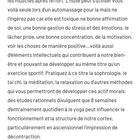
les muscles après l’effort. L’huile peut s’utiliser vous
voilà seule lors d’un automassage pour la mais ne
l’ingérez pas car elle est toxique.ne bonne affirmation
de soi, une bonne gestion du stress et des émotions, le
lâcher prise, une bonne concentration, de la motivation,
voir les choses de manière positive…voilà aussi
d’éléments intellectuels qui contribuent à notre bien-
être et pouvant se développer au même titre qu’un
exercice sportif. Pratiquez à ce titre la sophrologie, le
tai chi, la méditation, la relaxation ou d’autres méthodes
qui vous permettront de développer ces actif morals.
des études rationnels divulguent que 8 semaines
d’entraînement quotidien à le yoga peut influencer le
fonctionnement et la structure de notre cortex,
particulièrement en ascensionnel l’impression de
décontraction.