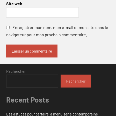
Site web
Enregistrer mon nom, mon e-mail et mon site dans le
navigateur pour mon prochain commentaire.
Rechercher
Rechercher
Recent Posts
Les astuces pour parfaire la menuiserie contemporaine