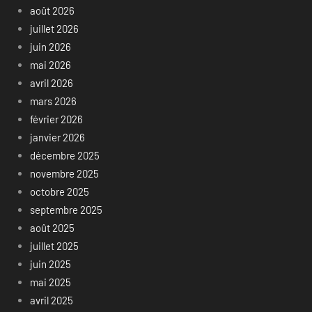
août 2026
juillet 2026
juin 2026
mai 2026
avril 2026
mars 2026
février 2026
janvier 2026
décembre 2025
novembre 2025
octobre 2025
septembre 2025
août 2025
juillet 2025
juin 2025
mai 2025
avril 2025