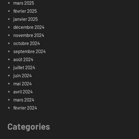
mars 2025
février 2025
janvier 2025
décembre 2024
novembre 2024
octobre 2024
septembre 2024
août 2024
juillet 2024
juin 2024
mai 2024
avril 2024
mars 2024
février 2024
Categories