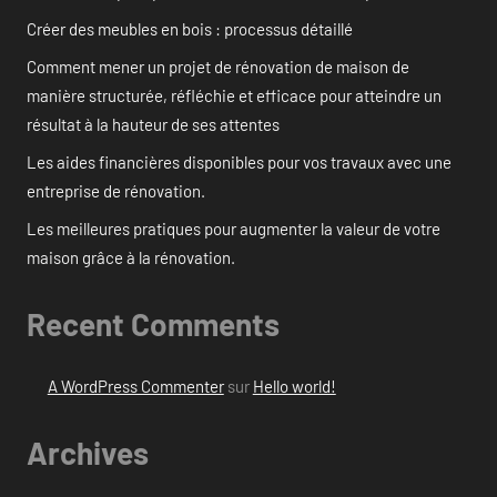
Créer des meubles en bois : processus détaillé
Comment mener un projet de rénovation de maison de
manière structurée, réfléchie et efficace pour atteindre un
résultat à la hauteur de ses attentes
Les aides financières disponibles pour vos travaux avec une
entreprise de rénovation.
Les meilleures pratiques pour augmenter la valeur de votre
maison grâce à la rénovation.
Recent Comments
A WordPress Commenter
sur
Hello world!
Archives