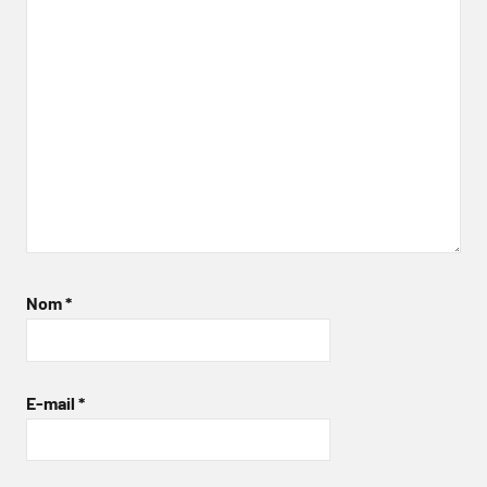
Nom
*
E-mail
*