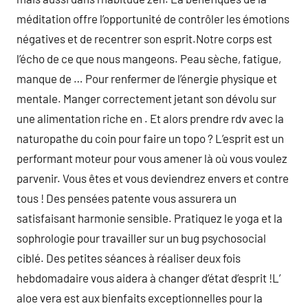
méditation offre l’opportunité de contrôler les émotions
négatives et de recentrer son esprit.Notre corps est
l’écho de ce que nous mangeons. Peau sèche, fatigue,
manque de … Pour renfermer de l’énergie physique et
mentale. Manger correctement jetant son dévolu sur
une alimentation riche en . Et alors prendre rdv avec la
naturopathe du coin pour faire un topo ? L’esprit est un
performant moteur pour vous amener là où vous voulez
parvenir. Vous êtes et vous deviendrez envers et contre
tous ! Des pensées patente vous assurera un
satisfaisant harmonie sensible. Pratiquez le yoga et la
sophrologie pour travailler sur un bug psychosocial
ciblé. Des petites séances à réaliser deux fois
hebdomadaire vous aidera à changer d’état d’esprit !L’
aloe vera est aux bienfaits exceptionnelles pour la