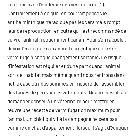
la france avec l’épidémie des vers du cœur* ).
Contrairement à ce que l’on pourrait penser, le
antihelminthique n’éradique pas les vers mais rompt
leur de reproduction. en outre qu’il est recommandé de
suivre l’animal fréquemment par an. Pour s’en rappeler,
devoir l’esprit que son animal domestique doit être
vermifugé à chaque changement sortable. Le risque
d’infestation est régulier et d’une part quand l’animal
sort de l’habitat mais même quand nous rentrons dans
notre case où nous sommes en mesure de rassembler
des larves de pou sur nos vêtements. Néanmoins, il faut
demander conseil à un vétérinaire pour mettre en
œuvre une recette de vermifugation maximum pour
l’animal. Un chiot qui vit à la campagne ne sera pas
comme un chat d’appartement !lorsqu il s’agit d’éduquer