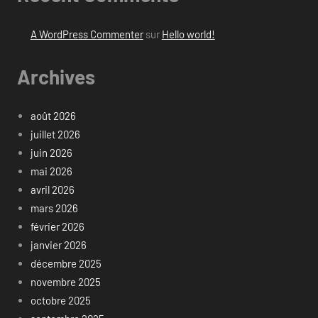
A WordPress Commenter
sur
Hello world!
Archives
août 2026
juillet 2026
juin 2026
mai 2026
avril 2026
mars 2026
février 2026
janvier 2026
décembre 2025
novembre 2025
octobre 2025