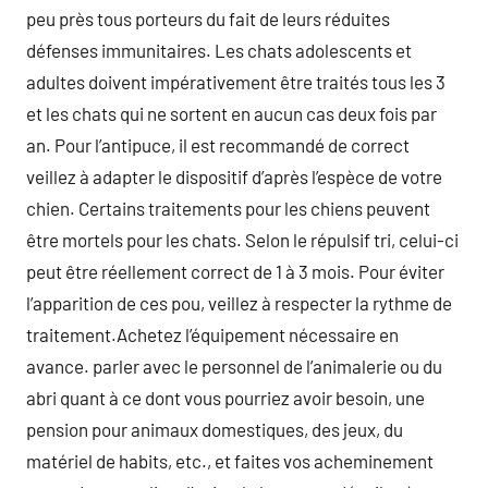
peu près tous porteurs du fait de leurs réduites
défenses immunitaires. Les chats adolescents et
adultes doivent impérativement être traités tous les 3
et les chats qui ne sortent en aucun cas deux fois par
an. Pour l’antipuce, il est recommandé de correct
veillez à adapter le dispositif d’après l’espèce de votre
chien. Certains traitements pour les chiens peuvent
être mortels pour les chats. Selon le répulsif tri, celui-ci
peut être réellement correct de 1 à 3 mois. Pour éviter
l’apparition de ces pou, veillez à respecter la rythme de
traitement.Achetez l’équipement nécessaire en
avance. parler avec le personnel de l’animalerie ou du
abri quant à ce dont vous pourriez avoir besoin, une
pension pour animaux domestiques, des jeux, du
matériel de habits, etc., et faites vos acheminement