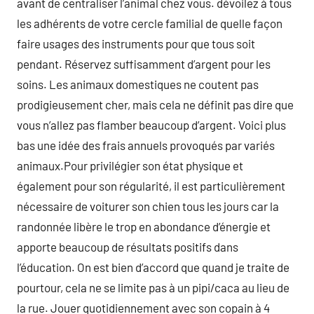
avant de centraliser l’animal chez vous. dévoilez à tous
les adhérents de votre cercle familial de quelle façon
faire usages des instruments pour que tous soit
pendant. Réservez suffisamment d’argent pour les
soins. Les animaux domestiques ne coutent pas
prodigieusement cher, mais cela ne définit pas dire que
vous n’allez pas flamber beaucoup d’argent. Voici plus
bas une idée des frais annuels provoqués par variés
animaux.Pour privilégier son état physique et
également pour son régularité, il est particulièrement
nécessaire de voiturer son chien tous les jours car la
randonnée libère le trop en abondance d’énergie et
apporte beaucoup de résultats positifs dans
l’éducation. On est bien d’accord que quand je traite de
pourtour, cela ne se limite pas à un pipi/caca au lieu de
la rue. Jouer quotidiennement avec son copain à 4