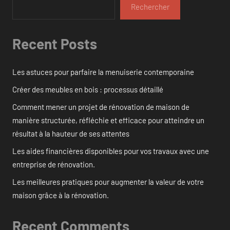
Rechercher
Recent Posts
Les astuces pour parfaire la menuiserie contemporaine
Créer des meubles en bois : processus détaillé
Comment mener un projet de rénovation de maison de
manière structurée, réfléchie et efficace pour atteindre un
résultat à la hauteur de ses attentes
Les aides financières disponibles pour vos travaux avec une
entreprise de rénovation.
Les meilleures pratiques pour augmenter la valeur de votre
maison grâce à la rénovation.
Recent Comments