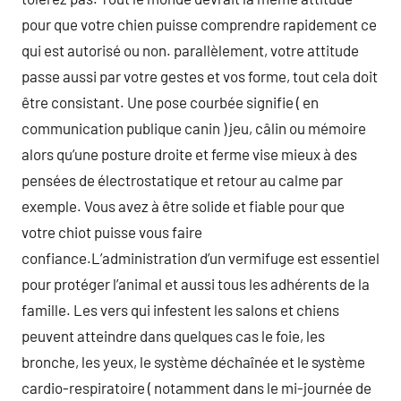
pour que votre chien puisse comprendre rapidement ce
qui est autorisé ou non. parallèlement, votre attitude
passe aussi par votre gestes et vos forme, tout cela doit
être consistant. Une pose courbée signifie ( en
communication publique canin ) jeu, câlin ou mémoire
alors qu’une posture droite et ferme vise mieux à des
pensées de électrostatique et retour au calme par
exemple. Vous avez à être solide et fiable pour que
votre chiot puisse vous faire
confiance.L’administration d’un vermifuge est essentiel
pour protéger l’animal et aussi tous les adhérents de la
famille. Les vers qui infestent les salons et chiens
peuvent atteindre dans quelques cas le foie, les
bronche, les yeux, le système déchaînée et le système
cardio-respiratoire ( notamment dans le mi-journée de