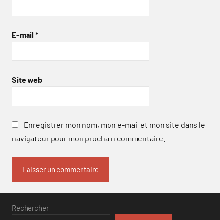
E-mail
*
Site web
Enregistrer mon nom, mon e-mail et mon site dans le
navigateur pour mon prochain commentaire.
Rechercher