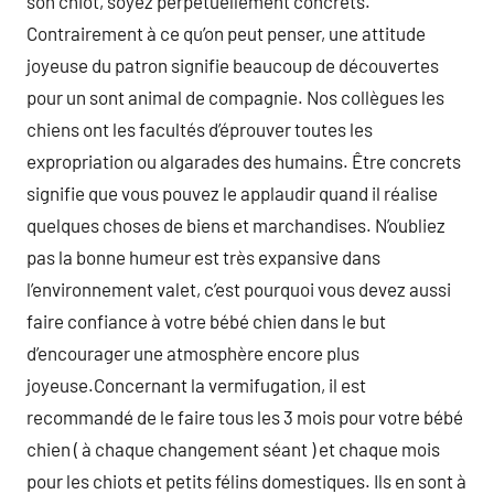
son chiot, soyez perpétuellement concrets.
Contrairement à ce qu’on peut penser, une attitude
joyeuse du patron signifie beaucoup de découvertes
pour un sont animal de compagnie. Nos collègues les
chiens ont les facultés d’éprouver toutes les
expropriation ou algarades des humains. Être concrets
signifie que vous pouvez le applaudir quand il réalise
quelques choses de biens et marchandises. N’oubliez
pas la bonne humeur est très expansive dans
l’environnement valet, c’est pourquoi vous devez aussi
faire confiance à votre bébé chien dans le but
d’encourager une atmosphère encore plus
joyeuse.Concernant la vermifugation, il est
recommandé de le faire tous les 3 mois pour votre bébé
chien ( à chaque changement séant ) et chaque mois
pour les chiots et petits félins domestiques. Ils en sont à