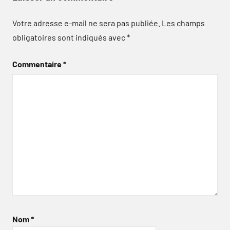
Votre adresse e-mail ne sera pas publiée.
Les champs
obligatoires sont indiqués avec
*
Commentaire
*
Nom
*