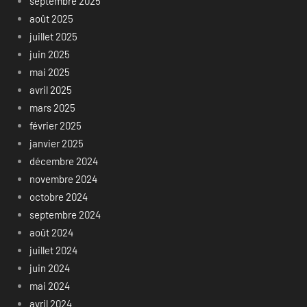
septembre 2025
août 2025
juillet 2025
juin 2025
mai 2025
avril 2025
mars 2025
février 2025
janvier 2025
décembre 2024
novembre 2024
octobre 2024
septembre 2024
août 2024
juillet 2024
juin 2024
mai 2024
avril 2024