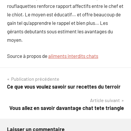
rouflaquettes renforce rapport affectifs entre le chef et
le chiot. Le moyen est éducatif… et offre beaucoup de
gain tel qu’apprendre le rappel et bien plus… Les
gérants debutants sous estiment les avantages du
moyen.
Source à propos de
aliments interdits chats
Navigation
Publication précédente
Ce que vous voulez savoir sur recettes du terroir
de
Article suivant
l’article
Vous allez en savoir davantage chat tete triangle
Laisser un commentaire