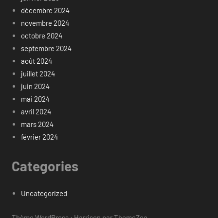
décembre 2024
novembre 2024
octobre 2024
septembre 2024
août 2024
juillet 2024
juin 2024
mai 2024
avril 2024
mars 2024
février 2024
Categories
Uncategorized
Thème WordPress : Harrison par ThemeZee.