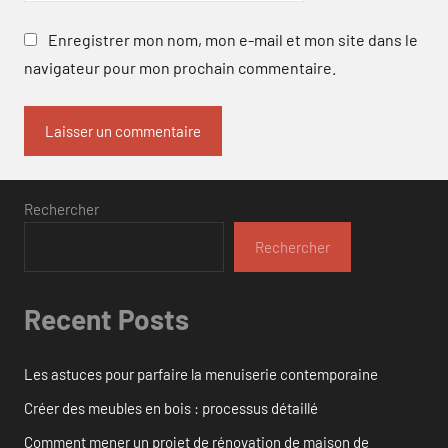
Enregistrer mon nom, mon e-mail et mon site dans le
navigateur pour mon prochain commentaire.
Rechercher
Rechercher
Recent Posts
Les astuces pour parfaire la menuiserie contemporaine
Créer des meubles en bois : processus détaillé
Comment mener un projet de rénovation de maison de