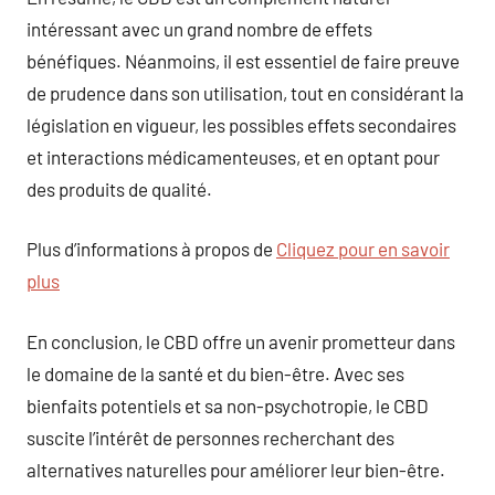
intéressant avec un grand nombre de effets
bénéfiques. Néanmoins, il est essentiel de faire preuve
de prudence dans son utilisation, tout en considérant la
législation en vigueur, les possibles effets secondaires
et interactions médicamenteuses, et en optant pour
des produits de qualité.
Plus d’informations à propos de
Cliquez pour en savoir
plus
En conclusion, le CBD offre un avenir prometteur dans
le domaine de la santé et du bien-être. Avec ses
bienfaits potentiels et sa non-psychotropie, le CBD
suscite l’intérêt de personnes recherchant des
alternatives naturelles pour améliorer leur bien-être.