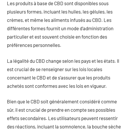
Les produits à base de CBD sont disponibles sous
plusieurs formes, incluant les huiles, les gélules, les
crèmes, et même les aliments infusés au CBD. Les
différentes formes fournit un mode d’administration
particulier et est souvent choisie en fonction des
préférences personnelles.
La légalité du CBD change selon les pays et les états. Il
est crucial de se renseigner sur les lois locales
concernant le CBD et de s’assurer que les produits
achetés sont conformes avec les lois en vigueur.
Bien que le CBD soit généralement considéré comme
sûr, il est crucial de prendre en compte ses possibles
effets secondaires. Les utilisateurs peuvent ressentir
des réactions, incluant la somnolence, la bouche sèche