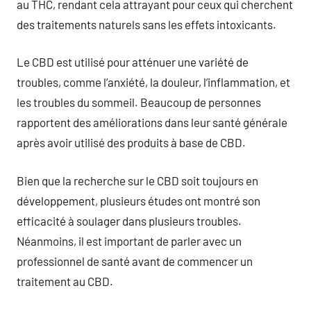
au THC, rendant cela attrayant pour ceux qui cherchent
des traitements naturels sans les effets intoxicants.
Le CBD est utilisé pour atténuer une variété de
troubles, comme l’anxiété, la douleur, l’inflammation, et
les troubles du sommeil. Beaucoup de personnes
rapportent des améliorations dans leur santé générale
après avoir utilisé des produits à base de CBD.
Bien que la recherche sur le CBD soit toujours en
développement, plusieurs études ont montré son
efficacité à soulager dans plusieurs troubles.
Néanmoins, il est important de parler avec un
professionnel de santé avant de commencer un
traitement au CBD.