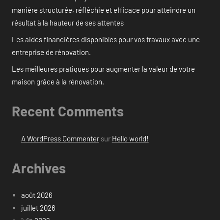
manière structurée, réfléchie et efficace pour atteindre un
résultat à la hauteur de ses attentes
Les aides financières disponibles pour vos travaux avec une
entreprise de rénovation.
Les meilleures pratiques pour augmenter la valeur de votre
maison grâce à la rénovation.
Recent Comments
A WordPress Commenter
sur
Hello world!
Archives
août 2026
juillet 2026