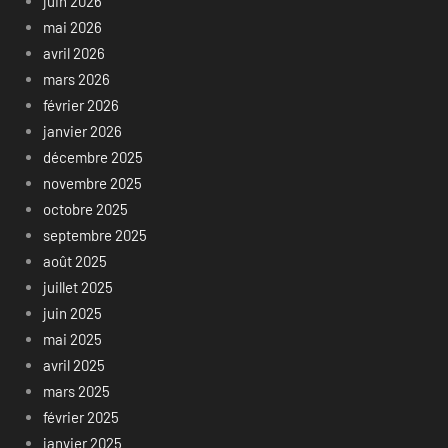
juin 2026
mai 2026
avril 2026
mars 2026
février 2026
janvier 2026
décembre 2025
novembre 2025
octobre 2025
septembre 2025
août 2025
juillet 2025
juin 2025
mai 2025
avril 2025
mars 2025
février 2025
janvier 2025