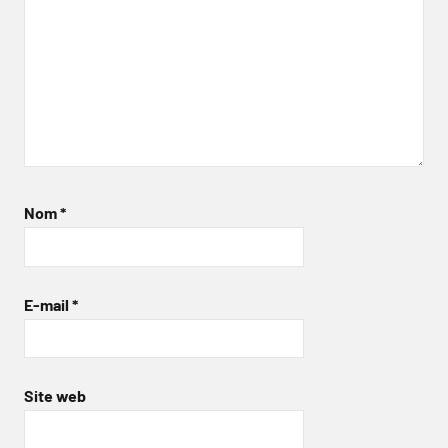
Nom
*
E-mail
*
Site web