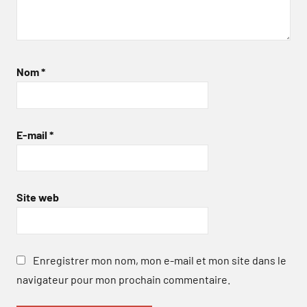
Nom
*
E-mail
*
Site web
Enregistrer mon nom, mon e-mail et mon site dans le
navigateur pour mon prochain commentaire.