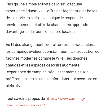
Plus qu’une simple activité de loisir ; c’est une
expérience éducative. Il offre des leçons sur les bases
de la survie en plein air, inculque le respect de
l’environnement et offre la chance d’en apprendre
davantage sur la faune et la flore locales.
Au fil des changements des attentes des vacanciers,
les campings évoluent constamment. L’introduction de
facilités modernes comme le Wi-Fi, les douches
chaudes et les espaces de loisirs augmente
l’expérience de camping, séduisant même ceux qui
préfèrent un peu plus de confort dans leur aventure en
plein air.
Tout savoir à propos de
https://www.camping-
labruyere-savoie.com/