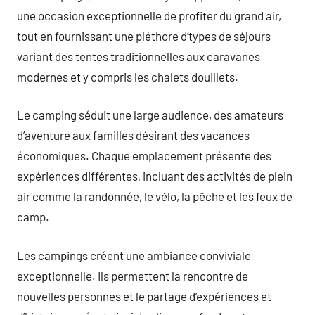
une occasion exceptionnelle de profiter du grand air,
tout en fournissant une pléthore d’types de séjours
variant des tentes traditionnelles aux caravanes
modernes et y compris les chalets douillets.
Le camping séduit une large audience, des amateurs
d’aventure aux familles désirant des vacances
économiques. Chaque emplacement présente des
expériences différentes, incluant des activités de plein
air comme la randonnée, le vélo, la pêche et les feux de
camp.
Les campings créent une ambiance conviviale
exceptionnelle. Ils permettent la rencontre de
nouvelles personnes et le partage d’expériences et