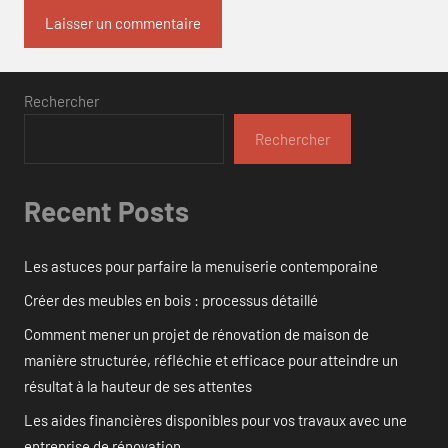
Rechercher
Rechercher
Recent Posts
Les astuces pour parfaire la menuiserie contemporaine
Créer des meubles en bois : processus détaillé
Comment mener un projet de rénovation de maison de
manière structurée, réfléchie et efficace pour atteindre un
résultat à la hauteur de ses attentes
Les aides financières disponibles pour vos travaux avec une
entreprise de rénovation.