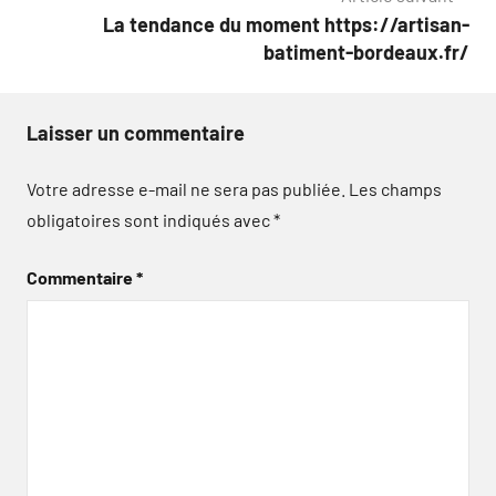
La tendance du moment https://artisan-
batiment-bordeaux.fr/
Laisser un commentaire
Votre adresse e-mail ne sera pas publiée.
Les champs
obligatoires sont indiqués avec
*
Commentaire
*