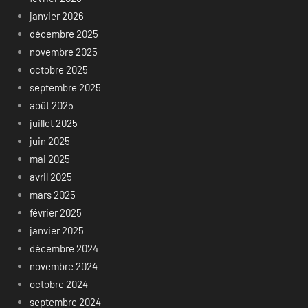
janvier 2026
décembre 2025
novembre 2025
octobre 2025
septembre 2025
août 2025
juillet 2025
juin 2025
mai 2025
avril 2025
mars 2025
février 2025
janvier 2025
décembre 2024
novembre 2024
octobre 2024
septembre 2024