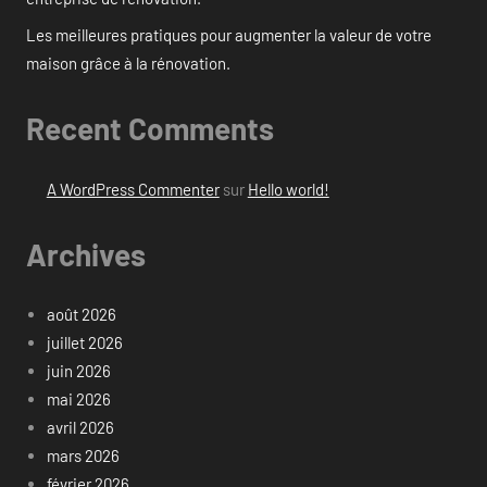
Les meilleures pratiques pour augmenter la valeur de votre
maison grâce à la rénovation.
Recent Comments
A WordPress Commenter
sur
Hello world!
Archives
août 2026
juillet 2026
juin 2026
mai 2026
avril 2026
mars 2026
février 2026