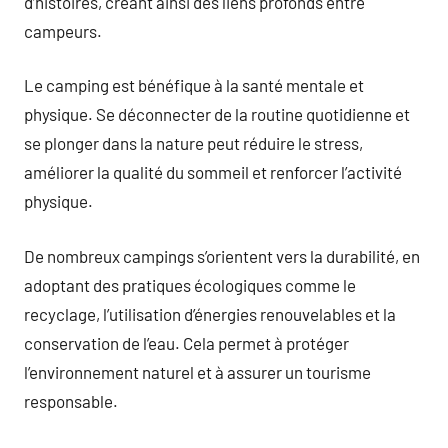
d’histoires, créant ainsi des liens profonds entre
campeurs.
Le camping est bénéfique à la santé mentale et
physique. Se déconnecter de la routine quotidienne et
se plonger dans la nature peut réduire le stress,
améliorer la qualité du sommeil et renforcer l’activité
physique.
De nombreux campings s’orientent vers la durabilité, en
adoptant des pratiques écologiques comme le
recyclage, l’utilisation d’énergies renouvelables et la
conservation de l’eau. Cela permet à protéger
l’environnement naturel et à assurer un tourisme
responsable.