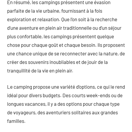
En résumé, les campings présentent une évasion
parfaite de la vie urbaine, fournissant à la fois
exploration et relaxation. Que l’on soit à la recherche
d’une aventure en plein air traditionnelle ou d’un séjour
plus confortable, les campings présentent quelque
chose pour chaque goût et chaque besoin. Ils proposent
une chance unique de se reconnecter avec la nature, de
créer des souvenirs inoubliables et de jouir de la
tranquillité de la vie en plein air.
Le camping propose une variété d’options, ce qui le rend
idéal pour divers budgets. Des courts week-ends ou de
longues vacances, il y a des options pour chaque type
de voyageurs, des aventuriers solitaires aux grandes
familles.