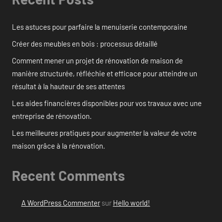
Les astuces pour parfaire la menuiserie contemporaine
Créer des meubles en bois : processus détaillé
Comment mener un projet de rénovation de maison de
manière structurée, réfléchie et efficace pour atteindre un
résultat à la hauteur de ses attentes
Les aides financières disponibles pour vos travaux avec une
entreprise de rénovation.
Les meilleures pratiques pour augmenter la valeur de votre
maison grâce à la rénovation.
Recent Comments
A WordPress Commenter
sur
Hello world!