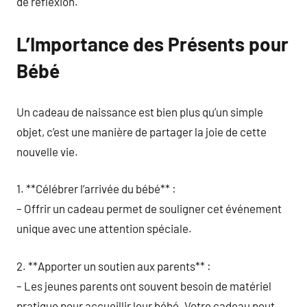
de réflexion.
L’Importance des Présents pour
Bébé
Un cadeau de naissance est bien plus qu’un simple
objet, c’est une manière de partager la joie de cette
nouvelle vie.
1. **Célébrer l’arrivée du bébé** :
– Offrir un cadeau permet de souligner cet événement
unique avec une attention spéciale.
2. **Apporter un soutien aux parents** :
– Les jeunes parents ont souvent besoin de matériel
pratique pour accueillir leur bébé. Votre cadeau peut