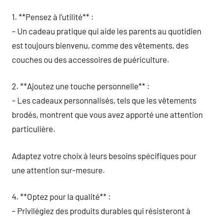
1. **Pensez à l’utilité** :
– Un cadeau pratique qui aide les parents au quotidien
est toujours bienvenu, comme des vêtements, des
couches ou des accessoires de puériculture.
2. **Ajoutez une touche personnelle** :
– Les cadeaux personnalisés, tels que les vêtements
brodés, montrent que vous avez apporté une attention
particulière.
Adaptez votre choix à leurs besoins spécifiques pour
une attention sur-mesure.
4. **Optez pour la qualité** :
– Privilégiez des produits durables qui résisteront à