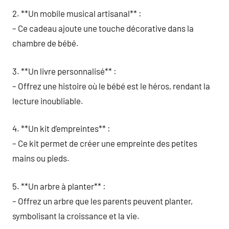
2. **Un mobile musical artisanal** :
– Ce cadeau ajoute une touche décorative dans la
chambre de bébé.
3. **Un livre personnalisé** :
– Offrez une histoire où le bébé est le héros, rendant la
lecture inoubliable.
4. **Un kit d’empreintes** :
– Ce kit permet de créer une empreinte des petites
mains ou pieds.
5. **Un arbre à planter** :
– Offrez un arbre que les parents peuvent planter,
symbolisant la croissance et la vie.