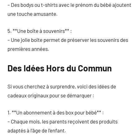
– Des bodys ou t-shirts avec le prénom du bébé ajoutent
une touche amusante.
5. **Une boîte à souvenirs** :
– Une jolie boîte permet de préserver les souvenirs des
premières années.
Des Idées Hors du Commun
Si vous cherchez à surprendre, voici des idées de
cadeaux originaux pour se démarquer :
1. **Un abonnement à des box pour bébé** :
– Chaque mois, les parents reçoivent des produits
adaptés à l’âge de l’enfant.