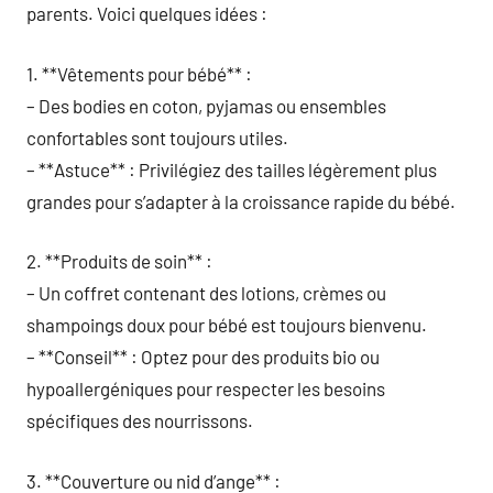
parents. Voici quelques idées :
1. **Vêtements pour bébé** :
– Des bodies en coton, pyjamas ou ensembles
confortables sont toujours utiles.
– **Astuce** : Privilégiez des tailles légèrement plus
grandes pour s’adapter à la croissance rapide du bébé.
2. **Produits de soin** :
– Un coffret contenant des lotions, crèmes ou
shampoings doux pour bébé est toujours bienvenu.
– **Conseil** : Optez pour des produits bio ou
hypoallergéniques pour respecter les besoins
spécifiques des nourrissons.
3. **Couverture ou nid d’ange** :