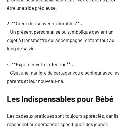
être une aide précieuse.
3. **Créer des souvenirs durables** :
– Un présent personnalisé ou symbolique devient un
objet à transmettre qui accompagne l’enfant tout au
long de sa vie.
4. **Exprimer votre affection** :
– C’est une manière de partager votre bonheur avec les
parents et leur nouveau-né.
Les Indispensables pour Bébé
Les cadeaux pratiques sont toujours appréciés, car ils
répondent aux demandes spécifiques des jeunes