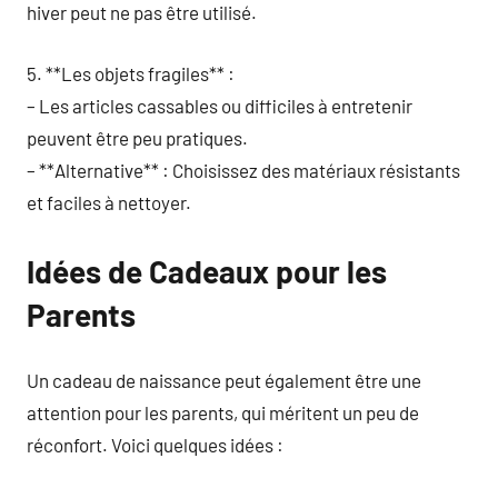
hiver peut ne pas être utilisé.
5. **Les objets fragiles** :
– Les articles cassables ou difficiles à entretenir
peuvent être peu pratiques.
– **Alternative** : Choisissez des matériaux résistants
et faciles à nettoyer.
Idées de Cadeaux pour les
Parents
Un cadeau de naissance peut également être une
attention pour les parents, qui méritent un peu de
réconfort. Voici quelques idées :