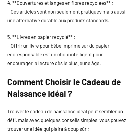
4. **Couvertures et langes en fibres recyclées** :
– Ces articles sont non seulement pratiques mais aussi
une alternative durable aux produits standards.
5. **Livres en papier recyclé** :
– Offrir un livre pour bébé imprimé sur du papier
écoresponsable est un choix intelligent pour
encourager la lecture dès le plus jeune âge.
Comment Choisir le Cadeau de
Naissance Idéal ?
Trouver le cadeau de naissance idéal peut sembler un
défi, mais avec quelques conseils simples, vous pouvez
trouver une idée qui plaira à coup sûr :