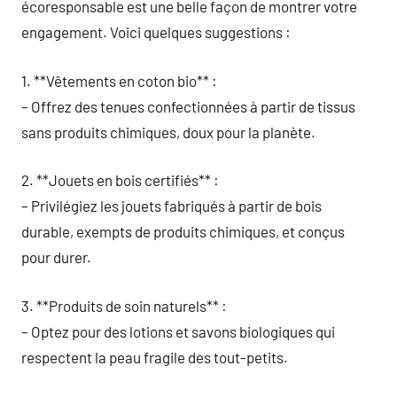
écoresponsable est une belle façon de montrer votre
engagement. Voici quelques suggestions :
1. **Vêtements en coton bio** :
– Offrez des tenues confectionnées à partir de tissus
sans produits chimiques, doux pour la planète.
2. **Jouets en bois certifiés** :
– Privilégiez les jouets fabriqués à partir de bois
durable, exempts de produits chimiques, et conçus
pour durer.
3. **Produits de soin naturels** :
– Optez pour des lotions et savons biologiques qui
respectent la peau fragile des tout-petits.