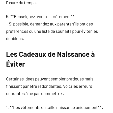
l’usure du temps.
5. **Renseignez-vous discrètement** :
– Si possible, demandez aux parents s’ils ont des
préférences ou une liste de souhaits pour éviter les
doublons.
Les Cadeaux de Naissance à
Éviter
Certaines idées peuvent sembler pratiques mais
finissent par être redondantes. Voici les erreurs
courantes à ne pas commettre :
1. **Les vêtements en taille naissance uniquement** :