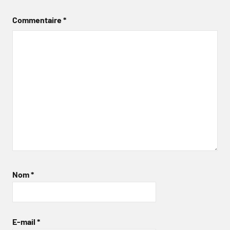
Commentaire
*
Nom
*
E-mail
*