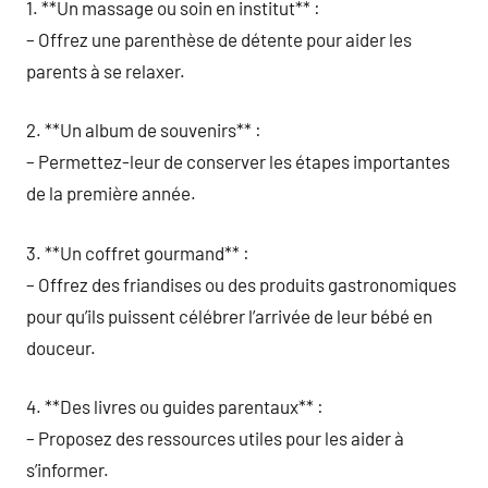
1. **Un massage ou soin en institut** :
– Offrez une parenthèse de détente pour aider les
parents à se relaxer.
2. **Un album de souvenirs** :
– Permettez-leur de conserver les étapes importantes
de la première année.
3. **Un coffret gourmand** :
– Offrez des friandises ou des produits gastronomiques
pour qu’ils puissent célébrer l’arrivée de leur bébé en
douceur.
4. **Des livres ou guides parentaux** :
– Proposez des ressources utiles pour les aider à
s’informer.