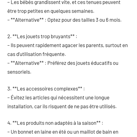
– Les bébés grandissent vite, et ces tenues peuvent
être trop petites en quelques semaines.
– **Alternative** : Optez pour des tailles 3 ou 6 mois.
2. **Les jouets trop bruyants** :
– Ils peuvent rapidement agacer les parents, surtout en
cas d’utilisation fréquente.
– **Alternative** : Préférez des jouets éducatifs ou
sensoriels.
3. **Les accessoires complexes** :
– Évitez les articles qui nécessitent une longue
installation, car ils risquent de ne pas être utilisés.
4. **Les produits non adaptés à la saison** :
– Un bonnet en laine en été ou un maillot de bain en