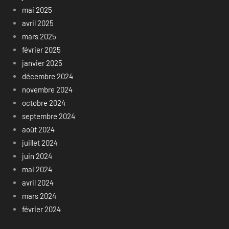
mai 2025
avril 2025
mars 2025
février 2025
janvier 2025
décembre 2024
novembre 2024
octobre 2024
septembre 2024
août 2024
juillet 2024
juin 2024
mai 2024
avril 2024
mars 2024
février 2024