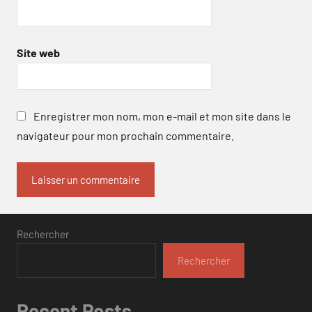
Site web
Enregistrer mon nom, mon e-mail et mon site dans le
navigateur pour mon prochain commentaire.
Rechercher
Rechercher
Recent Posts