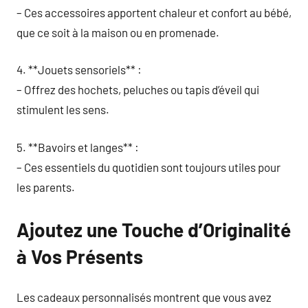
– Ces accessoires apportent chaleur et confort au bébé,
que ce soit à la maison ou en promenade.
4. **Jouets sensoriels** :
– Offrez des hochets, peluches ou tapis d’éveil qui
stimulent les sens.
5. **Bavoirs et langes** :
– Ces essentiels du quotidien sont toujours utiles pour
les parents.
Ajoutez une Touche d’Originalité
à Vos Présents
Les cadeaux personnalisés montrent que vous avez