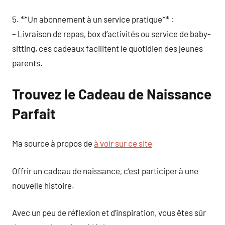
5. **Un abonnement à un service pratique** :
– Livraison de repas, box d’activités ou service de baby-
sitting, ces cadeaux facilitent le quotidien des jeunes
parents.
Trouvez le Cadeau de Naissance
Parfait
Ma source à propos de
à voir sur ce site
Offrir un cadeau de naissance, c’est participer à une
nouvelle histoire.
Avec un peu de réflexion et d’inspiration, vous êtes sûr