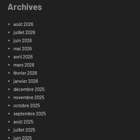
Archives
août 2026
juillet 2026
juin 2026
mai 2026
avril 2026
mars 2026
février 2026
janvier 2026
décembre 2025
novembre 2025
octobre 2025
septembre 2025
août 2025
juillet 2025
juin 2025