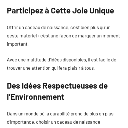
Participez à Cette Joie Unique
Offrir un cadeau de naissance, c’est bien plus qu’un
geste matériel : c’est une façon de marquer un moment
important.
Avec une multitude d’idées disponibles, il est facile de
trouver une attention qui fera plaisir à tous.
Des Idées Respectueuses de
l’Environnement
Dans un monde où la durabilité prend de plus en plus
d’importance, choisir un cadeau de naissance