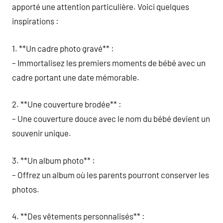
apporté une attention particulière. Voici quelques
inspirations :
1. **Un cadre photo gravé** :
– Immortalisez les premiers moments de bébé avec un
cadre portant une date mémorable.
2. **Une couverture brodée** :
– Une couverture douce avec le nom du bébé devient un
souvenir unique.
3. **Un album photo** :
– Offrez un album où les parents pourront conserver les
photos.
4. **Des vêtements personnalisés** :