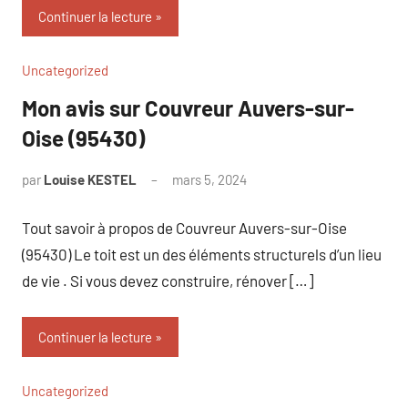
Continuer la lecture
Uncategorized
Mon avis sur Couvreur Auvers-sur-
Oise (95430)
par
Louise KESTEL
mars 5, 2024
Aucun
commentaire
Tout savoir à propos de Couvreur Auvers-sur-Oise
(95430) Le toit est un des éléments structurels d’un lieu
de vie . Si vous devez construire, rénover […]
Continuer la lecture
Uncategorized