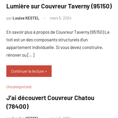
Lumière sur Couvreur Taverny (95150)
par
Louise KESTEL
mars 5, 2024
Aucun
commentaire
En savoir plus à propos de Couvreur Taverny (95150) Le
toit est un des composants structurels d’un
appartement individuelle. Si vous devez construire,
rénover ou […]
Continuer la lecture
Uncategorized
J’ai découvert Couvreur Chatou
(78400)