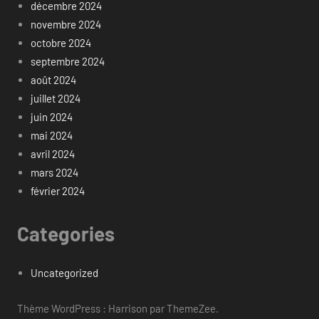
décembre 2024
novembre 2024
octobre 2024
septembre 2024
août 2024
juillet 2024
juin 2024
mai 2024
avril 2024
mars 2024
février 2024
Categories
Uncategorized
Thème WordPress : Harrison par ThemeZee.