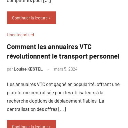
Continuer la lecture
Uncategorized
Comment les annuaires VTC
révolutionnent le transport personnel
par
Louise KESTEL
mars 5, 2024
Aucun
commentaire
Les annuaires VTC ont gagné en popularité, offrant une
plateforme centralisée pour les utilisateurs à la
recherche d’options de déplacement fiables. La
centralisation des offres […]
Continuer la lecture