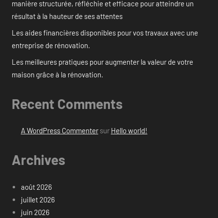
manière structurée, réfléchie et efficace pour atteindre un
résultat à la hauteur de ses attentes
Les aides financières disponibles pour vos travaux avec une
entreprise de rénovation.
Les meilleures pratiques pour augmenter la valeur de votre
maison grâce à la rénovation.
Recent Comments
A WordPress Commenter
sur
Hello world!
Archives
août 2026
juillet 2026
juin 2026