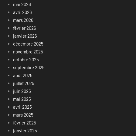
mai 2026
avril 2026
mars 2026
février 2026
janvier 2026
décembre 2025
novembre 2025
octobre 2025
septembre 2025
août 2025
juillet 2025
juin 2025
mai 2025
avril 2025
mars 2025
février 2025
janvier 2025