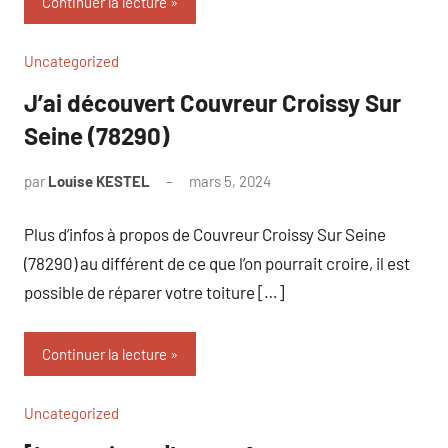
Continuer la lecture
Uncategorized
J’ai découvert Couvreur Croissy Sur
Seine (78290)
par
Louise KESTEL
mars 5, 2024
Aucun
commentaire
Plus d’infos à propos de Couvreur Croissy Sur Seine
(78290) au différent de ce que l’on pourrait croire, il est
possible de réparer votre toiture […]
Continuer la lecture
Uncategorized