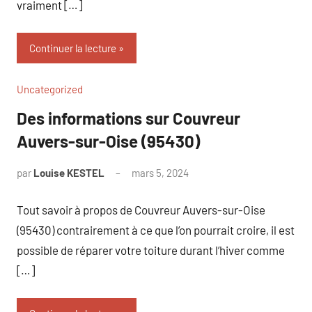
vraiment […]
Continuer la lecture
Uncategorized
Des informations sur Couvreur
Auvers-sur-Oise (95430)
par
Louise KESTEL
mars 5, 2024
Aucun
commentaire
Tout savoir à propos de Couvreur Auvers-sur-Oise
(95430) contrairement à ce que l’on pourrait croire, il est
possible de réparer votre toiture durant l’hiver comme
[…]