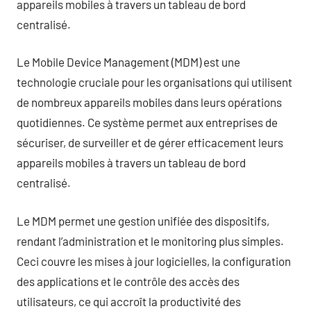
appareils mobiles à travers un tableau de bord
centralisé.
Le Mobile Device Management (MDM) est une
technologie cruciale pour les organisations qui utilisent
de nombreux appareils mobiles dans leurs opérations
quotidiennes. Ce système permet aux entreprises de
sécuriser, de surveiller et de gérer efficacement leurs
appareils mobiles à travers un tableau de bord
centralisé.
Le MDM permet une gestion unifiée des dispositifs,
rendant l’administration et le monitoring plus simples.
Ceci couvre les mises à jour logicielles, la configuration
des applications et le contrôle des accès des
utilisateurs, ce qui accroît la productivité des