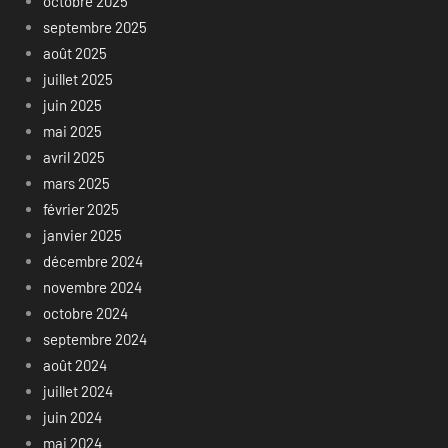
octobre 2025
septembre 2025
août 2025
juillet 2025
juin 2025
mai 2025
avril 2025
mars 2025
février 2025
janvier 2025
décembre 2024
novembre 2024
octobre 2024
septembre 2024
août 2024
juillet 2024
juin 2024
mai 2024