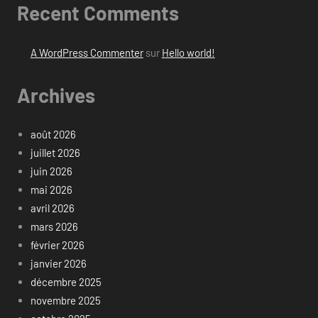
Recent Comments
A WordPress Commenter
sur
Hello world!
Archives
août 2026
juillet 2026
juin 2026
mai 2026
avril 2026
mars 2026
février 2026
janvier 2026
décembre 2025
novembre 2025