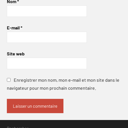
Nom
*
E-mail
*
Site web
Enregistrer mon nom, mon e-mail et mon site dans le
navigateur pour mon prochain commentaire.