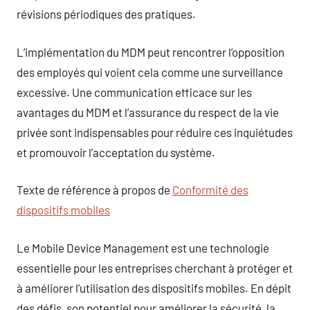
révisions périodiques des pratiques.
L’implémentation du MDM peut rencontrer l’opposition
des employés qui voient cela comme une surveillance
excessive. Une communication efficace sur les
avantages du MDM et l’assurance du respect de la vie
privée sont indispensables pour réduire ces inquiétudes
et promouvoir l’acceptation du système.
Texte de référence à propos de
Conformité des
dispositifs mobiles
Le Mobile Device Management est une technologie
essentielle pour les entreprises cherchant à protéger et
à améliorer l’utilisation des dispositifs mobiles. En dépit
des défis, son potentiel pour améliorer la sécurité, la