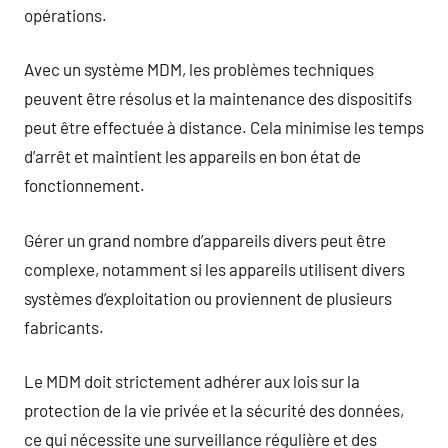
opérations.
Avec un système MDM, les problèmes techniques
peuvent être résolus et la maintenance des dispositifs
peut être effectuée à distance. Cela minimise les temps
d’arrêt et maintient les appareils en bon état de
fonctionnement.
Gérer un grand nombre d’appareils divers peut être
complexe, notamment si les appareils utilisent divers
systèmes d’exploitation ou proviennent de plusieurs
fabricants.
Le MDM doit strictement adhérer aux lois sur la
protection de la vie privée et la sécurité des données,
ce qui nécessite une surveillance régulière et des