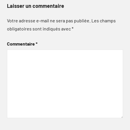
Laisser un commentaire
Votre adresse e-mail ne sera pas publiée.
Les champs
obligatoires sont indiqués avec
*
Commentaire
*