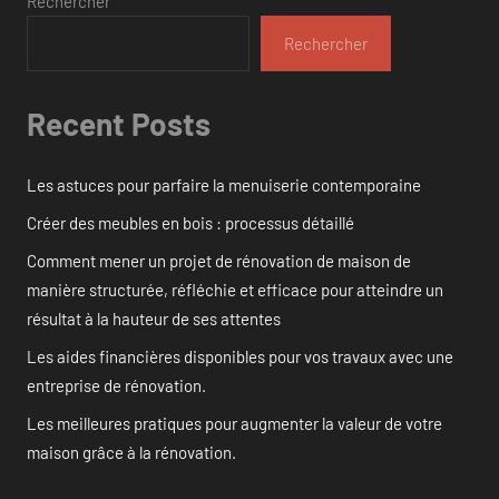
Rechercher
Rechercher
Recent Posts
Les astuces pour parfaire la menuiserie contemporaine
Créer des meubles en bois : processus détaillé
Comment mener un projet de rénovation de maison de
manière structurée, réfléchie et efficace pour atteindre un
résultat à la hauteur de ses attentes
Les aides financières disponibles pour vos travaux avec une
entreprise de rénovation.
Les meilleures pratiques pour augmenter la valeur de votre
maison grâce à la rénovation.