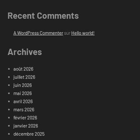
Recent Comments
A WordPress Commenter
sur
Hello world!
Archives
août 2026
juillet 2026
juin 2026
mai 2026
avril 2026
mars 2026
février 2026
janvier 2026
décembre 2025