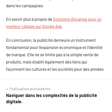
dans les campagnes.
En savoir plus à propos de
Solutions d’analyse pour un
meilleur ciblage sur Google Ads
En conclusion, la publicité demeure un instrument
fondamental pour l’expansion économique et l’identité
de marque. Elle ne se limite pas à la simple vente de
produits, mais établit également des liens qui
façonnent les cultures et les sociétés pour des années.
Navigation
Publication précédente
Naviguer dans les complexités de la publicité
de
digitale.
l’article