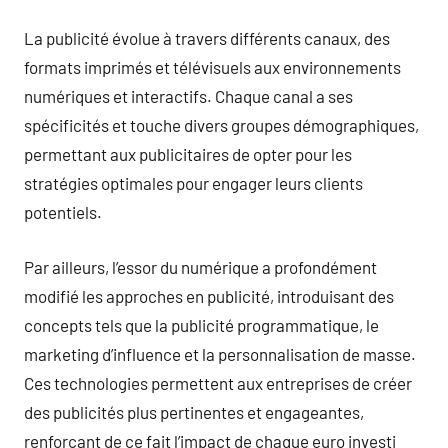
La publicité évolue à travers différents canaux, des
formats imprimés et télévisuels aux environnements
numériques et interactifs. Chaque canal a ses
spécificités et touche divers groupes démographiques,
permettant aux publicitaires de opter pour les
stratégies optimales pour engager leurs clients
potentiels.
Par ailleurs, l’essor du numérique a profondément
modifié les approches en publicité, introduisant des
concepts tels que la publicité programmatique, le
marketing d’influence et la personnalisation de masse.
Ces technologies permettent aux entreprises de créer
des publicités plus pertinentes et engageantes,
renforçant de ce fait l’impact de chaque euro investi