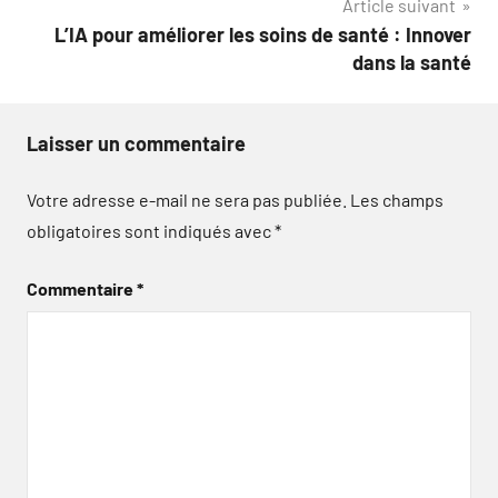
Article suivant
L’IA pour améliorer les soins de santé : Innover
dans la santé
Laisser un commentaire
Votre adresse e-mail ne sera pas publiée.
Les champs
obligatoires sont indiqués avec
*
Commentaire
*