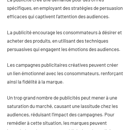
spécifiques, en employant des stratégies de persuasion
efficaces qui captivent l’attention des audiences.
La publicité encourage les consommateurs à désirer et
acheter des produits, en utilisant des techniques
persuasives qui engagent les émotions des audiences.
Les campagnes publicitaires créatives peuvent créer
un lien émotionnel avec les consommateurs, renforçant
ainsi la fidélité à la marque.
Un trop grand nombre de publicités peut mener à une
saturation du marché, causant une lassitude chez les
audiences, réduisant l’impact des campagnes. Pour
remédier à cette situation, les marques peuvent