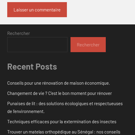
Rechercher
Rechercher
Recent Posts
Conseils pour une rénovation de maison économique.
Changement de vie ? C’est le bon moment pour rénover
Punaises de lit : des solutions écologiques et respectueuses
de l’environnement.
Techniques efficaces pour la extermination des insectes
Trouver un matelas orthopédique au Sénégal : nos conseils