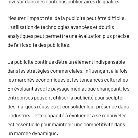
investir dans des contenus publicitaires de qualité.
Mesurer l’impact réel de la publicité peut être difficile.
L’utilisation de technologies avancées et d’outils
analytiques peut permettre une évaluation plus précise
de l’efficacité des publicités.
La publicité continue d’être un élément indispensable
dans les stratégies commerciales, influençant à la fois
les marchés économiques et les tendances culturelles.
En évoluant avec le paysage médiatique changeant, les
entreprises peuvent utiliser la publicité pour sculpter
des marques réussies et consolider leur présence dans
l’industrie. Cette capacité à évoluer et à se renouveler
est essentielle pour maintenir une compétitivité dans
un marché dynamique.