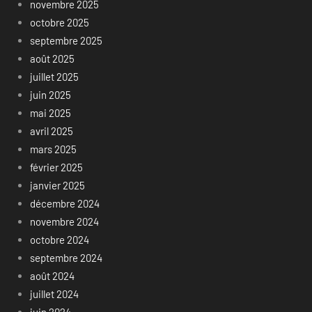
novembre 2025
octobre 2025
septembre 2025
août 2025
juillet 2025
juin 2025
mai 2025
avril 2025
mars 2025
février 2025
janvier 2025
décembre 2024
novembre 2024
octobre 2024
septembre 2024
août 2024
juillet 2024