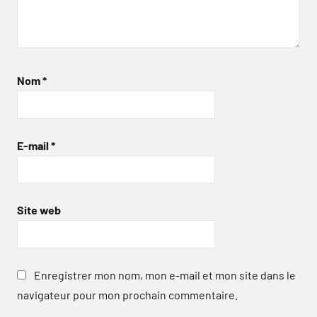
Nom
*
E-mail
*
Site web
Enregistrer mon nom, mon e-mail et mon site dans le
navigateur pour mon prochain commentaire.