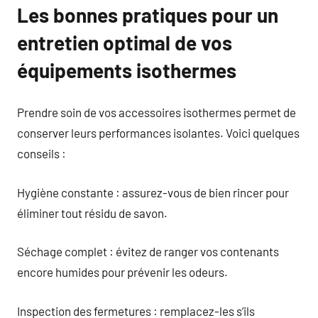
Les bonnes pratiques pour un
entretien optimal de vos
équipements isothermes
Prendre soin de vos accessoires isothermes permet de
conserver leurs performances isolantes. Voici quelques
conseils :
Hygiène constante : assurez-vous de bien rincer pour
éliminer tout résidu de savon.
Séchage complet : évitez de ranger vos contenants
encore humides pour prévenir les odeurs.
Inspection des fermetures : remplacez-les s’ils