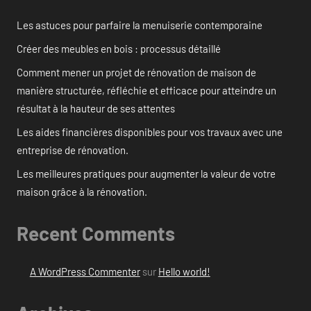
Les astuces pour parfaire la menuiserie contemporaine
Créer des meubles en bois : processus détaillé
Comment mener un projet de rénovation de maison de
manière structurée, réfléchie et efficace pour atteindre un
résultat à la hauteur de ses attentes
Les aides financières disponibles pour vos travaux avec une
entreprise de rénovation.
Les meilleures pratiques pour augmenter la valeur de votre
maison grâce à la rénovation.
Recent Comments
A WordPress Commenter
sur
Hello world!