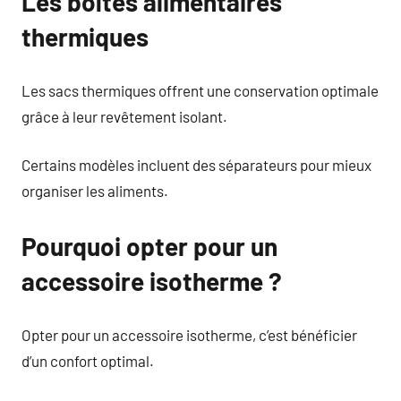
Les boîtes alimentaires
thermiques
Les sacs thermiques offrent une conservation optimale
grâce à leur revêtement isolant.
Certains modèles incluent des séparateurs pour mieux
organiser les aliments.
Pourquoi opter pour un
accessoire isotherme ?
Opter pour un accessoire isotherme, c’est bénéficier
d’un confort optimal.