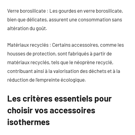
Verre borosilicate : Les gourdes en verre borosilicate,
bien que délicates, assurent une consommation sans
altération du goût.
Matériaux recyclés : Certains accessoires, comme les
housses de protection, sont fabriqués à partir de
matériaux recyclés, tels que le néoprène recyclé,
contribuant ainsi à la valorisation des déchets et à la
réduction de l’empreinte écologique.
Les critères essentiels pour
choisir vos accessoires
isothermes