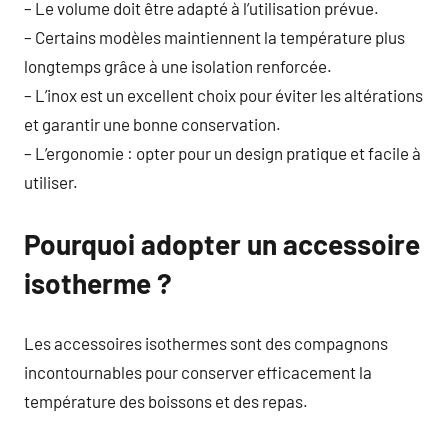
– Le volume doit être adapté à l’utilisation prévue.
– Certains modèles maintiennent la température plus
longtemps grâce à une isolation renforcée.
– L’inox est un excellent choix pour éviter les altérations
et garantir une bonne conservation.
– L’ergonomie : opter pour un design pratique et facile à
utiliser.
Pourquoi adopter un accessoire
isotherme ?
Les accessoires isothermes sont des compagnons
incontournables pour conserver efficacement la
température des boissons et des repas.