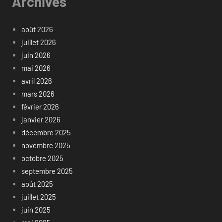
Archives
août 2026
juillet 2026
juin 2026
mai 2026
avril 2026
mars 2026
février 2026
janvier 2026
décembre 2025
novembre 2025
octobre 2025
septembre 2025
août 2025
juillet 2025
juin 2025