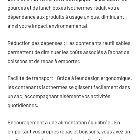
gourdes et de lunch boxes isothermes réduit votre
dépendance aux produits à usage unique, diminuant
ainsi votre impact environnemental.
Réduction des dépenses : Les contenants réutilisables
permettent de diminuer les coûts associés à l’achat de
boissons et de repas à emporter.
Facilité de transport : Grâce à leur design ergonomique,
les contenants isothermes se glissent facilement dans
un sac, accompagnant aisément vos activités
quotidiennes.
Encouragement à une alimentation équilibrée : En
emportant vos propres repas et boissons, vous avez un