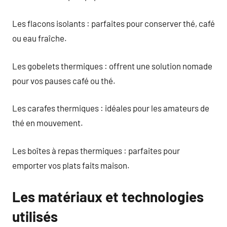
Les flacons isolants : parfaites pour conserver thé, café
ou eau fraîche.
Les gobelets thermiques : offrent une solution nomade
pour vos pauses café ou thé.
Les carafes thermiques : idéales pour les amateurs de
thé en mouvement.
Les boîtes à repas thermiques : parfaites pour
emporter vos plats faits maison.
Les matériaux et technologies
utilisés