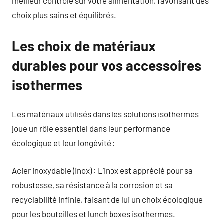
meilleur contrôle sur votre alimentation, favorisant des
choix plus sains et équilibrés.
Les choix de matériaux
durables pour vos accessoires
isothermes
Les matériaux utilisés dans les solutions isothermes
joue un rôle essentiel dans leur performance
écologique et leur longévité :
Acier inoxydable (inox) : L’inox est apprécié pour sa
robustesse, sa résistance à la corrosion et sa
recyclabilité infinie, faisant de lui un choix écologique
pour les bouteilles et lunch boxes isothermes.