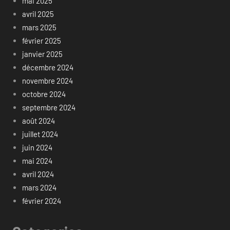
mai 2025
avril 2025
mars 2025
février 2025
janvier 2025
décembre 2024
novembre 2024
octobre 2024
septembre 2024
août 2024
juillet 2024
juin 2024
mai 2024
avril 2024
mars 2024
février 2024