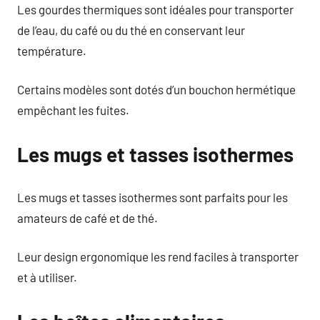
Les gourdes thermiques sont idéales pour transporter
de l’eau, du café ou du thé en conservant leur
température.
Certains modèles sont dotés d’un bouchon hermétique
empêchant les fuites.
Les mugs et tasses isothermes
Les mugs et tasses isothermes sont parfaits pour les
amateurs de café et de thé.
Leur design ergonomique les rend faciles à transporter
et à utiliser.