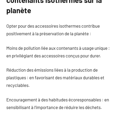
planète
Opter pour des accessoires isothermes contribue
positivement à la préservation de la planète :
Moins de pollution liée aux contenants à usage unique :
en privilégiant des accessoires conçus pour durer.
Réduction des émissions liées à la production de
plastiques : en favorisant des matériaux durables et
recyclables.
Encouragement à des habitudes écoresponsables : en
sensibilisant à l’importance de réduire les déchets.