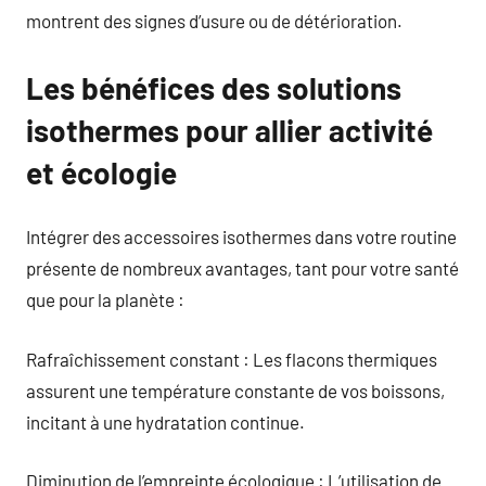
montrent des signes d’usure ou de détérioration.
Les bénéfices des solutions
isothermes pour allier activité
et écologie
Intégrer des accessoires isothermes dans votre routine
présente de nombreux avantages, tant pour votre santé
que pour la planète :
Rafraîchissement constant : Les flacons thermiques
assurent une température constante de vos boissons,
incitant à une hydratation continue.
Diminution de l’empreinte écologique : L’utilisation de