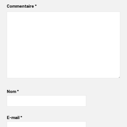
Commentaire
*
Nom
*
E-mail
*