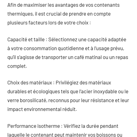
Afin de maximiser les avantages de vos contenants
thermiques, il est crucial de prendre en compte
plusieurs facteurs lors de votre choix :
Capacité et taille : Sélectionnez une capacité adaptée
à votre consommation quotidienne et à l’usage prévu,
qu’il s’agisse de transporter un café matinal ou un repas
complet.
Choix des matériaux : Privilégiez des matériaux
durables et écologiques tels que l’acier inoxydable ou le
verre borosilicaté, reconnus pour leur résistance et leur
impact environnemental réduit.
Performance isotherme : Vérifiez la durée pendant
laquelle le contenant peut maintenir vos boissons ou