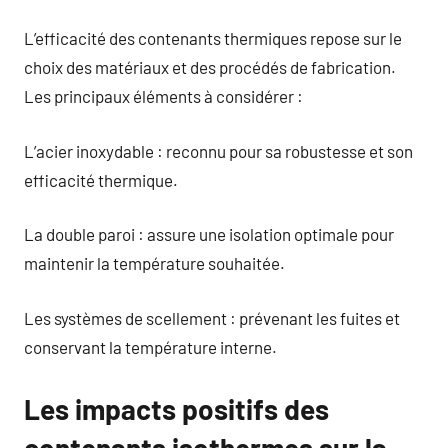
L’efficacité des contenants thermiques repose sur le
choix des matériaux et des procédés de fabrication.
Les principaux éléments à considérer :
L’acier inoxydable : reconnu pour sa robustesse et son
efficacité thermique.
La double paroi : assure une isolation optimale pour
maintenir la température souhaitée.
Les systèmes de scellement : prévenant les fuites et
conservant la température interne.
Les impacts positifs des
contenants isothermes sur la