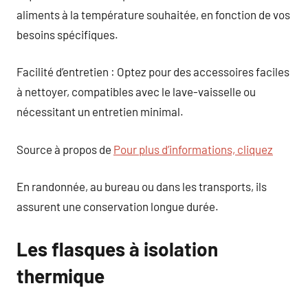
aliments à la température souhaitée, en fonction de vos
besoins spécifiques.
Facilité d’entretien : Optez pour des accessoires faciles
à nettoyer, compatibles avec le lave-vaisselle ou
nécessitant un entretien minimal.
Source à propos de
Pour plus d’informations, cliquez
En randonnée, au bureau ou dans les transports, ils
assurent une conservation longue durée.
Les flasques à isolation
thermique