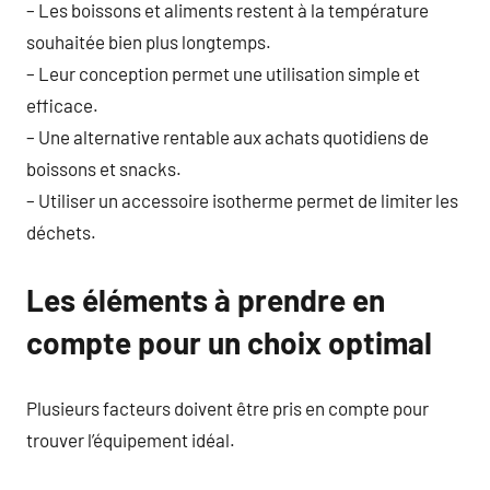
– Les boissons et aliments restent à la température
souhaitée bien plus longtemps.
– Leur conception permet une utilisation simple et
efficace.
– Une alternative rentable aux achats quotidiens de
boissons et snacks.
– Utiliser un accessoire isotherme permet de limiter les
déchets.
Les éléments à prendre en
compte pour un choix optimal
Plusieurs facteurs doivent être pris en compte pour
trouver l’équipement idéal.