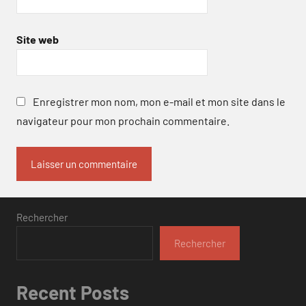
Site web
Enregistrer mon nom, mon e-mail et mon site dans le
navigateur pour mon prochain commentaire.
Rechercher
Rechercher
Recent Posts