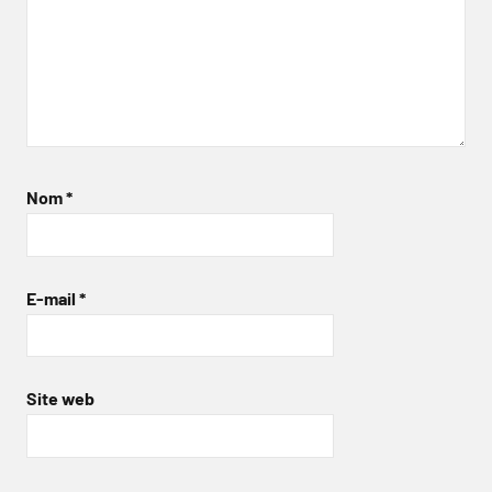
Nom
*
E-mail
*
Site web