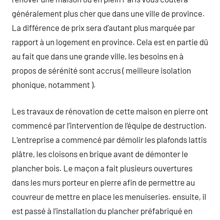
généralement plus cher que dans une ville de province.
La différence de prix sera d’autant plus marquée par
rapport à un logement en province. Cela est en partie dû
au fait que dans une grande ville, les besoins en à
propos de sérénité sont accrus ( meilleure isolation
phonique, notamment ).
Les travaux de rénovation de cette maison en pierre ont
commencé par l’intervention de l’équipe de destruction.
L’entreprise a commencé par démolir les plafonds lattis
plâtre, les cloisons en brique avant de démonter le
plancher bois. Le maçon a fait plusieurs ouvertures
dans les murs porteur en pierre afin de permettre au
couvreur de mettre en place les menuiseries. ensuite, il
est passé à l’installation du plancher préfabriqué en