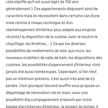
cela signifie qu’il est aussi âgé ( de 100 ans
généralement ). Ces appartements disposent ainsi de
caractère mais ils nécessitent dans certains cas d’une
vraie remise à niveau technique et d’un
réaménagement d’intérieur plus adapté aux emplois
récents ( la disposition de la cuisine, avec le bouton le
chauffage, les fenêtres… ). De par les diverses
possibilités de revêtements de sols, aux murs, les
nouveaux mobiliers de salle de bain, les dispositions des
cuisines, les possibilités d’agencement d’intérieur n’ont
jamais été aussi nombreuses. Cependant, si l’on n’est
pas un minimum prévenu, il est aussi très aisé de s’y
perdre. C’est pourquoi Second souffle vous propose un
dépannage de rénovation clé en main, avec une
possibilité d’accompagnement si besoin par notre
équipe d’architectes d’intérieur. la plupart du temps, il