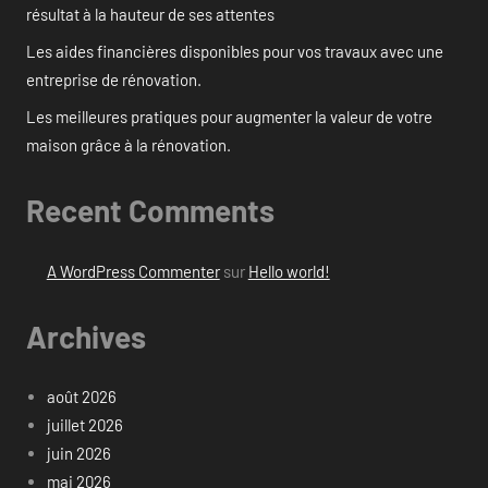
résultat à la hauteur de ses attentes
Les aides financières disponibles pour vos travaux avec une
entreprise de rénovation.
Les meilleures pratiques pour augmenter la valeur de votre
maison grâce à la rénovation.
Recent Comments
A WordPress Commenter
sur
Hello world!
Archives
août 2026
juillet 2026
juin 2026
mai 2026