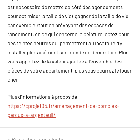
est nécessaire de mettre de côté des agencements
pour optimiser la taille de vie ( gagner de la taille de vie
par exemple ) tout en prévoyant des espaces de
rangement. en ce qui concerne la peinture, optez pour
des teintes neutres qui permettront au locataire d’y
installer plus aisément son monde de décoration. Plus
vous apportez de la valeur ajoutée à l’ensemble des
pièces de votre appartement, plus vous pourrez le louer
cher.
Plus d’informations à propos de
https://cprojet95.fr/amenagement-de-combles-
perdus-a-argenteuil/
Publication précédente