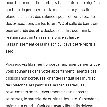
hourdi pour constituer l’étage. Il a dû faire des saignées
sur toute la périphérie de la maison pour y installer le
plancher. Il a fait des saignées pour retirer la totalité
des évacuations car les futurs WC et salle de bains ont
bien entendu dus être déplacés. enfin, pour finir la
restauration, un terrassier a pris en charge
l’assainissement de la maison qui devait être repris à
zéro.
Vous pouvez librement procéder aux agencements que
vous souhaitez dans votre appartement : abattre des
cloisons non porteuses, changer l’enduit des murs et
des plafonds, les peintures, les tapisseries, les
revêtements de sol, revêtements des balcons et
terrasses, le materiel de cuisines, les , etc. Cependant,
même si a priori il s’agit de travaux libres, ils doivent