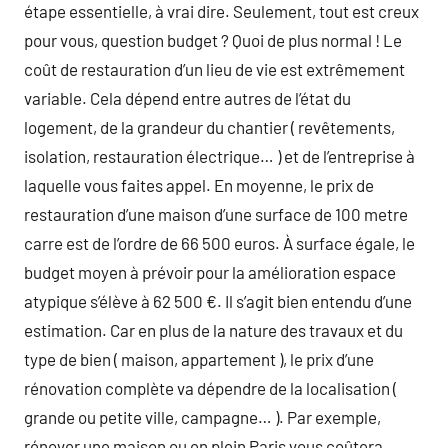
étape essentielle, à vrai dire. Seulement, tout est creux
pour vous, question budget ? Quoi de plus normal ! Le
coût de restauration d’un lieu de vie est extrêmement
variable. Cela dépend entre autres de l’état du
logement, de la grandeur du chantier ( revêtements,
isolation, restauration électrique… ) et de l’entreprise à
laquelle vous faites appel. En moyenne, le prix de
restauration d’une maison d’une surface de 100 metre
carre est de l’ordre de 66 500 euros. À surface égale, le
budget moyen à prévoir pour la amélioration espace
atypique s’élève à 62 500 €. Il s’agit bien entendu d’une
estimation. Car en plus de la nature des travaux et du
type de bien ( maison, appartement ), le prix d’une
rénovation complète va dépendre de la localisation (
grande ou petite ville, campagne… ). Par exemple,
rénover une maison ou en plein Paris vous coûtera