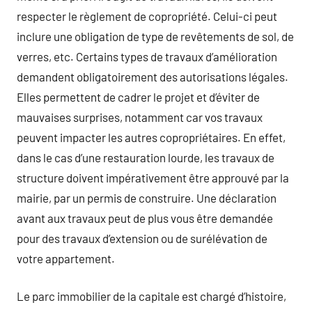
respecter le règlement de copropriété. Celui-ci peut
inclure une obligation de type de revêtements de sol, de
verres, etc. Certains types de travaux d’amélioration
demandent obligatoirement des autorisations légales.
Elles permettent de cadrer le projet et d’éviter de
mauvaises surprises, notamment car vos travaux
peuvent impacter les autres copropriétaires. En effet,
dans le cas d’une restauration lourde, les travaux de
structure doivent impérativement être approuvé par la
mairie, par un permis de construire. Une déclaration
avant aux travaux peut de plus vous être demandée
pour des travaux d’extension ou de surélévation de
votre appartement.
Le parc immobilier de la capitale est chargé d’histoire,