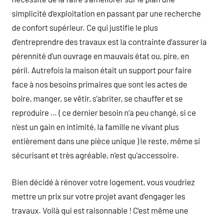
simplicité d’exploitation en passant par une recherche
de confort supérieur. Ce qui justifie le plus
d’entreprendre des travaux est la contrainte d’assurer la
pérennité d’un ouvrage en mauvais état ou, pire, en
péril. Autrefois la maison était un support pour faire
face à nos besoins primaires que sont les actes de
boire, manger, se vêtir, s’abriter, se chauffer et se
reproduire … ( ce dernier besoin n’a peu changé, si ce
n’est un gain en intimité, la famille ne vivant plus
entièrement dans une pièce unique ) le reste, même si
sécurisant et très agréable, n’est qu’accessoire.
Bien décidé à rénover votre logement, vous voudriez
mettre un prix sur votre projet avant d’engager les
travaux. Voilà qui est raisonnable ! C’est même une