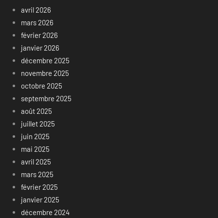
avril 2026
mars 2026
février 2026
janvier 2026
décembre 2025
novembre 2025
octobre 2025
septembre 2025
août 2025
juillet 2025
juin 2025
mai 2025
avril 2025
mars 2025
février 2025
janvier 2025
décembre 2024