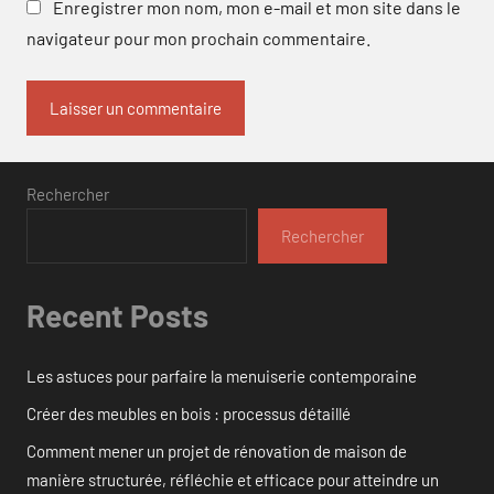
Enregistrer mon nom, mon e-mail et mon site dans le
navigateur pour mon prochain commentaire.
Rechercher
Rechercher
Recent Posts
Les astuces pour parfaire la menuiserie contemporaine
Créer des meubles en bois : processus détaillé
Comment mener un projet de rénovation de maison de
manière structurée, réfléchie et efficace pour atteindre un