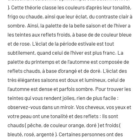
). Cette théorie classe les couleurs d’après leur tonalité,
frigo ou chaude, ainsi que leur éclat, du contraste clair à
sombre. Ainsi, la palette de la belle saison et de l’hiver a
les teintes aux reflets froids, à base de de couleur bleue
et de rose. L’éclat de la période estivale est tout
subtilement, quand celui de l’hiver est plus franc. La
palette du printemps et de l’automne est composée de
reflets chauds, à base d’orangé et de doré. L’éclat des
très élégantes saisons est doux et lumineux, celui de
l’automne est dense et parfois sombre. Pour trouver les
teintes qui vous rendent jolies, rien de plus facile :
observez-vous dans un miroir. Vos cheveux, vos yeux et
votre peau ont une tonalité et des reflets : Ils sont
chauds ( pêche, de couleur orange, doré ) et froids (
bleuté, rosé, argenté ). Certaines personnes ont des