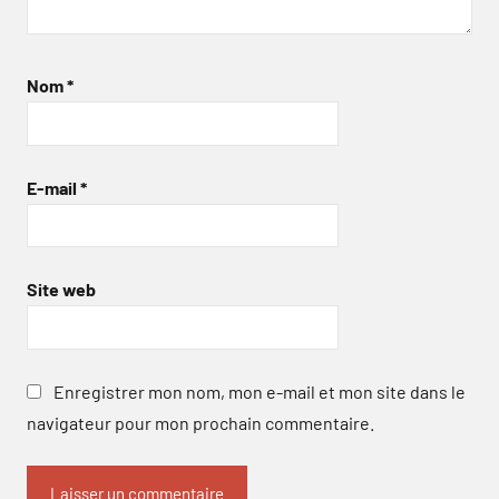
Nom
*
E-mail
*
Site web
Enregistrer mon nom, mon e-mail et mon site dans le
navigateur pour mon prochain commentaire.