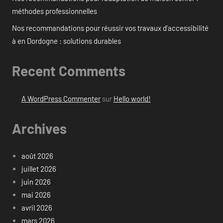
méthodes professionnelles
Nos recommandations pour réussir vos travaux d’accessibilité
à en Dordogne : solutions durables
Recent Comments
A WordPress Commenter
sur
Hello world!
Archives
août 2026
juillet 2026
juin 2026
mai 2026
avril 2026
mars 2026