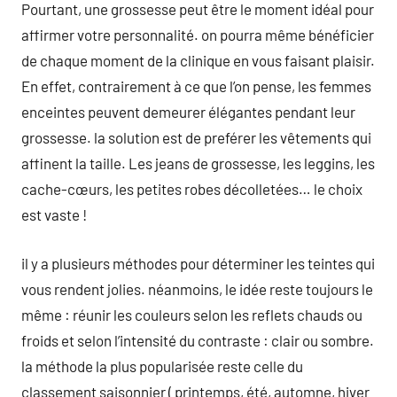
Pourtant, une grossesse peut être le moment idéal pour
affirmer votre personnalité. on pourra même bénéficier
de chaque moment de la clinique en vous faisant plaisir.
En effet, contrairement à ce que l’on pense, les femmes
enceintes peuvent demeurer élégantes pendant leur
grossesse. la solution est de preférer les vêtements qui
affinent la taille. Les jeans de grossesse, les leggins, les
cache-cœurs, les petites robes décolletées… le choix
est vaste !
il y a plusieurs méthodes pour déterminer les teintes qui
vous rendent jolies. néanmoins, le idée reste toujours le
même : réunir les couleurs selon les reflets chauds ou
froids et selon l’intensité du contraste : clair ou sombre.
la méthode la plus popularisée reste celle du
classement saisonnier ( printemps, été, automne, hiver