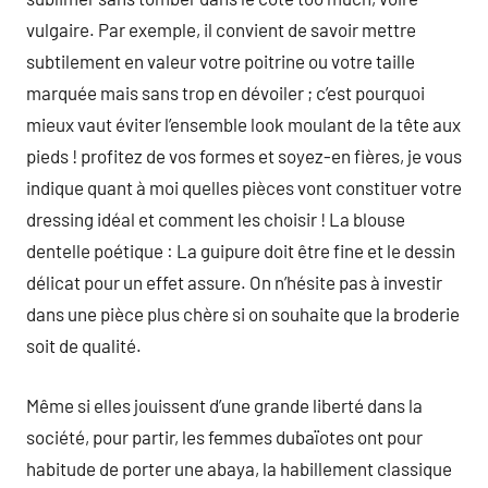
vulgaire. Par exemple, il convient de savoir mettre
subtilement en valeur votre poitrine ou votre taille
marquée mais sans trop en dévoiler ; c’est pourquoi
mieux vaut éviter l’ensemble look moulant de la tête aux
pieds ! profitez de vos formes et soyez-en fières, je vous
indique quant à moi quelles pièces vont constituer votre
dressing idéal et comment les choisir ! La blouse
dentelle poétique : La guipure doit être fine et le dessin
délicat pour un effet assure. On n’hésite pas à investir
dans une pièce plus chère si on souhaite que la broderie
soit de qualité.
Même si elles jouissent d’une grande liberté dans la
société, pour partir, les femmes dubaïotes ont pour
habitude de porter une abaya, la habillement classique