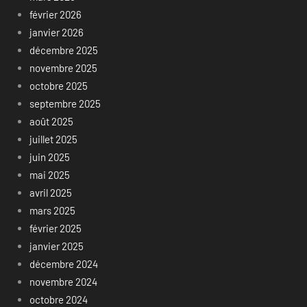
février 2026
janvier 2026
décembre 2025
novembre 2025
octobre 2025
septembre 2025
août 2025
juillet 2025
juin 2025
mai 2025
avril 2025
mars 2025
février 2025
janvier 2025
décembre 2024
novembre 2024
octobre 2024