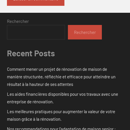
Rechercher
Rechercher
Recent Posts
Comment mener un projet de rénovation de maison de
manière structurée, réfléchie et efficace pour atteindre un
résultat à la hauteur de ses attentes
Les aides financières disponibles pour vos travaux avec une
entreprise de rénovation.
Les meilleures pratiques pour augmenter la valeur de votre
maison grâce à la rénovation.
Nos recommandations pour l’adaptation de maison senior :