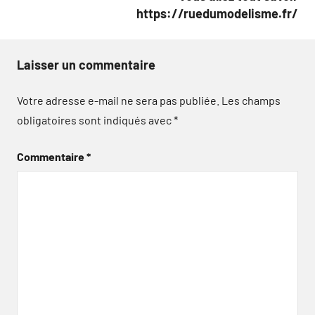
https://ruedumodelisme.fr/
Laisser un commentaire
Votre adresse e-mail ne sera pas publiée.
Les champs
obligatoires sont indiqués avec
*
Commentaire
*