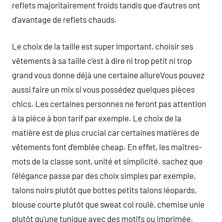
reflets majoritairement froids tandis que d’autres ont
d’avantage de reflets chauds.
Le choix de la taille est super important, choisir ses
vêtements à sa taille c’est à dire ni trop petit ni trop
grand vous donne déjà une certaine allureVous pouvez
aussi faire un mix si vous possédez quelques pièces
chics. Les certaines personnes ne feront pas attention
à la pièce à bon tarif par exemple. Le choix de la
matière est de plus crucial car certaines matières de
vêtements font d’emblée cheap. En effet, les maîtres-
mots de la classe sont, unité et simplicité. sachez que
l’élégance passe par des choix simples par exemple,
talons noirs plutôt que bottes petits talons léopards,
blouse courte plutôt que sweat col roulé, chemise unie
plutôt qu’une tunique avec des motifs ou imprimée.