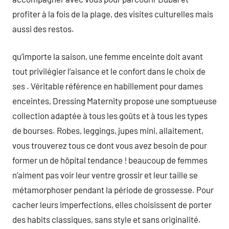
profiter à la fois de la plage, des visites culturelles mais
aussi des restos.
qu’importe la saison, une femme enceinte doit avant
tout privilégier l’aisance et le confort dans le choix de
ses . Véritable référence en habillement pour dames
enceintes, Dressing Maternity propose une somptueuse
collection adaptée à tous les goûts et à tous les types
de bourses. Robes, leggings, jupes mini, allaitement,
vous trouverez tous ce dont vous avez besoin de pour
former un de hôpital tendance ! beaucoup de femmes
n’aiment pas voir leur ventre grossir et leur taille se
métamorphoser pendant la période de grossesse. Pour
cacher leurs imperfections, elles choisissent de porter
des habits classiques, sans style et sans originalité.