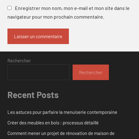
Enregistrer mon nom, mon e-mail et mon site dans le
navigateur pour mon prochain commentaire.
Rechercher
Rechercher
Recent Posts
Les astuces pour parfaire la menuiserie contemporaine
Créer des meubles en bois : processus détaillé
Comment mener un projet de rénovation de maison de