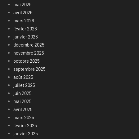
mai 2026
avril 2026
mars 2026
février 2026
janvier 2026
décembre 2025
novembre 2025
octobre 2025
septembre 2025
août 2025
juillet 2025
juin 2025
mai 2025
avril 2025
mars 2025
février 2025
janvier 2025