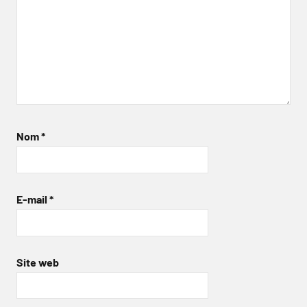
Nom
*
E-mail
*
Site web