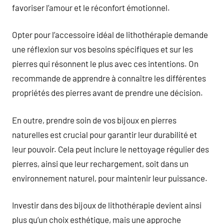
favoriser l’amour et le réconfort émotionnel.
Opter pour l’accessoire idéal de lithothérapie demande
une réflexion sur vos besoins spécifiques et sur les
pierres qui résonnent le plus avec ces intentions. On
recommande de apprendre à connaître les différentes
propriétés des pierres avant de prendre une décision.
En outre, prendre soin de vos bijoux en pierres
naturelles est crucial pour garantir leur durabilité et
leur pouvoir. Cela peut inclure le nettoyage régulier des
pierres, ainsi que leur rechargement, soit dans un
environnement naturel, pour maintenir leur puissance.
Investir dans des bijoux de lithothérapie devient ainsi
plus qu’un choix esthétique, mais une approche