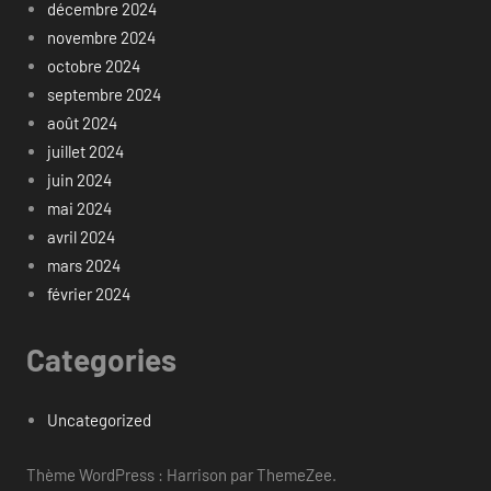
décembre 2024
novembre 2024
octobre 2024
septembre 2024
août 2024
juillet 2024
juin 2024
mai 2024
avril 2024
mars 2024
février 2024
Categories
Uncategorized
Thème WordPress : Harrison par ThemeZee.