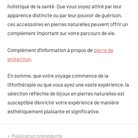
holistique de la santé. Que vous soyez attiré par leur
apparence distincte ou par leur pouvoir de guérison,
ces accessoires en pierres naturelles peuvent offrir un
complément important sur votre parcours de vie.
Complément d’information à propos de
pierre de
protection
.
En somme, que votre voyage commence de la
lithothérapie ou que vous ayez une vaste expérience, la
sélection réfléchie de bijoux en pierres naturelles est
susceptible d’enrichir votre expérience de manière
esthétiquement plaisante et significative.
Navigation
Publication précédente