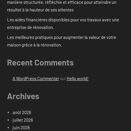
manière structurée, réfléchie et efficace pour atteindre un
résultat à la hauteur de ses attentes
Les aides financières disponibles pour vos travaux avec une
entreprise de rénovation.
Les meilleures pratiques pour augmenter la valeur de votre
maison grâce à la rénovation.
Recent Comments
A WordPress Commenter
sur
Hello world!
Archives
août 2026
juillet 2026
juin 2026