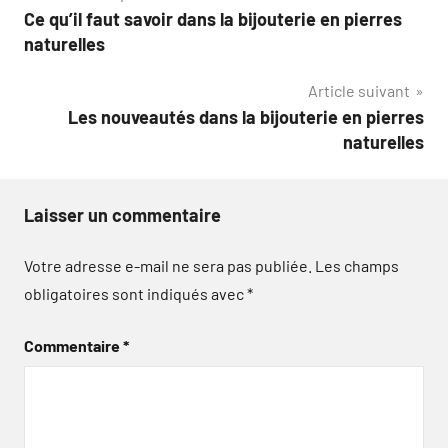
Ce qu’il faut savoir dans la bijouterie en pierres
de
naturelles
l’article
Article suivant
Les nouveautés dans la bijouterie en pierres
naturelles
Laisser un commentaire
Votre adresse e-mail ne sera pas publiée.
Les champs
obligatoires sont indiqués avec
*
Commentaire
*