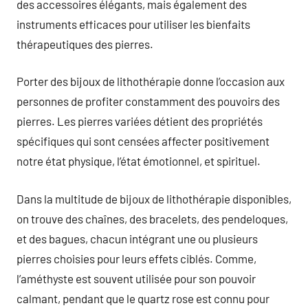
des accessoires élégants, mais également des
instruments efficaces pour utiliser les bienfaits
thérapeutiques des pierres.
Porter des bijoux de lithothérapie donne l’occasion aux
personnes de profiter constamment des pouvoirs des
pierres. Les pierres variées détient des propriétés
spécifiques qui sont censées affecter positivement
notre état physique, l’état émotionnel, et spirituel.
Dans la multitude de bijoux de lithothérapie disponibles,
on trouve des chaînes, des bracelets, des pendeloques,
et des bagues, chacun intégrant une ou plusieurs
pierres choisies pour leurs effets ciblés. Comme,
l’améthyste est souvent utilisée pour son pouvoir
calmant, pendant que le quartz rose est connu pour