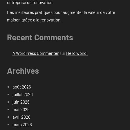
entreprise de rénovation.
Les meilleures pratiques pour augmenter la valeur de votre
maison grâce à la rénovation.
Recent Comments
A WordPress Commenter
sur
Hello world!
Archives
août 2026
juillet 2026
juin 2026
mai 2026
avril 2026
mars 2026