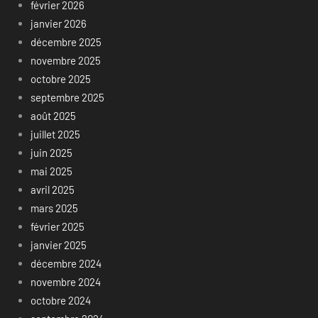
février 2026
janvier 2026
décembre 2025
novembre 2025
octobre 2025
septembre 2025
août 2025
juillet 2025
juin 2025
mai 2025
avril 2025
mars 2025
février 2025
janvier 2025
décembre 2024
novembre 2024
octobre 2024