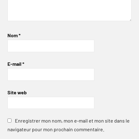
Nom
*
E-mail
*
Site web
Enregistrer mon nom, mon e-mail et mon site dans le
navigateur pour mon prochain commentaire.