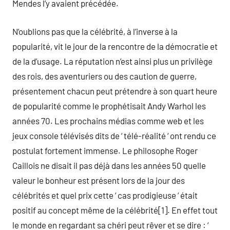
Mendes l’y avaient précédée.
N’oublions pas que la célébrité, à l’inverse à la
popularité, vit le jour de la rencontre de la démocratie et
de la d’usage. La réputation n’est ainsi plus un privilège
des rois, des aventuriers ou des caution de guerre,
présentement chacun peut prétendre à son quart heure
de popularité comme le prophétisait Andy Warhol les
années 70. Les prochains médias comme web et les
jeux console télévisés dits de ‘ télé-réalité ‘ ont rendu ce
postulat fortement immense. Le philosophe Roger
Caillois ne disait il pas déjà dans les années 50 quelle
valeur le bonheur est présent lors de la jour des
célébrités et quel prix cette ‘ cas prodigieuse ‘ était
positif au concept même de la célébrité[1]. En effet tout
le monde en regardant sa chéri peut rêver et se dire : ‘