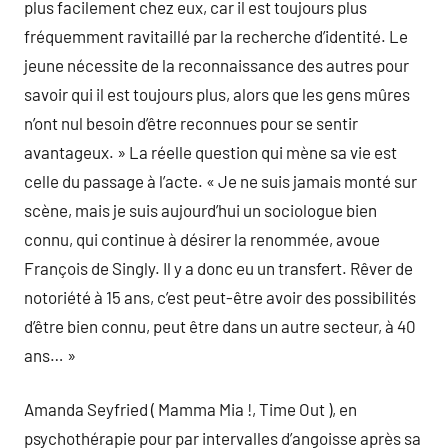
plus facilement chez eux, car il est toujours plus
fréquemment ravitaillé par la recherche d’identité. Le
jeune nécessite de la reconnaissance des autres pour
savoir qui il est toujours plus, alors que les gens mûres
n’ont nul besoin d’être reconnues pour se sentir
avantageux. » La réelle question qui mène sa vie est
celle du passage à l’acte. « Je ne suis jamais monté sur
scène, mais je suis aujourd’hui un sociologue bien
connu, qui continue à désirer la renommée, avoue
François de Singly. Il y a donc eu un transfert. Rêver de
notoriété à 15 ans, c’est peut-être avoir des possibilités
d’être bien connu, peut être dans un autre secteur, à 40
ans… »
Amanda Seyfried ( Mamma Mia !, Time Out ), en
psychothérapie pour par intervalles d’angoisse après sa