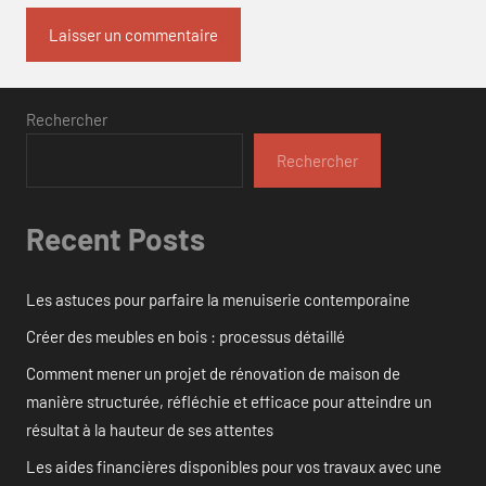
Rechercher
Rechercher
Recent Posts
Les astuces pour parfaire la menuiserie contemporaine
Créer des meubles en bois : processus détaillé
Comment mener un projet de rénovation de maison de
manière structurée, réfléchie et efficace pour atteindre un
résultat à la hauteur de ses attentes
Les aides financières disponibles pour vos travaux avec une