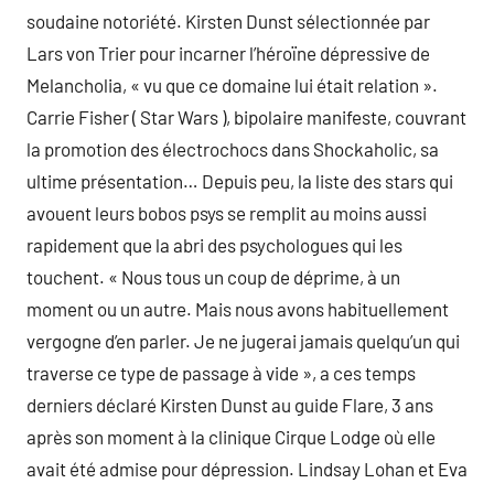
soudaine notoriété. Kirsten Dunst sélectionnée par
Lars von Trier pour incarner l’héroïne dépressive de
Melancholia, « vu que ce domaine lui était relation ».
Carrie Fisher ( Star Wars ), bipolaire manifeste, couvrant
la promotion des électrochocs dans Shockaholic, sa
ultime présentation… Depuis peu, la liste des stars qui
avouent leurs bobos psys se remplit au moins aussi
rapidement que la abri des psychologues qui les
touchent. « Nous tous un coup de déprime, à un
moment ou un autre. Mais nous avons habituellement
vergogne d’en parler. Je ne jugerai jamais quelqu’un qui
traverse ce type de passage à vide », a ces temps
derniers déclaré Kirsten Dunst au guide Flare, 3 ans
après son moment à la clinique Cirque Lodge où elle
avait été admise pour dépression. Lindsay Lohan et Eva