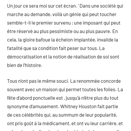
Un jour ce sera moi sur cet écran. ‘ Dans une société qui
marche au demande, voilà un génie qui peut toucher
semble-t-il le premier survenu ; une imposant qui peut
être réservé au plus pessimiste ou au plus pauvre. En
cela, la gloire bafoue la échelon implantée, invalide la
fatalité que sa condition fait peser sur tous. La
démocratisation et la notion de réalisation de soi sont
bien de l’histoire.
Tous n’ont pas le même souci. La renommée concorde
souvent avec un maison qui permet toutes les folies. La
fête d’abord ponctuelle est , jusqu’à n’être plus du tout
synonyme d’amusement. Whitney Houston fait partie
de ces célébrités qui, au summum de leur popularité,
ont pris goût à la médicament, et ont vu leur carrière, et