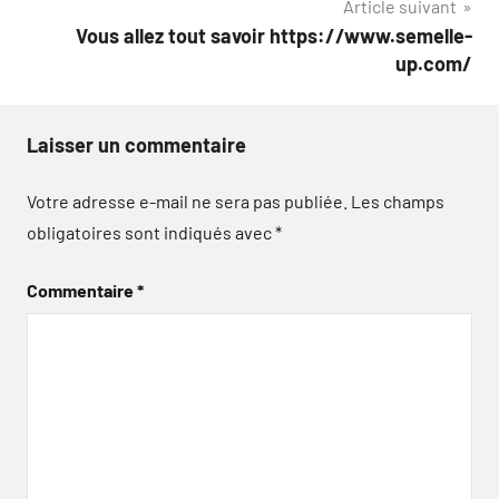
Article suivant
l’article
Vous allez tout savoir https://www.semelle-
up.com/
Laisser un commentaire
Votre adresse e-mail ne sera pas publiée.
Les champs
obligatoires sont indiqués avec
*
Commentaire
*