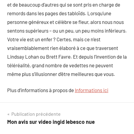
et de beaucoup d’autres qui se sont pris en charge de
remords dans les pages des tabloïds. Lorsqu’une
personne généreux et célèbre se fleur, alors nous nous
sentons supérieurs – ou un peu, un peu moins inférieurs.
Votre vie est un enfer ? Certes, mais ce n’est
vraisemblablement rien élaboré à ce que traversent
Lindsay Lohan ou Brett Favre. Et depuis l’invention de la
téléréalité, grand nombre de vedettes ne peuvent
même plus s’illusionner d’être meilleures que vous.
Plus d’informations à propos de
Informations ici
Navigation
Publication précédente
Mon avis sur video ingid lebesco nue
de