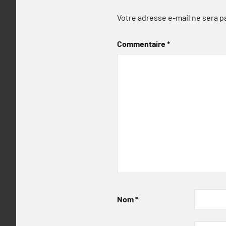
Votre adresse e-mail ne sera p
Commentaire
*
Nom
*