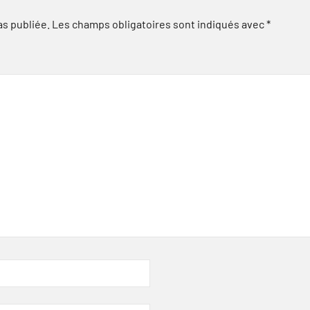
as publiée.
Les champs obligatoires sont indiqués avec
*