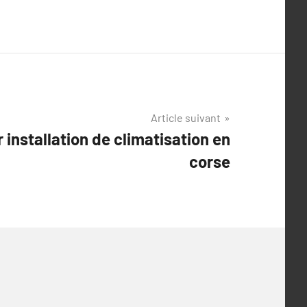
Article suivant
r installation de climatisation en
corse