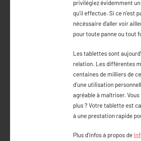
privilégiez évidemment un 
qu’il effectue. Si ce n’est 
nécéssaire d’aller voir ai
pour toute panne ou tout 
Les tablettes sont aujourd
relation. Les différentes 
centaines de milliers de ce
d’une utilisation personnel
agréable à maîtriser. Vous
plus ? Votre tablette est 
à une prestation rapide pou
Plus d’infos à propos de
In