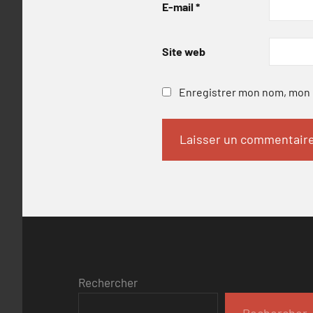
E-mail
*
Site web
Enregistrer mon nom, mon e
Rechercher
Rechercher