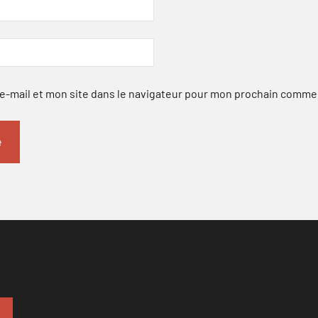
-mail et mon site dans le navigateur pour mon prochain comme