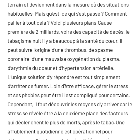
terrain et deviennent dans la mesure où des situations
habituelles. Mais qu’est-ce qui s’est passé ? Comment
pallier à tout cela ? Voici plusieurs plans.Cause
première de 2 milliards, voire des capacité de décès, le
tabagisme nuit il y a beaucoup à la santé du cœur. Il
peut suivre l’origine d’une thrombus, de spasme
coronaire, d’une mauvaise oxygénation du plasma,
d’arythmie du coeur et d’hypertension artérielle.
L’unique solution d’y répondre est tout simplement
d’arrêter de fumer. Loin d’être efficace, gérer le stress
et ses phobies peut être il est compliqué pour certains.
Cependant, il faut découvrir les moyens d’y arriver car le
stress se révèle être à la deuxième place des facteurs
qui déclenchent le plus de morts, après le tabac.Une
affublement quotidienne est opérationnel pour