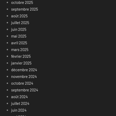
octobre 2025
septembre 2025
août 2025
juillet 2025
juin 2025
mai 2025
avril 2025
mars 2025
février 2025
janvier 2025
décembre 2024
novembre 2024
octobre 2024
septembre 2024
août 2024
juillet 2024
juin 2024