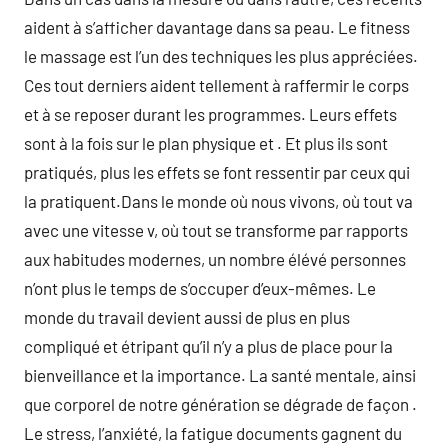
aident à s’afficher davantage dans sa peau. Le fitness
le massage est l’un des techniques les plus appréciées.
Ces tout derniers aident tellement à raffermir le corps
et à se reposer durant les programmes. Leurs effets
sont à la fois sur le plan physique et . Et plus ils sont
pratiqués, plus les effets se font ressentir par ceux qui
la pratiquent.Dans le monde où nous vivons, où tout va
avec une vitesse v, où tout se transforme par rapports
aux habitudes modernes, un nombre élévé personnes
n’ont plus le temps de s’occuper d’eux-mêmes. Le
monde du travail devient aussi de plus en plus
compliqué et étripant qu’il n’y a plus de place pour la
bienveillance et la importance. La santé mentale, ainsi
que corporel de notre génération se dégrade de façon .
Le stress, l’anxiété, la fatigue documents gagnent du