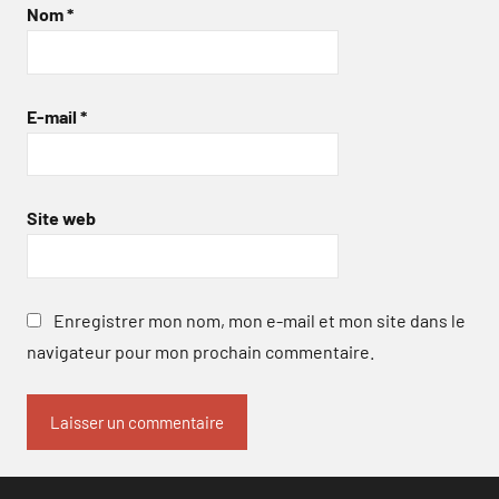
Nom
*
E-mail
*
Site web
Enregistrer mon nom, mon e-mail et mon site dans le
navigateur pour mon prochain commentaire.