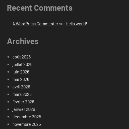
Recent Comments
A WordPress Commenter
sur
Hello world!
Archives
août 2026
juillet 2026
juin 2026
mai 2026
avril 2026
mars 2026
février 2026
janvier 2026
décembre 2025
novembre 2025