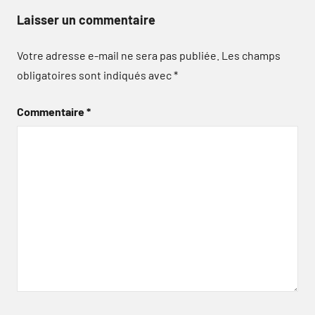
Laisser un commentaire
Votre adresse e-mail ne sera pas publiée.
Les champs
obligatoires sont indiqués avec
*
Commentaire
*