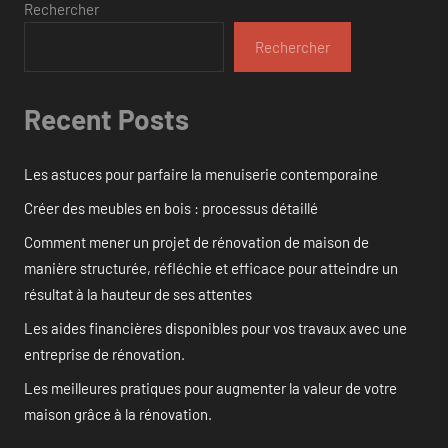
Rechercher
Rechercher
Recent Posts
Les astuces pour parfaire la menuiserie contemporaine
Créer des meubles en bois : processus détaillé
Comment mener un projet de rénovation de maison de
manière structurée, réfléchie et efficace pour atteindre un
résultat à la hauteur de ses attentes
Les aides financières disponibles pour vos travaux avec une
entreprise de rénovation.
Les meilleures pratiques pour augmenter la valeur de votre
maison grâce à la rénovation.