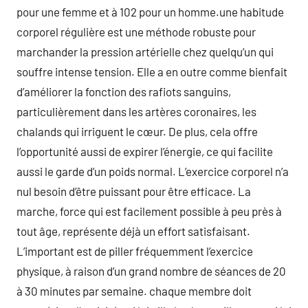
pour une femme et à 102 pour un homme.une habitude
corporel régulière est une méthode robuste pour
marchander la pression artérielle chez quelqu’un qui
souffre intense tension. Elle a en outre comme bienfait
d’améliorer la fonction des rafiots sanguins,
particulièrement dans les artères coronaires, les
chalands qui irriguent le cœur. De plus, cela offre
l’opportunité aussi de expirer l’énergie, ce qui facilite
aussi le garde d’un poids normal. L’exercice corporel n’a
nul besoin d’être puissant pour être efficace. La
marche, force qui est facilement possible à peu près à
tout âge, représente déjà un effort satisfaisant.
L’important est de piller fréquemment l’exercice
physique, à raison d’un grand nombre de séances de 20
à 30 minutes par semaine. chaque membre doit