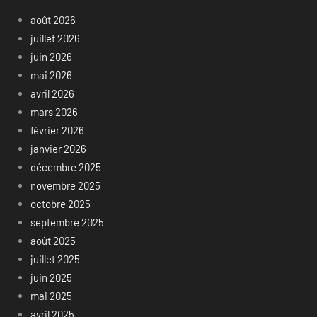
août 2026
juillet 2026
juin 2026
mai 2026
avril 2026
mars 2026
février 2026
janvier 2026
décembre 2025
novembre 2025
octobre 2025
septembre 2025
août 2025
juillet 2025
juin 2025
mai 2025
avril 2025