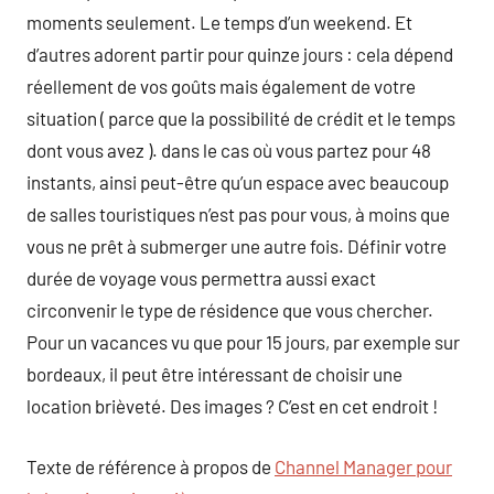
moments seulement. Le temps d’un weekend. Et
d’autres adorent partir pour quinze jours : cela dépend
réellement de vos goûts mais également de votre
situation ( parce que la possibilité de crédit et le temps
dont vous avez ). dans le cas où vous partez pour 48
instants, ainsi peut-être qu’un espace avec beaucoup
de salles touristiques n’est pas pour vous, à moins que
vous ne prêt à submerger une autre fois. Définir votre
durée de voyage vous permettra aussi exact
circonvenir le type de résidence que vous chercher.
Pour un vacances vu que pour 15 jours, par exemple sur
bordeaux, il peut être intéressant de choisir une
location brièveté. Des images ? C’est en cet endroit !
Texte de référence à propos de
Channel Manager pour