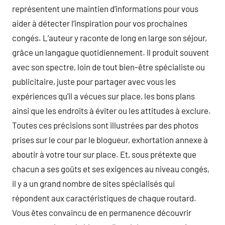
représentent une maintien d’informations pour vous
aider à détecter l’inspiration pour vos prochaines
congés. L’auteur y raconte de long en large son séjour,
grâce un langague quotidiennement. Il produit souvent
avec son spectre, loin de tout bien-être spécialiste ou
publicitaire, juste pour partager avec vous les
expériences qu’il a vécues sur place, les bons plans
ainsi que les endroits à éviter ou les attitudes à exclure.
Toutes ces précisions sont illustrées par des photos
prises sur le cour par le blogueur, exhortation annexe à
aboutir à votre tour sur place. Et, sous prétexte que
chacun a ses goûts et ses exigences au niveau congés,
il y a un grand nombre de sites spécialisés qui
répondent aux caractéristiques de chaque routard.
Vous êtes convaincu de en permanence découvrir