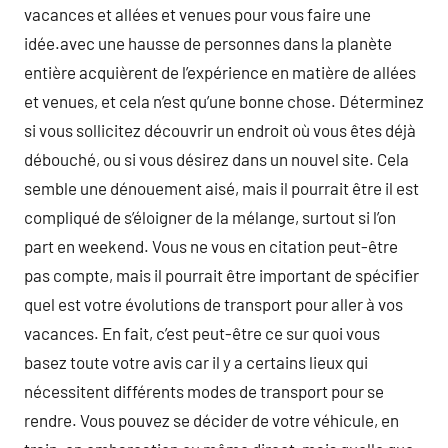
vacances et allées et venues pour vous faire une
idée.avec une hausse de personnes dans la planète
entière acquièrent de l’expérience en matière de allées
et venues, et cela n’est qu’une bonne chose. Déterminez
si vous sollicitez découvrir un endroit où vous êtes déjà
débouché, ou si vous désirez dans un nouvel site. Cela
semble une dénouement aisé, mais il pourrait être il est
compliqué de s’éloigner de la mélange, surtout si l’on
part en weekend. Vous ne vous en citation peut-être
pas compte, mais il pourrait être important de spécifier
quel est votre évolutions de transport pour aller à vos
vacances. En fait, c’est peut-être ce sur quoi vous
basez toute votre avis car il y a certains lieux qui
nécessitent différents modes de transport pour se
rendre. Vous pouvez se décider de votre véhicule, en