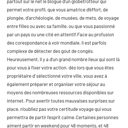
partout sur le net le blogue d’un globetrotteur qui
permet votre profil, que vous amatrice d’éffort, de
plongée, d’archéologie, de musées, de mets, de voyage
entre filles ou avec sa famille, ou que vous passionné
par un pays ou une cité en attentif.Face au profusion
des corespondance à voir mondiale, il est parfois
complexe de détecter des gout de congés.
Heureusement, il y a d’un grand nombre lieux qui sont là
pour vous à fixer votre action. dès lors que vous êtes
propriétaire d’ sélectionné votre ville, vous avez à
également préparer et organiser votre séjour au
moyens des nombreuses ressources disponibles sur
internet. Pour avertir toutes mauvaises surprises sur
place, n’oubliez pas votre certitude voyage qui vous
permettra de partir l’esprit calme.Certaines personnes
aiment partir en weekend pour 48 moments, et 48