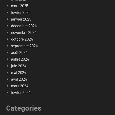
mars 2025
février 2025
janvier 2025
décembre 2024
novembre 2024
octobre 2024
septembre 2024
août 2024
juillet 2024
juin 2024
mai 2024
avril 2024
mars 2024
février 2024
Categories