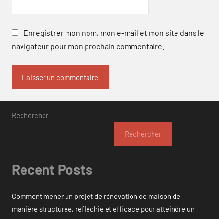
Enregistrer mon nom, mon e-mail et mon site dans le
navigateur pour mon prochain commentaire.
Rechercher
Rechercher
Recent Posts
Comment mener un projet de rénovation de maison de
manière structurée, réfléchie et efficace pour atteindre un