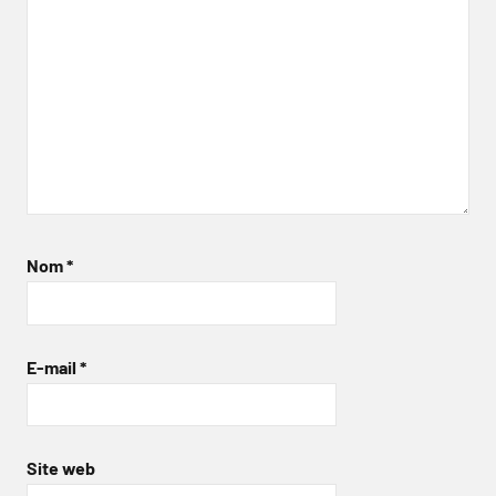
Nom
*
E-mail
*
Site web