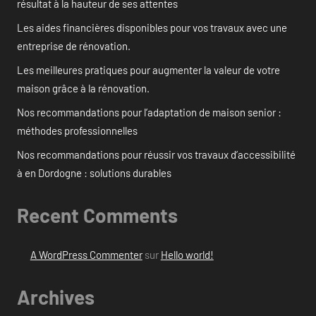
résultat à la hauteur de ses attentes
Les aides financières disponibles pour vos travaux avec une
entreprise de rénovation.
Les meilleures pratiques pour augmenter la valeur de votre
maison grâce à la rénovation.
Nos recommandations pour l’adaptation de maison senior :
méthodes professionnelles
Nos recommandations pour réussir vos travaux d’accessibilité
à en Dordogne : solutions durables
Recent Comments
A WordPress Commenter
sur
Hello world!
Archives