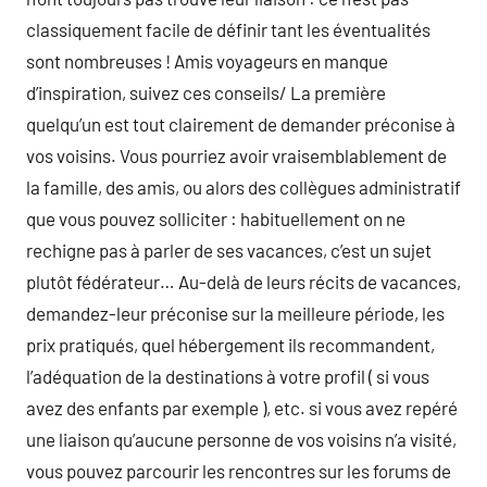
classiquement facile de définir tant les éventualités
sont nombreuses ! Amis voyageurs en manque
d’inspiration, suivez ces conseils/ La première
quelqu’un est tout clairement de demander préconise à
vos voisins. Vous pourriez avoir vraisemblablement de
la famille, des amis, ou alors des collègues administratif
que vous pouvez solliciter : habituellement on ne
rechigne pas à parler de ses vacances, c’est un sujet
plutôt fédérateur… Au-delà de leurs récits de vacances,
demandez-leur préconise sur la meilleure période, les
prix pratiqués, quel hébergement ils recommandent,
l’adéquation de la destinations à votre profil ( si vous
avez des enfants par exemple ), etc. si vous avez repéré
une liaison qu’aucune personne de vos voisins n’a visité,
vous pouvez parcourir les rencontres sur les forums de