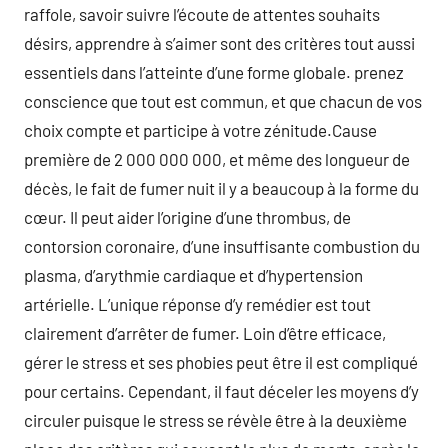
raffole, savoir suivre l’écoute de attentes souhaits
désirs, apprendre à s’aimer sont des critères tout aussi
essentiels dans l’atteinte d’une forme globale. prenez
conscience que tout est commun, et que chacun de vos
choix compte et participe à votre zénitude.Cause
première de 2 000 000 000, et même des longueur de
décès, le fait de fumer nuit il y a beaucoup à la forme du
cœur. Il peut aider l’origine d’une thrombus, de
contorsion coronaire, d’une insuffisante combustion du
plasma, d’arythmie cardiaque et d’hypertension
artérielle. L’unique réponse d’y remédier est tout
clairement d’arrêter de fumer. Loin d’être efficace,
gérer le stress et ses phobies peut être il est compliqué
pour certains. Cependant, il faut déceler les moyens d’y
circuler puisque le stress se révèle être à la deuxième