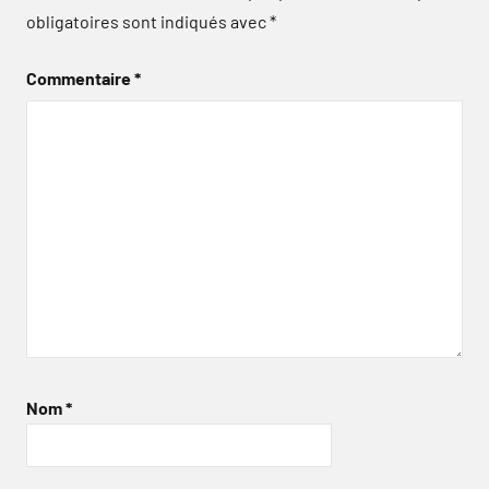
obligatoires sont indiqués avec
*
Commentaire
*
Nom
*