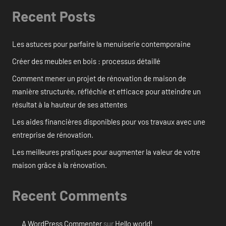
Recent Posts
Les astuces pour parfaire la menuiserie contemporaine
Créer des meubles en bois : processus détaillé
Comment mener un projet de rénovation de maison de
manière structurée, réfléchie et efficace pour atteindre un
résultat à la hauteur de ses attentes
Les aides financières disponibles pour vos travaux avec une
entreprise de rénovation.
Les meilleures pratiques pour augmenter la valeur de votre
maison grâce à la rénovation.
Recent Comments
A WordPress Commenter
sur
Hello world!