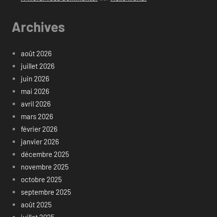
Archives
août 2026
juillet 2026
juin 2026
mai 2026
avril 2026
mars 2026
février 2026
janvier 2026
décembre 2025
novembre 2025
octobre 2025
septembre 2025
août 2025