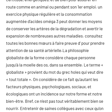
route comme en animal ou pendant son 1er emploi. un
exercice physique régulière et la consommation
augmentée d’acides oméga 3 peut donner les moyens
de conserver les artères de la dégradation et avertir le
expansion de nombreuses autres maladies. consultez
toutes les bonnes mœurs à faire preuve d’ pour prendre
attention de sa santé artérielle.La philosophie
globaliste de la forme considère chaque personne
jusqu’à la moelle des os, dans sa ensemble. Le terme «
globaliste » provient du mot du grec holes qui veut dire
« tout totale ». On considère de ce fait qu’autant les
facteurs physiques, psychologiques, sociaux, et
écologiques ont un incidence sur notre forme et notre
bien-être. Bref, ce n’est pas tout véritablement bien se
nourrir. Entretenir de saines collègues avec ceux qu’on