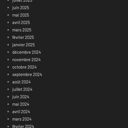
juillet 2025
juin 2025
mai 2025
avril 2025
mars 2025
février 2025
janvier 2025
décembre 2024
novembre 2024
octobre 2024
septembre 2024
août 2024
juillet 2024
juin 2024
mai 2024
avril 2024
mars 2024
février 2024