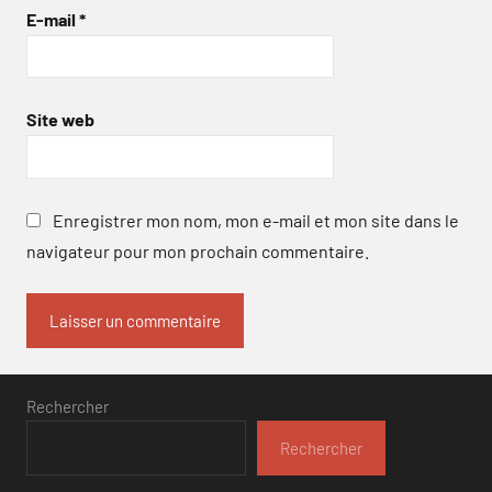
E-mail
*
Site web
Enregistrer mon nom, mon e-mail et mon site dans le
navigateur pour mon prochain commentaire.
Rechercher
Rechercher