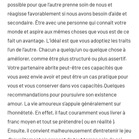
possible pour que l’autre prenne soin de nous et
réagisse favorablement si nous avons besoin d’aide et
secondaire. Être avec une personne qui connaît votre
monde et aspire aux mêmes choses que vous est de ce
fait un avantage. L’idéal est que vous adoptiez les traits
l’un de l’autre. Chacun a quelqu’un ou quelque chose à
améliorer, comme être plus structuré ou plus assertif.
Votre partenaire abrite peut-être ces capacités que
vous avez envie avoir et peut être un cas pratique pour
vous et vous conserver dans vos capacités.Quelques
recommandations pour poursuivre son existence
amour. La vie amoureux s’appuie généralement sur
l’honnêteté. En effet, il faut couramment vous livrer à
franc moyen et tout se prétendre ( ou en réalité ).
Ensuite, il convient malheureusement d’entretenir le jeu