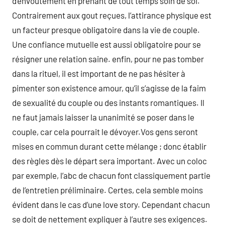
d’envoûtement en prenant de tout temps soin de soi.
Contrairement aux gout reçues, l’attirance physique est
un facteur presque obligatoire dans la vie de couple.
Une confiance mutuelle est aussi obligatoire pour se
résigner une relation saine. enfin, pour ne pas tomber
dans la rituel, il est important de ne pas hésiter à
pimenter son existence amour, qu’il s’agisse de la faim
de sexualité du couple ou des instants romantiques. Il
ne faut jamais laisser la unanimité se poser dans le
couple, car cela pourrait le dévoyer.Vos gens seront
mises en commun durant cette mélange ; donc établir
des règles dès le départ sera important. Avec un coloc
par exemple, l’abc de chacun font classiquement partie
de l’entretien préliminaire. Certes, cela semble moins
évident dans le cas d’une love story. Cependant chacun
se doit de nettement expliquer à l’autre ses exigences.