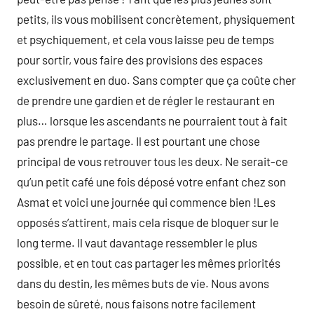
petits, ils vous mobilisent concrètement, physiquement
et psychiquement, et cela vous laisse peu de temps
pour sortir, vous faire des provisions des espaces
exclusivement en duo. Sans compter que ça coûte cher
de prendre une gardien et de régler le restaurant en
plus… lorsque les ascendants ne pourraient tout à fait
pas prendre le partage. Il est pourtant une chose
principal de vous retrouver tous les deux. Ne serait-ce
qu’un petit café une fois déposé votre enfant chez son
Asmat et voici une journée qui commence bien !Les
opposés s’attirent, mais cela risque de bloquer sur le
long terme. Il vaut davantage ressembler le plus
possible, et en tout cas partager les mêmes priorités
dans du destin, les mêmes buts de vie. Nous avons
besoin de sûreté, nous faisons notre facilement