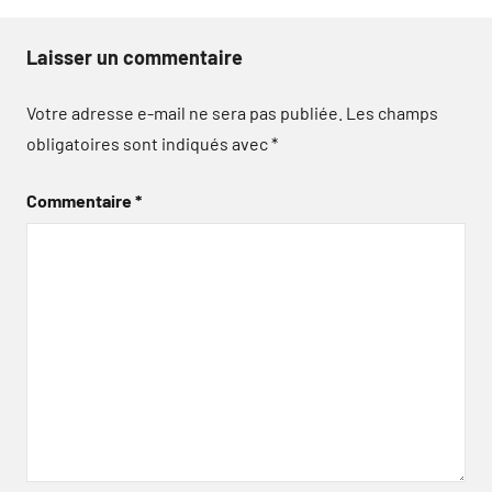
Laisser un commentaire
Votre adresse e-mail ne sera pas publiée.
Les champs
obligatoires sont indiqués avec
*
Commentaire
*