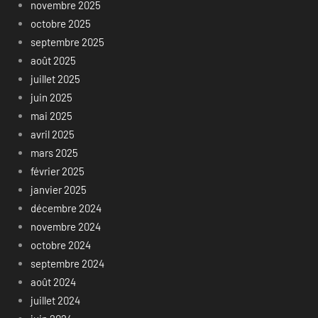
novembre 2025
octobre 2025
septembre 2025
août 2025
juillet 2025
juin 2025
mai 2025
avril 2025
mars 2025
février 2025
janvier 2025
décembre 2024
novembre 2024
octobre 2024
septembre 2024
août 2024
juillet 2024