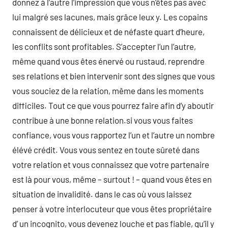
donnez à l’autre l’impression que vous n’êtes pas avec
lui malgré ses lacunes, mais grâce leux y. Les copains
connaissent de délicieux et de néfaste quart d’heure,
les conflits sont profitables. S’accepter l’un l’autre,
même quand vous êtes énervé ou rustaud, reprendre
ses relations et bien intervenir sont des signes que vous
vous souciez de la relation, même dans les moments
difficiles. Tout ce que vous pourrez faire afin d’y aboutir
contribue à une bonne relation.si vous vous faites
confiance, vous vous rapportez l’un et l’autre un nombre
élévé crédit. Vous vous sentez en toute sûreté dans
votre relation et vous connaissez que votre partenaire
est là pour vous, même – surtout ! – quand vous êtes en
situation de invalidité. dans le cas où vous laissez
penser à votre interlocuteur que vous êtes propriétaire
d’ un incognito, vous devenez louche et pas fiable, qu’il y