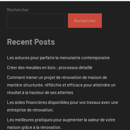
Rechercher
Rechercher
Recent Posts
Les astuces pour parfaire la menuiserie contemporaine
Créer des meubles en bois : processus détaillé
Comment mener un projet de rénovation de maison de
manière structurée, réfléchie et efficace pour atteindre un
résultat à la hauteur de ses attentes
Les aides financières disponibles pour vos travaux avec une
entreprise de rénovation.
Les meilleures pratiques pour augmenter la valeur de votre
maison grâce à la rénovation.