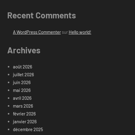
Recent Comments
A WordPress Commenter
sur
Hello world!
Archives
août 2026
juillet 2026
juin 2026
mai 2026
avril 2026
mars 2026
février 2026
janvier 2026
décembre 2025