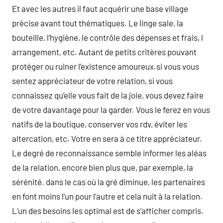
Et avec les autres il faut acquérir une base village
précise avant tout thématiques. Le linge sale, la
bouteille, l’hygiène, le contrôle des dépenses et frais, l
arrangement, etc. Autant de petits critères pouvant
protéger ou ruiner l’existence amoureux.si vous vous
sentez appréciateur de votre relation, si vous
connaissez qu’elle vous fait de la joie, vous devez faire
de votre davantage pour la garder. Vous le ferez en vous
natifs de la boutique, conserver vos rdv, éviter les
altercation, etc. Votre en sera à ce titre appréciateur.
Le degré de reconnaissance semble informer les aléas
de la relation, encore bien plus que, par exemple, la
sérénité. dans le cas où la gré diminue, les partenaires
en font moins l’un pour l’autre et cela nuit à la relation.
L’un des besoins les optimal est de s’afficher compris.