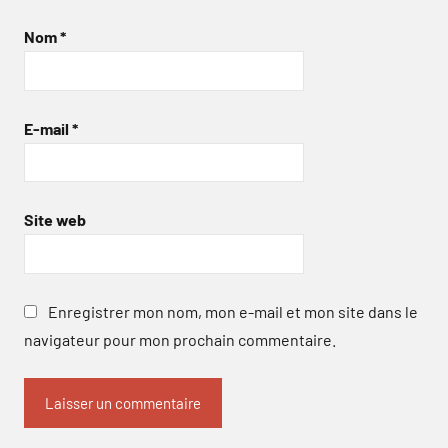
Nom
*
E-mail
*
Site web
Enregistrer mon nom, mon e-mail et mon site dans le
navigateur pour mon prochain commentaire.