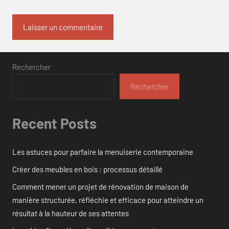
Rechercher
Rechercher
Recent Posts
Les astuces pour parfaire la menuiserie contemporaine
Créer des meubles en bois : processus détaillé
Comment mener un projet de rénovation de maison de
manière structurée, réfléchie et efficace pour atteindre un
résultat à la hauteur de ses attentes