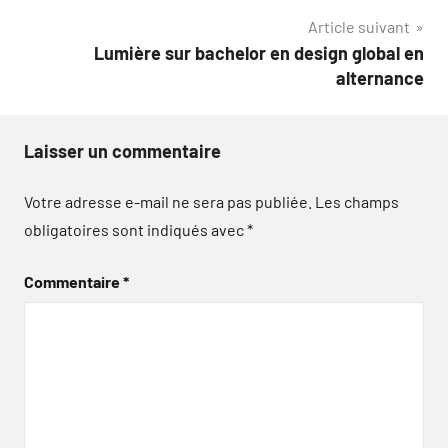
Article suivant
l’article
Lumière sur bachelor en design global en
alternance
Laisser un commentaire
Votre adresse e-mail ne sera pas publiée.
Les champs
obligatoires sont indiqués avec
*
Commentaire
*