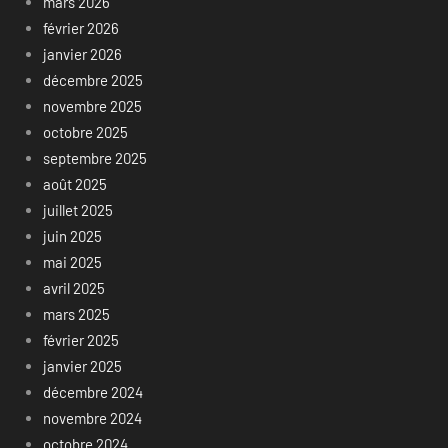
mars 2026
février 2026
janvier 2026
décembre 2025
novembre 2025
octobre 2025
septembre 2025
août 2025
juillet 2025
juin 2025
mai 2025
avril 2025
mars 2025
février 2025
janvier 2025
décembre 2024
novembre 2024
octobre 2024