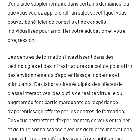
d’une aide supplémentaire dans certains domaines, ou
que vous voulez approfondir un sujet spécifique, vous
pouvez bénéficier de conseils et de conseils
individualisés pour amplifier votre éducation et votre
progression.
Les centres de formation investissent dans des
technologies et des infrastructures de pointe pour offrir
des environnements d’apprentissage modernes et
stimulants. Des laboratoires équipés, des pièces de
classe interactives, des outils de réalité virtuelle ou
augmentée font partie marquante de l’expérience
d’apprentissage offerte par les centres de formation.
Ces vous permettent d’expérimenter, de vous entraîner
et de faire connaissance avec les dernières innovations
dans votre secteur d’étude. grâce à ces outils, vous