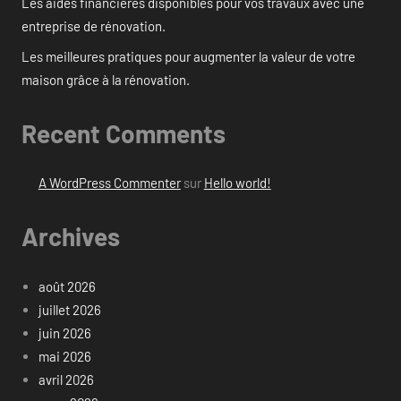
Les aides financières disponibles pour vos travaux avec une
entreprise de rénovation.
Les meilleures pratiques pour augmenter la valeur de votre
maison grâce à la rénovation.
Recent Comments
A WordPress Commenter
sur
Hello world!
Archives
août 2026
juillet 2026
juin 2026
mai 2026
avril 2026