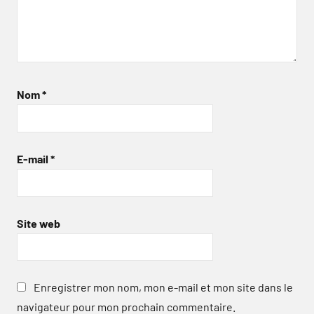
Nom
*
E-mail
*
Site web
Enregistrer mon nom, mon e-mail et mon site dans le
navigateur pour mon prochain commentaire.