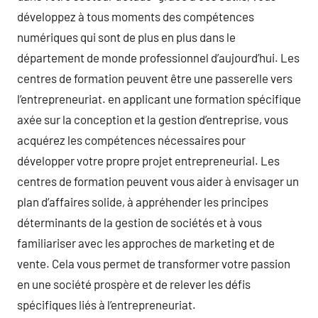
développez à tous moments des compétences
numériques qui sont de plus en plus dans le
département de monde professionnel d’aujourd’hui. Les
centres de formation peuvent être une passerelle vers
l’entrepreneuriat. en applicant une formation spécifique
axée sur la conception et la gestion d’entreprise, vous
acquérez les compétences nécessaires pour
développer votre propre projet entrepreneurial. Les
centres de formation peuvent vous aider à envisager un
plan d’affaires solide, à appréhender les principes
déterminants de la gestion de sociétés et à vous
familiariser avec les approches de marketing et de
vente. Cela vous permet de transformer votre passion
en une société prospère et de relever les défis
spécifiques liés à l’entrepreneuriat.