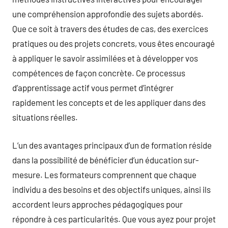
une compréhension approfondie des sujets abordés.
Que ce soit à travers des études de cas, des exercices
pratiques ou des projets concrets, vous êtes encouragé
à appliquer le savoir assimilées et à développer vos
compétences de façon concrète. Ce processus
d’apprentissage actif vous permet d’intégrer
rapidement les concepts et de les appliquer dans des
situations réelles.
L’un des avantages principaux d’un de formation réside
dans la possibilité de bénéficier d’un éducation sur-
mesure. Les formateurs comprennent que chaque
individu a des besoins et des objectifs uniques, ainsi ils
accordent leurs approches pédagogiques pour
répondre à ces particularités. Que vous ayez pour projet