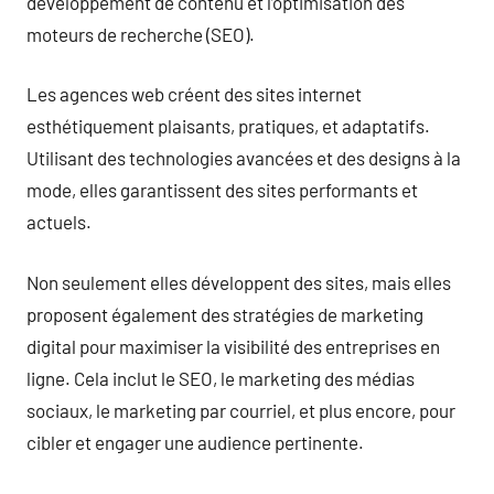
développement de contenu et l’optimisation des
moteurs de recherche (SEO).
Les agences web créent des sites internet
esthétiquement plaisants, pratiques, et adaptatifs.
Utilisant des technologies avancées et des designs à la
mode, elles garantissent des sites performants et
actuels.
Non seulement elles développent des sites, mais elles
proposent également des stratégies de marketing
digital pour maximiser la visibilité des entreprises en
ligne. Cela inclut le SEO, le marketing des médias
sociaux, le marketing par courriel, et plus encore, pour
cibler et engager une audience pertinente.