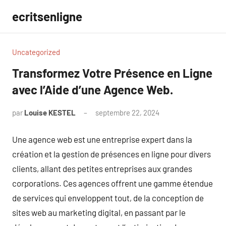
Aller
ecritsenligne
au
contenu
Uncategorized
Transformez Votre Présence en Ligne
avec l’Aide d’une Agence Web.
par
Louise KESTEL
septembre 22, 2024
Aucun
commentaire
Une agence web est une entreprise expert dans la
création et la gestion de présences en ligne pour divers
clients, allant des petites entreprises aux grandes
corporations. Ces agences offrent une gamme étendue
de services qui enveloppent tout, de la conception de
sites web au marketing digital, en passant par le