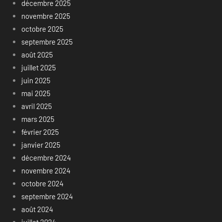
décembre 2025
novembre 2025
octobre 2025
septembre 2025
août 2025
juillet 2025
juin 2025
mai 2025
avril 2025
mars 2025
février 2025
janvier 2025
décembre 2024
novembre 2024
octobre 2024
septembre 2024
août 2024
juillet 2024