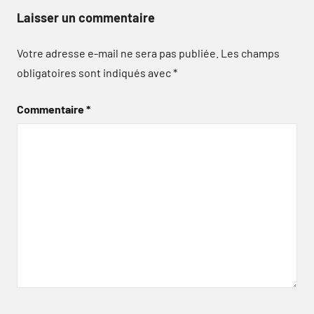
Laisser un commentaire
Votre adresse e-mail ne sera pas publiée.
Les champs
obligatoires sont indiqués avec
*
Commentaire
*