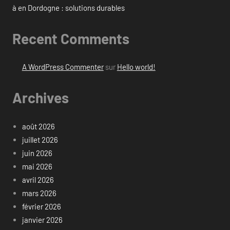
à en Dordogne : solutions durables
Recent Comments
A WordPress Commenter
sur
Hello world!
Archives
août 2026
juillet 2026
juin 2026
mai 2026
avril 2026
mars 2026
février 2026
janvier 2026