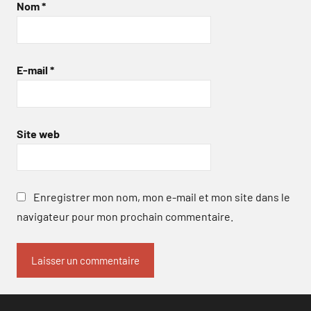
Nom
*
E-mail
*
Site web
Enregistrer mon nom, mon e-mail et mon site dans le
navigateur pour mon prochain commentaire.