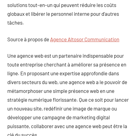
solutions tout-en-un qui peuvent réduire les coûts
globaux et libérer le personnel interne pour d’autres
tâches.
Source à propos de
Agence Altosor Communication
Une agence web est un partenaire indispensable pour
toute entreprise cherchant à améliorer sa présence en
ligne. En proposant une expertise approfondie dans
divers secteurs du web, une agence web a le pouvoir de
métamorphoser une simple présence web en une
stratégie numérique florissante. Que ce soit pour lancer
un nouveau site, redéfinir une image de marque ou
développer une campagne de marketing digital
puissante, collaborer avec une agence web peut être la
clé du succès.