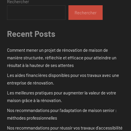
Rechercher
Rechercher
Recent Posts
Comment mener un projet de rénovation de maison de
manière structurée, réfléchie et efficace pour atteindre un
résultat à la hauteur de ses attentes
Les aides financières disponibles pour vos travaux avec une
entreprise de rénovation.
Les meilleures pratiques pour augmenter la valeur de votre
maison grâce à la rénovation.
Nos recommandations pour l’adaptation de maison senior :
méthodes professionnelles
Nos recommandations pour réussir vos travaux d’accessibilité