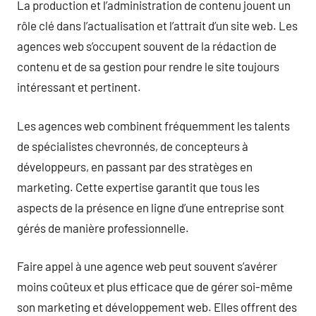
La production et l’administration de contenu jouent un
rôle clé dans l’actualisation et l’attrait d’un site web. Les
agences web s’occupent souvent de la rédaction de
contenu et de sa gestion pour rendre le site toujours
intéressant et pertinent.
Les agences web combinent fréquemment les talents
de spécialistes chevronnés, de concepteurs à
développeurs, en passant par des stratèges en
marketing. Cette expertise garantit que tous les
aspects de la présence en ligne d’une entreprise sont
gérés de manière professionnelle.
Faire appel à une agence web peut souvent s’avérer
moins coûteux et plus efficace que de gérer soi-même
son marketing et développement web. Elles offrent des