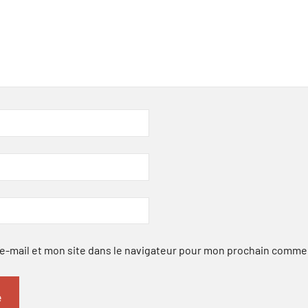
-mail et mon site dans le navigateur pour mon prochain comme