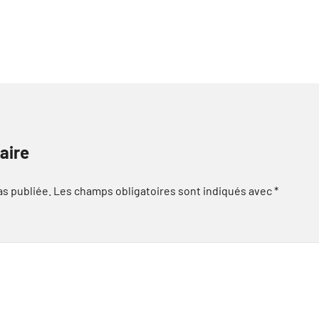
aire
as publiée.
Les champs obligatoires sont indiqués avec
*