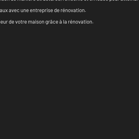
vaux avec une entreprise de rénovation.
eur de votre maison grâce à la rénovation.