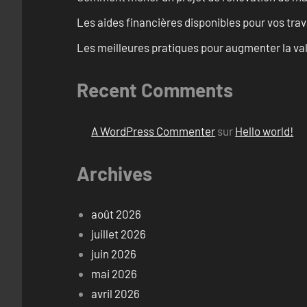
Les aides financières disponibles pour vos tra
Les meilleures pratiques pour augmenter la val
Recent Comments
A WordPress Commenter
sur
Hello world!
Archives
août 2026
juillet 2026
juin 2026
mai 2026
avril 2026