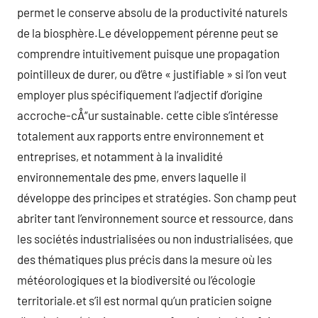
permet le conserve absolu de la productivité naturels
de la biosphère.Le développement pérenne peut se
comprendre intuitivement puisque une propagation
pointilleux de durer, ou d’être « justifiable » si l’on veut
employer plus spécifiquement l’adjectif d’origine
accroche-cÅ“ur sustainable. cette cible s’intéresse
totalement aux rapports entre environnement et
entreprises, et notamment à la invalidité
environnementale des pme, envers laquelle il
développe des principes et stratégies. Son champ peut
abriter tant l’environnement source et ressource, dans
les sociétés industrialisées ou non industrialisées, que
des thématiques plus précis dans la mesure où les
météorologiques et la biodiversité ou l’écologie
territoriale.et s’il est normal qu’un praticien soigne