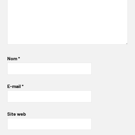
Nom
*
E-mail
*
Site web