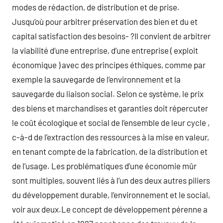
modes de rédaction, de distribution et de prise.
Jusqu’où pour arbitrer préservation des bien et du et
capital satisfaction des besoins- ?Il convient de arbitrer
la viabilité d’une entreprise, d’une entreprise ( exploit
économique ) avec des principes éthiques, comme par
exemple la sauvegarde de l’environnement et la
sauvegarde du liaison social. Selon ce système, le prix
des biens et marchandises et garanties doit répercuter
le coût écologique et social de l’ensemble de leur cycle ,
c-à-d de l’extraction des ressources à la mise en valeur,
en tenant compte de la fabrication, de la distribution et
de l’usage. Les problématiques d’une économie mûr
sont multiples, souvent liés à l’un des deux autres piliers
du développement durable, l’environnement et le social,
voir aux deux.Le concept de développement pérenne a