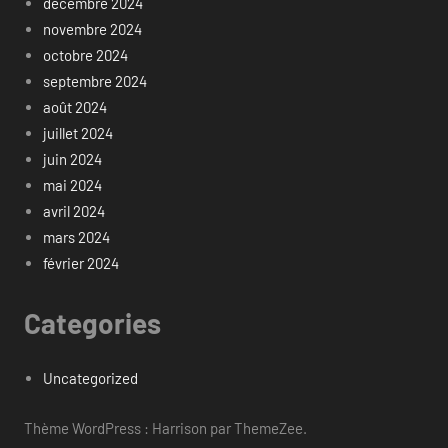
décembre 2024
novembre 2024
octobre 2024
septembre 2024
août 2024
juillet 2024
juin 2024
mai 2024
avril 2024
mars 2024
février 2024
Categories
Uncategorized
Thème WordPress : Harrison par ThemeZee.