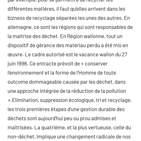
différentes matières, il faut qu’elles arrivent dans les
bizness de recyclage séparées les unes des autres. En
allemagne, ce sont les régions qui sont responsables de
la maîtrise des déchet. En Région wallonne, tout un
dispositif de gérance des matériau perdu a été mis en
œuvre. Le cadre autorisé est le vacance wallon du 27
juin 1996. Ce entracte prévoit de « conserver
l’environnement et la forme de l’Homme de toute
outcome dommageable causée par les déchet, dans
une approche intégrée de la réduction de la pollution
».Elimination, suppression écologique, tri et recyclage,
les trois premières étapes d’une gestion durable des
déchets sont aujourd’hui peu ou prou admises et
maîtrisées. La quatrième, et la plus vertueuse, celle du
non-déchet, implique une changement radicale de nos