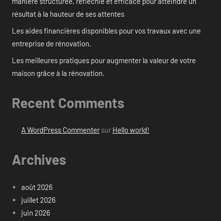
manière structurée, réfléchie et efficace pour atteindre un
résultat à la hauteur de ses attentes
Les aides financières disponibles pour vos travaux avec une
entreprise de rénovation.
Les meilleures pratiques pour augmenter la valeur de votre
maison grâce à la rénovation.
Recent Comments
A WordPress Commenter
sur
Hello world!
Archives
août 2026
juillet 2026
juin 2026