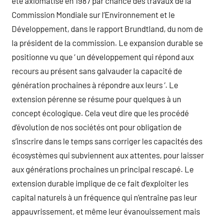
été axiomatisé en 1987 par chance des travaux de la
Commission Mondiale sur l’Environnement et le
Développement, dans le rapport Brundtland, du nom de
la président de la commission. Le expansion durable se
positionne vu que ‘ un développement qui répond aux
recours au présent sans galvauder la capacité de
génération prochaines à répondre aux leurs ‘. Le
extension pérenne se résume pour quelques à un
concept écologique. Cela veut dire que les procédé
d’évolution de nos sociétés ont pour obligation de
s’inscrire dans le temps sans corriger les capacités des
écosystèmes qui subviennent aux attentes, pour laisser
aux générations prochaines un principal rescapé. Le
extension durable implique de ce fait d’exploiter les
capital naturels à un fréquence qui n’entraîne pas leur
appauvrissement, et même leur évanouissement mais