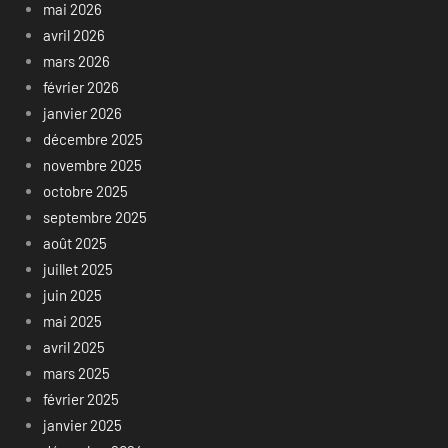
mai 2026
avril 2026
mars 2026
février 2026
janvier 2026
décembre 2025
novembre 2025
octobre 2025
septembre 2025
août 2025
juillet 2025
juin 2025
mai 2025
avril 2025
mars 2025
février 2025
janvier 2025