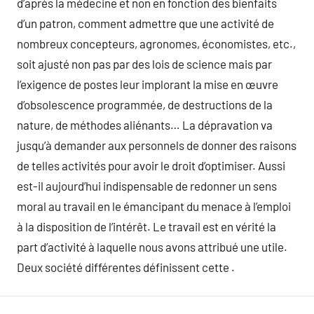
d’après la médecine et non en fonction des bienfaits
d’un patron, comment admettre que une activité de
nombreux concepteurs, agronomes, économistes, etc.,
soit ajusté non pas par des lois de science mais par
l’exigence de postes leur implorant la mise en œuvre
d’obsolescence programmée, de destructions de la
nature, de méthodes aliénants… La dépravation va
jusqu’à demander aux personnels de donner des raisons
de telles activités pour avoir le droit d’optimiser. Aussi
est-il aujourd’hui indispensable de redonner un sens
moral au travail en le émancipant du menace à l’emploi
à la disposition de l’intérêt. Le travail est en vérité la
part d’activité à laquelle nous avons attribué une utile.
Deux société différentes définissent cette .