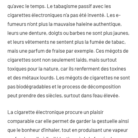
qu’avec le temps. Le tabagisme passif avec les
cigarettes électroniques n’a pas été inventé. Les e-
fumeurs n’ont plus la mauvaise haleine authentique,
leurs une denture, doigts ou barbes ne sont plus jaunes,
et leurs vêtements ne sentent plus la fumée de tabac,
mais une parfum de fraise par exemple. Ces mégots de
cigarettes sont non seulement laids, mais surtout
toxiques pour la nature, car ils renferment des toxines
et des métaux lourds. Les mégots de cigarettes ne sont
pas biodégradables et le process de décomposition
peut prendre des siècles, surtout dans l’eau élevée.
La cigarette électronique procure un plaisir
comparable car elle permet de garder la gestuelle ainsi
que le bonheur d’inhaler, tout en produisant une vapeur