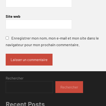
Site web
Enregistrer mon nom, mon e-mail et mon site dans le
navigateur pour mon prochain commentaire.
Rechercher
Rechercher
Recent Posts