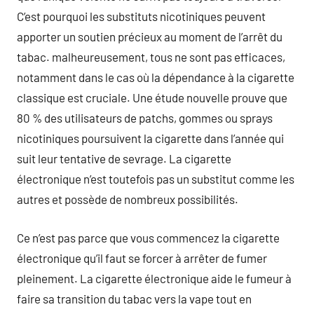
C’est pourquoi les substituts nicotiniques peuvent
apporter un soutien précieux au moment de l’arrêt du
tabac. malheureusement, tous ne sont pas efficaces,
notamment dans le cas où la dépendance à la cigarette
classique est cruciale. Une étude nouvelle prouve que
80 % des utilisateurs de patchs, gommes ou sprays
nicotiniques poursuivent la cigarette dans l’année qui
suit leur tentative de sevrage. La cigarette
électronique n’est toutefois pas un substitut comme les
autres et possède de nombreux possibilités.
Ce n’est pas parce que vous commencez la cigarette
électronique qu’il faut se forcer à arrêter de fumer
pleinement. La cigarette électronique aide le fumeur à
faire sa transition du tabac vers la vape tout en