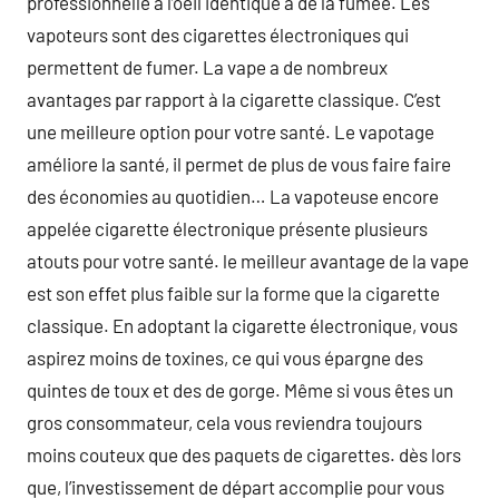
professionnelle à l’oeil identique à de la fumée. Les
vapoteurs sont des cigarettes électroniques qui
permettent de fumer. La vape a de nombreux
avantages par rapport à la cigarette classique. C’est
une meilleure option pour votre santé. Le vapotage
améliore la santé, il permet de plus de vous faire faire
des économies au quotidien… La vapoteuse encore
appelée cigarette électronique présente plusieurs
atouts pour votre santé. le meilleur avantage de la vape
est son effet plus faible sur la forme que la cigarette
classique. En adoptant la cigarette électronique, vous
aspirez moins de toxines, ce qui vous épargne des
quintes de toux et des de gorge. Même si vous êtes un
gros consommateur, cela vous reviendra toujours
moins couteux que des paquets de cigarettes. dès lors
que, l’investissement de départ accomplie pour vous