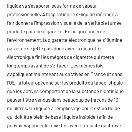
liquide va s’évaporer, sous forme de vapeur
professionnelle. A l’aspiration, le e-liquide mélangé à
l’air donnera l’impression visuelle de la véritable fumée
produite par une cigarette. En ce qui concerne
l’environnement, la cigarette électronique ne s’illumine
pas et ne se jette pas, donc avec la cigarette
électronique fini les mégots de cigarette qui mette
longtemps avant de s’effacer. Les mêmes lois
s’appliquent maintenant aux actives en France et dans
l’UE. la loi européenne sur les produits du tabac, stipule
que les actives comportant de la substance nicotinique
peuvent être vendus dans beaucoup de flacons de 10
millilitres. Un liquide à remplissage court est un fluide
qui doit être plein de base ( liquide insipide ) afin de
pouvoir vaporiser le mixe fini avec l’intensité gustative