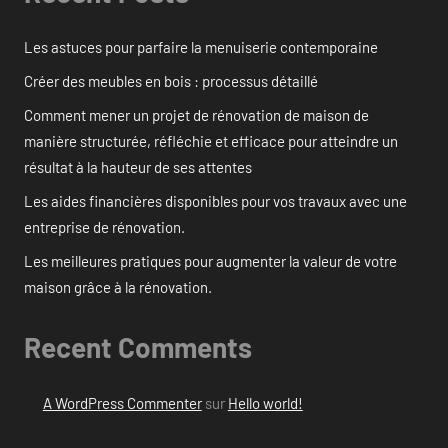
Les astuces pour parfaire la menuiserie contemporaine
Créer des meubles en bois : processus détaillé
Comment mener un projet de rénovation de maison de
manière structurée, réfléchie et efficace pour atteindre un
résultat à la hauteur de ses attentes
Les aides financières disponibles pour vos travaux avec une
entreprise de rénovation.
Les meilleures pratiques pour augmenter la valeur de votre
maison grâce à la rénovation.
Recent Comments
A WordPress Commenter
sur
Hello world!