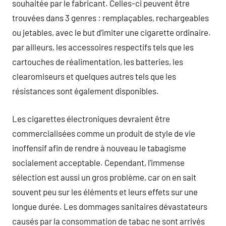
souhaitée par le fabricant. Celles-ci peuvent être
trouvées dans 3 genres : remplaçables, rechargeables
ou jetables, avec le but d’imiter une cigarette ordinaire.
par ailleurs, les accessoires respectifs tels que les
cartouches de réalimentation, les batteries, les
clearomiseurs et quelques autres tels que les
résistances sont également disponibles.
Les cigarettes électroniques devraient être
commercialisées comme un produit de style de vie
inoffensif afin de rendre à nouveau le tabagisme
socialement acceptable. Cependant, l’immense
sélection est aussi un gros problème, car on en sait
souvent peu sur les éléments et leurs effets sur une
longue durée. Les dommages sanitaires dévastateurs
causés par la consommation de tabac ne sont arrivés