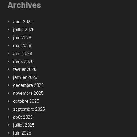
Archives
août 2026
juillet 2026
juin 2026
mai 2026
avril 2026
mars 2026
février 2026
janvier 2026
décembre 2025
novembre 2025
octobre 2025
septembre 2025
août 2025
juillet 2025
juin 2025