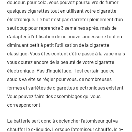
douceur. pour cela, vous pouvez poursuivre de fumer
quelques cigarettes tout en utilisant votre cigarette
électronique. Le but n’est pas d’arrêter pleinement d’un
seul coup pour reprendre 3 semaines après, mais de
s’adapter à l’utilisation de ce nouvel accessoire tout en
diminuant petit à petit l’utilisation de la cigarette
classique. Vous êtes content d’être passé à la vape mais
vous doutez encore de la beauté de votre cigarette
électronique. Pas d’inquiétude, il est certain que ce
soucis va vite se régler pour vous. de nombreuses
formes et variétés de cigarettes électroniques existent.
Vous pouvez faire des assemblages qui vous
correspondront.
La batterie sert donc à déclencher l’atomiseur qui va
chauffer le e-liquide. Lorsque l’atomiseur chauffe, le e-