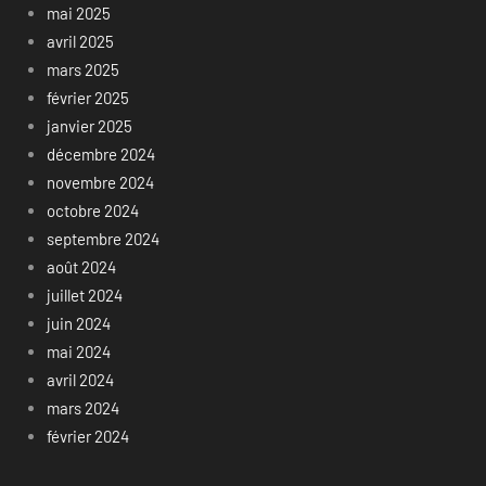
mai 2025
avril 2025
mars 2025
février 2025
janvier 2025
décembre 2024
novembre 2024
octobre 2024
septembre 2024
août 2024
juillet 2024
juin 2024
mai 2024
avril 2024
mars 2024
février 2024