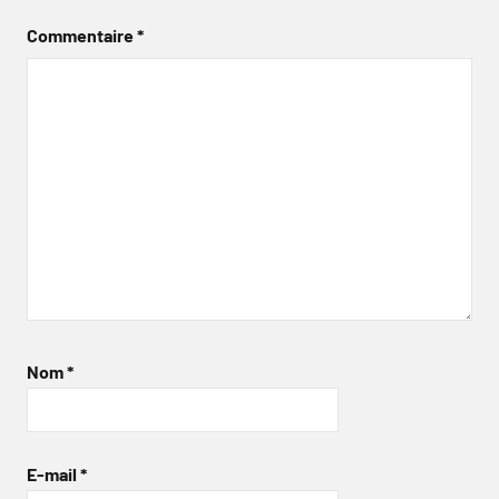
Commentaire
*
Nom
*
E-mail
*