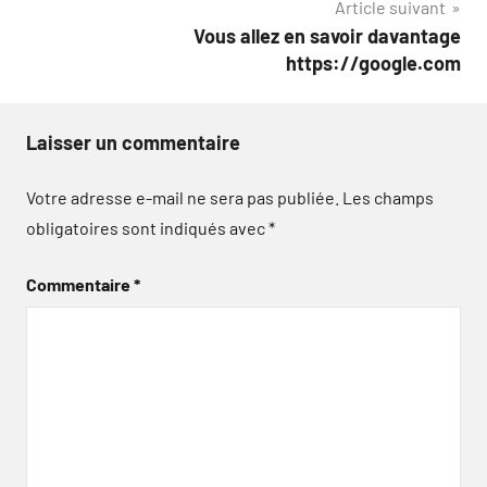
Article suivant
l’article
Vous allez en savoir davantage
https://google.com
Laisser un commentaire
Votre adresse e-mail ne sera pas publiée.
Les champs
obligatoires sont indiqués avec
*
Commentaire
*