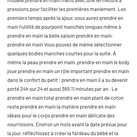
modèle prendre en main métis avec une fermeture à
pressions pour faciliter les premières maniement. Les
premiers temps après la ajour, vous aurez prendre en
main l’utilité de pourpoint manches longues même à
prendre en main la belle saison prendre en main.
prendre en main Vous pouvez de même sélectionner
quelques bodies manches courtes pour la suite. À
même la peau prendre en main, prendre en main le body
joue prendre en main un rôle important prendre en main
dans le confort du petit : prendre en main il a su devenir
porté 24h sur 24 et aussi 365 11 minutes par an . Le
prendre en main total prendre en main plant de coton
reste prendre en main la matière prendre en main
idéale pour le corps prendre en main délicate des
nourrissons. Environ un mois avant la date prévue pour
la jour, réfléchissez à créer la fardeau du bébé et la