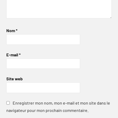
Nom
*
E-mail
*
Site web
Enregistrer mon nom, mon e-mail et mon site dans le
navigateur pour mon prochain commentaire.