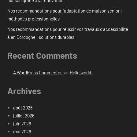
maison grâce à la rénovation.
Nos recommandations pour l’adaptation de maison senior :
méthodes professionnelles
Nos recommandations pour réussir vos travaux d’accessibilité
à en Dordogne : solutions durables
Recent Comments
A WordPress Commenter
sur
Hello world!
Archives
août 2026
juillet 2026
juin 2026
mai 2026