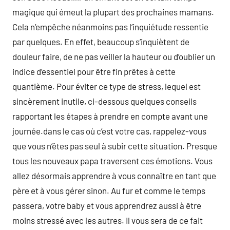
magique qui émeut la plupart des prochaines mamans.
Cela n’empêche néanmoins pas l’inquiétude ressentie
par quelques. En effet, beaucoup s’inquiètent de
douleur faire, de ne pas veiller la hauteur ou d’oublier un
indice d’essentiel pour être fin prêtes à cette
quantième. Pour éviter ce type de stress, lequel est
sincèrement inutile, ci-dessous quelques conseils
rapportant les étapes à prendre en compte avant une
journée.dans le cas où c’est votre cas, rappelez-vous
que vous n’êtes pas seul à subir cette situation. Presque
tous les nouveaux papa traversent ces émotions. Vous
allez désormais apprendre à vous connaître en tant que
père et à vous gérer sinon. Au fur et comme le temps
passera, votre baby et vous apprendrez aussi à être
moins stressé avec les autres. Il vous sera de ce fait