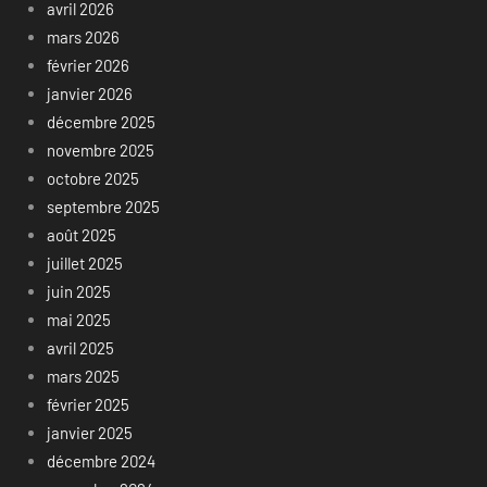
avril 2026
mars 2026
février 2026
janvier 2026
décembre 2025
novembre 2025
octobre 2025
septembre 2025
août 2025
juillet 2025
juin 2025
mai 2025
avril 2025
mars 2025
février 2025
janvier 2025
décembre 2024