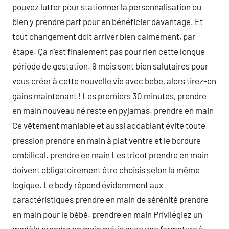
pouvez lutter pour stationner la personnalisation ou
bien y prendre part pour en bénéficier davantage. Et
tout changement doit arriver bien calmement, par
étape. Ça n’est finalement pas pour rien cette longue
période de gestation. 9 mois sont bien salutaires pour
vous créer à cette nouvelle vie avec bebe, alors tirez-en
gains maintenant ! Les premiers 30 minutes, prendre
en main nouveau né reste en pyjamas. prendre en main
Ce vêtement maniable et aussi accablant évite toute
pression prendre en main à plat ventre et le bordure
ombilical. prendre en main Les tricot prendre en main
doivent obligatoirement être choisis selon la même
logique. Le body répond évidemment aux
caractéristiques prendre en main de sérénité prendre
en main pour le bébé. prendre en main Privilégiez un