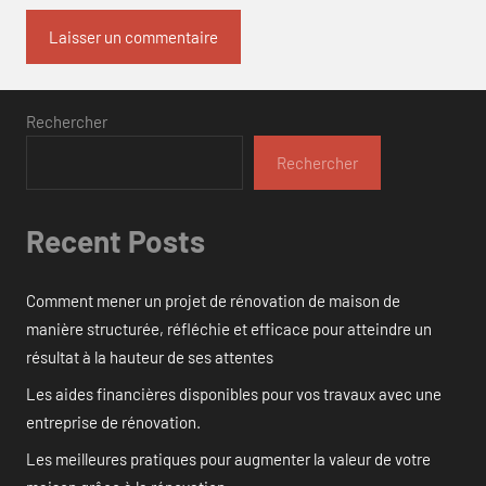
Rechercher
Rechercher
Recent Posts
Comment mener un projet de rénovation de maison de
manière structurée, réfléchie et efficace pour atteindre un
résultat à la hauteur de ses attentes
Les aides financières disponibles pour vos travaux avec une
entreprise de rénovation.
Les meilleures pratiques pour augmenter la valeur de votre